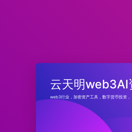
云天明web3A
web3行业，加密资产工具，数字货币投资，