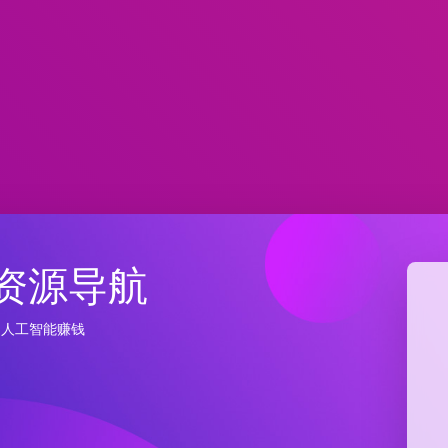
I资源导航
 人工智能赚钱