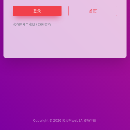
登录
首页
没有账号？
注册
/
找回密码
Copyright © 2026
云天明web3AI资源导航