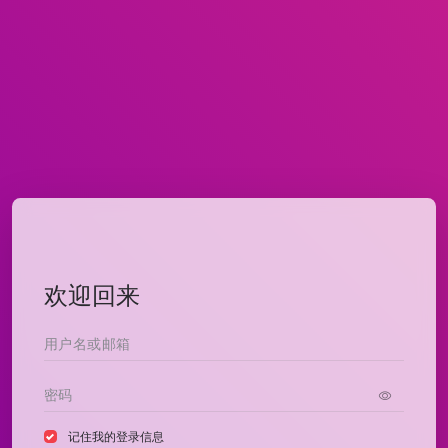
欢迎回来
记住我的登录信息