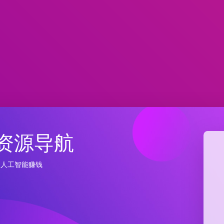
I资源导航
 人工智能赚钱