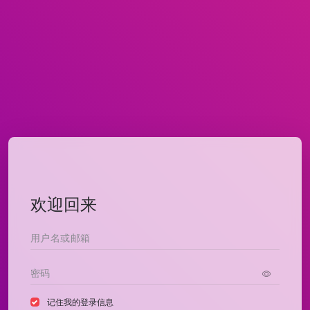
欢迎回来
记住我的登录信息