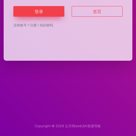
登录
首页
没有账号？
注册
/
找回密码
Copyright © 2026
云天明web3AI资源导航