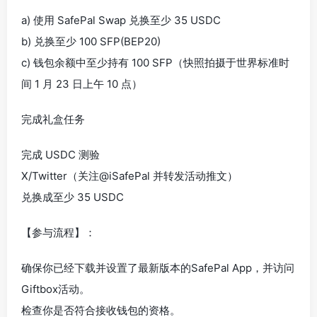
a) 使用 SafePal Swap 兑换至少 35 USDC
b) 兑换至少 100 SFP(BEP20)
c) 钱包余额中至少持有 100 SFP（快照拍摄于世界标准时
间 1 月 23 日上午 10 点）
完成礼盒任务
完成 USDC 测验
X/Twitter（关注@iSafePal 并转发活动推文）
兑换成至少 35 USDC
【参与流程】：
确保你已经下载并设置了最新版本的SafePal App，并访问
Giftbox活动。
检查你是否符合接收钱包的资格。