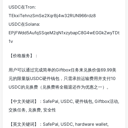
USDC在Tron:
TEkxiTehnzSmSe2XqrBj4w32RUN966rdz8
USDC在Solana:
EPjFWdd5AufqSSqeM2qN1xzybapC8G4wEGGkZwyTDt
1v
【价格服务】：
用户可以通过完成简单的Giftbox任务来兑换价值69.99美
元的限量版USDC硬件钱包，只需承担运输费用并支付10
USDC的兑换费（兑换费将全额退还作为优惠之一）。
【中文关键词】：SafePal, USDC, 硬件钱包, Giftbox活动,
交换任务, 兑换费, 安全性
【英文关键词】：SafePal, USDC, hardware wallet,