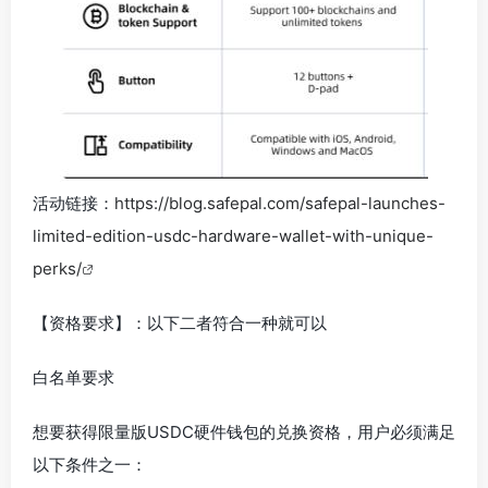
活动链接：
https://blog.safepal.com/safepal-launches-
limited-edition-usdc-hardware-wallet-with-unique-
perks/
【资格要求】：以下二者符合一种就可以
白名单要求
想要获得限量版USDC硬件钱包的兑换资格，用户必须满足
以下条件之一：