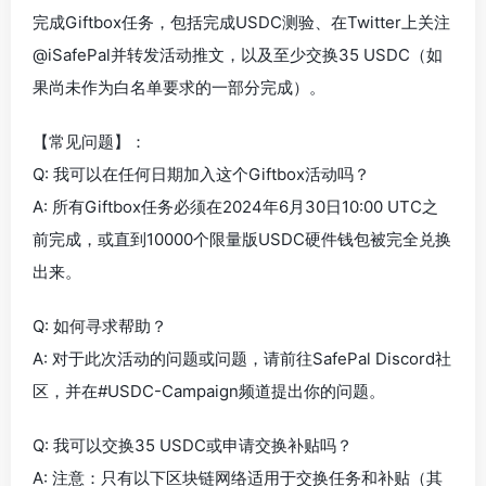
完成Giftbox任务，包括完成USDC测验、在Twitter上关注
@iSafePal并转发活动推文，以及至少交换35 USDC（如
果尚未作为白名单要求的一部分完成）。
【常见问题】：
Q: 我可以在任何日期加入这个Giftbox活动吗？
A: 所有Giftbox任务必须在2024年6月30日10:00 UTC之
前完成，或直到10000个限量版USDC硬件钱包被完全兑换
出来。
Q: 如何寻求帮助？
A: 对于此次活动的问题或问题，请前往SafePal Discord社
区，并在#USDC-Campaign频道提出你的问题。
Q: 我可以交换35 USDC或申请交换补贴吗？
A: 注意：只有以下区块链网络适用于交换任务和补贴（其