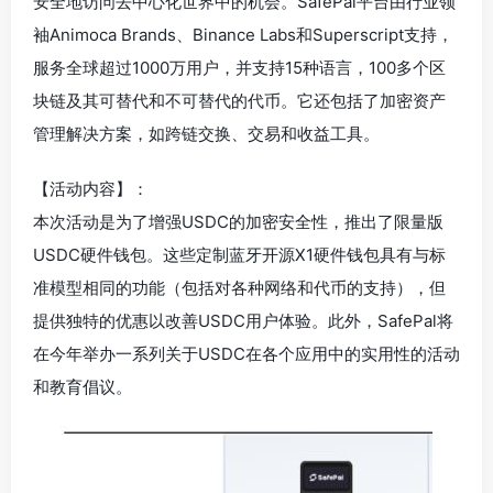
安全地访问去中心化世界中的机会。SafePal平台由行业领
袖Animoca Brands、Binance Labs和Superscript支持，
服务全球超过1000万用户，并支持15种语言，100多个区
块链及其可替代和不可替代的代币。它还包括了加密资产
管理解决方案，如跨链交换、交易和收益工具。
【活动内容】：
本次活动是为了增强USDC的加密安全性，推出了限量版
USDC硬件钱包。这些定制蓝牙开源X1硬件钱包具有与标
准模型相同的功能（包括对各种网络和代币的支持），但
提供独特的优惠以改善USDC用户体验。此外，SafePal将
在今年举办一系列关于USDC在各个应用中的实用性的活动
和教育倡议。