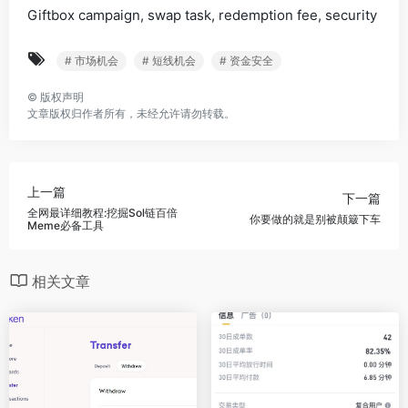
Giftbox campaign, swap task, redemption fee, security
# 市场机会
# 短线机会
# 资金安全
©
版权声明
文章版权归作者所有，未经允许请勿转载。
上一篇
下一篇
全网最详细教程:挖掘Sol链百倍
你要做的就是别被颠簸下车
Meme必备工具
相关文章