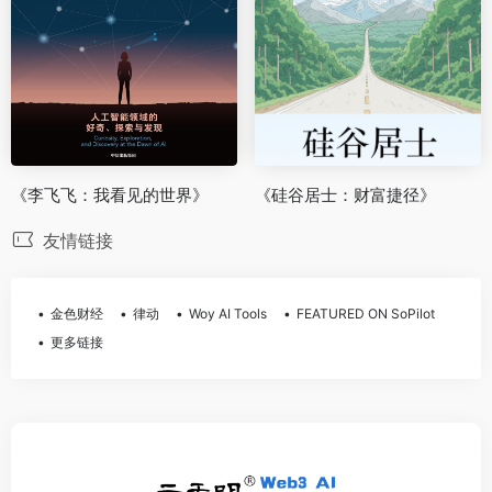
《李飞飞：我看见的世界》
《硅谷居士：财富捷径》
友情链接
金色财经
律动
Woy AI Tools
FEATURED ON SoPilot
更多链接