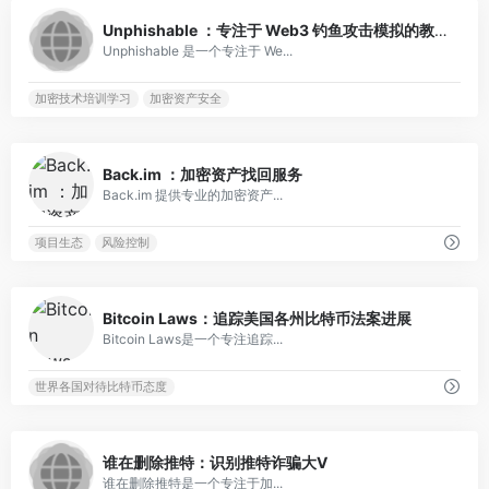
0
Unphishable ：专注于 Web3 钓鱼攻击模拟的教育平台
Unphishable 是一个专注于 We...
加密技术培训学习
加密资产安全
0
Back.im ：加密资产找回服务
Back.im 提供专业的加密资产...
项目生态
风险控制
0
Bitcoin Laws：追踪美国各州比特币法案进展
Bitcoin Laws是一个专注追踪...
世界各国对待比特币态度
0
谁在删除推特：识别推特诈骗大V
谁在删除推特是一个专注于加...