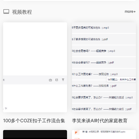
视频教程
more+
100多个COZE扣子工作流合集
李笑来谈AI时代的家庭教育