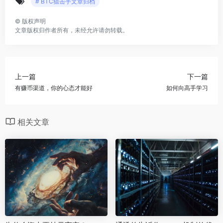
# BTC狙击手文章归档
©
版权声明
文章版权归作者所有，未经允许请勿转载。
上一篇
下一篇
有赚币渠道，你的心态才能好
如何向高手学习
相关文章