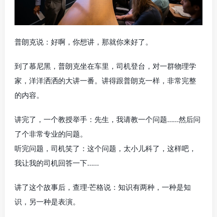
普朗克说：好啊，你想讲，那就你来好了。
到了慕尼黑，普朗克坐在车里，司机登台，对一群物理学
家，洋洋洒洒的大讲一番。讲得跟普朗克一样，非常完整
的内容。
讲完了，一个教授举手：先生，我请教一个问题……然后问
了个非常专业的问题。
听完问题，司机笑了：这个问题，太小儿科了，这样吧，
我让我的司机回答一下……
讲了这个故事后，查理·芒格说：知识有两种，一种是知
识，另一种是表演。