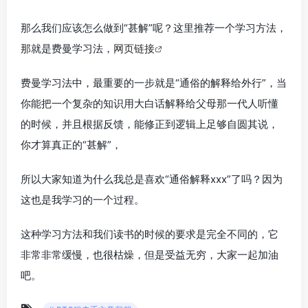
那么我们应该怎么做到“甚解”呢？这里推荐一个学习方法，
那就是费曼学习法，
网页链接
费曼学习法中，最重要的一步就是“通俗的解释给外行”，当
你能把一个复杂的知识用大白话解释给父母那一代人听懂
的时候，并且根据反馈，能修正到逻辑上足够自圆其说，
你才算真正的“甚解”，
所以大家知道为什么我总是喜欢“通俗解释xxx”了吗？因为
这也是我学习的一个过程。
这种学习方法和我们读书的时候的要求是完全不同的，它
非常非常缓慢，也很枯燥，但是受益无穷，大家一起加油
吧。