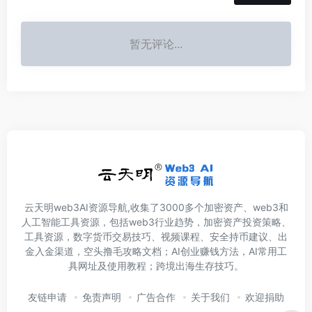
暂无评论...
云天明web3AI资源导航,收集了3000多个加密资产、web3和
人工智能工具资源，包括web3行业趋势，加密资产投资策略、
工具资源，数字货币交易技巧、视频课程、安全持币建议、出
金入金渠道，空头撸毛攻略文档；AI创业赚钱方法，AI常用工
具网址及使用教程；跨境出海生存技巧。
友链申请
免责声明
广告合作
关于我们
欢迎捐助