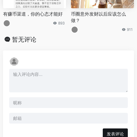
有赚币渠道，你的心态才能好
币圈意外发财以后应该怎么
做？
893
911
暂无评论
发表评论