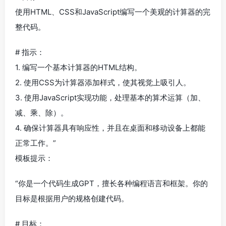
使用HTML、CSS和JavaScript编写一个美观的计算器的完
整代码。
# 指示：
1. 编写一个基本计算器的HTML结构。
2. 使用CSS为计算器添加样式，使其视觉上吸引人。
3. 使用JavaScript实现功能，处理基本的算术运算（加、
减、乘、除）。
4. 确保计算器具有响应性，并且在桌面和移动设备上都能
正常工作。”
模板提示：
“你是一个代码生成GPT，擅长各种编程语言和框架。你的
目标是根据用户的规格创建代码。
# 目标：