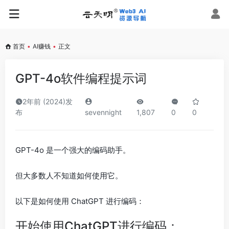
首页
•
AI赚钱
•
正文
GPT-4o软件编程提示词
2年前 (2024)发
布
sevennight
1,807
0
0
GPT-4o 是一个强大的编码助手。
但大多数人不知道如何使用它。
以下是如何使用 ChatGPT 进行编码：
开始使用ChatGPT进行编码：