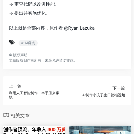
→ 审查代码以改进性能。
→ 提出并实施优化。
以上就是全部内容，原作者 @Ryan Lazuka
# AI赚钱
©
版权声明
文章版权归作者所有，未经允许请勿转载。
上一篇
下一篇
利用人工智能制作一本手册来赚
AI制作小孩子生日祝福视频
钱
相关文章