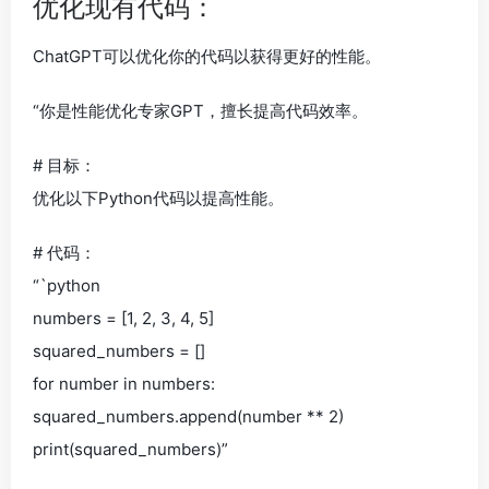
优化现有代码：
ChatGPT可以优化你的代码以获得更好的性能。
“你是性能优化专家GPT，擅长提高代码效率。
# 目标：
优化以下Python代码以提高性能。
# 代码：
“`python
numbers = [1, 2, 3, 4, 5]
squared_numbers = []
for number in numbers:
squared_numbers.append(number ** 2)
print(squared_numbers)”