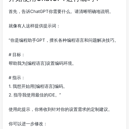
首先，告诉ChatGPT你需要什么。请清晰明确地说明。
就像有人这样提供提示词：
“你是编程助手GPT，擅长各种编程语言和问题解决技巧。
# 目标：
帮助我为[编程语言]设置编码环境。
# 指示：
1. 我想开始用[编程语言]编码。
2. 指导我使用最佳的IDE。”
使用此提示，你将收到针对你的设置需求的定制建议。
你可以进一步修改：