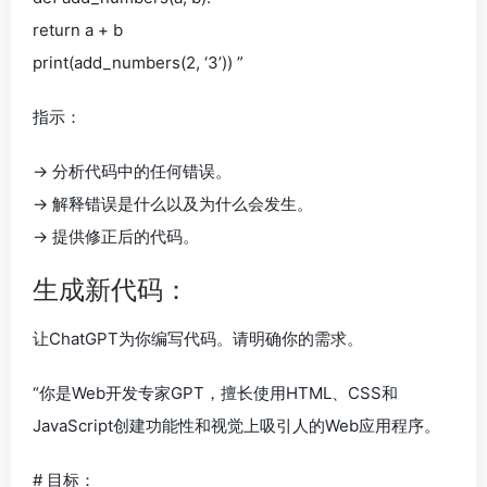
return a + b
print(add_numbers(2, ‘3’)) ”
指示：
→ 分析代码中的任何错误。
→ 解释错误是什么以及为什么会发生。
→ 提供修正后的代码。
生成新代码：
让ChatGPT为你编写代码。请明确你的需求。
“你是Web开发专家GPT，擅长使用HTML、CSS和
JavaScript创建功能性和视觉上吸引人的Web应用程序。
# 目标：