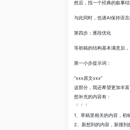
然后，找一个经典的叙事结
与此同时，也请AI保持语
第四步：逐段优化
等初稿的结构基本满意后，
第一小步提示词：
“xxx原文xxx”
这部分，我还希望更加丰富
想补充的内容有：
「「「
1、草稿里相关的内容，初
2、新想到的内容，新搜到