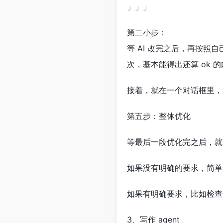
」」」
第二小步：
等 AI 改完之后，再按
次，基本能得出还算 ok 
接着，就在一个对话框里，
第五步：整体优化
等最后一段优化完之后，就
如果没有明确的要求，简单让
如果有明确要求，比如检查
3、写作 agent