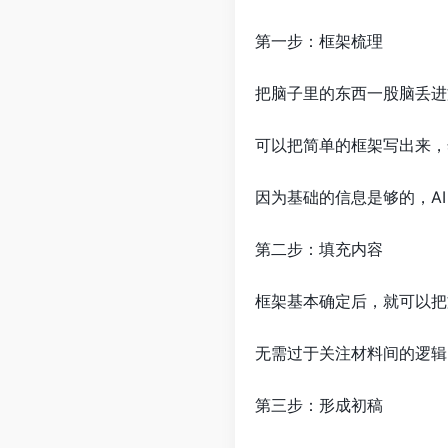
第一步：框架梳理
把脑子里的东西一股脑丢进
可以把简单的框架写出来，
因为基础的信息是够的，A
第二步：填充内容
框架基本确定后，就可以把
无需过于关注材料间的逻辑
第三步：形成初稿