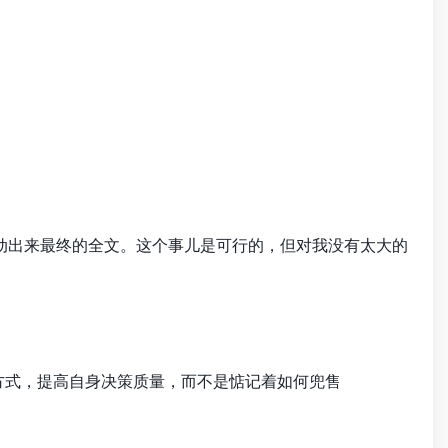
就自动出来最终的全文。这个事儿是可行的，但对我没有太大的
方式，提高自身决策质量，而不是惦记着如何兜售