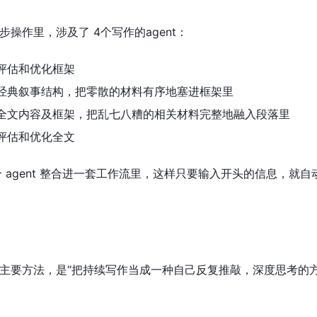
操作里，涉及了 4个写作的agent：
忙评估和优化框架
基于经典叙事结构，把零散的材料有序地塞进框架里
基于全文内容及框架，把乱七八糟的相关材料完整地融入段落里
忙评估和优化全文
个 agent 整合进一套工作流里，这样只要输入开头的信息，
主要方法，是“把持续写作当成一种自己反复推敲，深度思考的