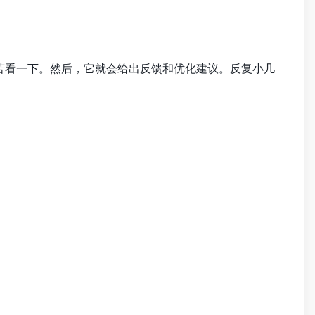
辛苦看一下。然后，它就会给出反馈和优化建议。反复小几