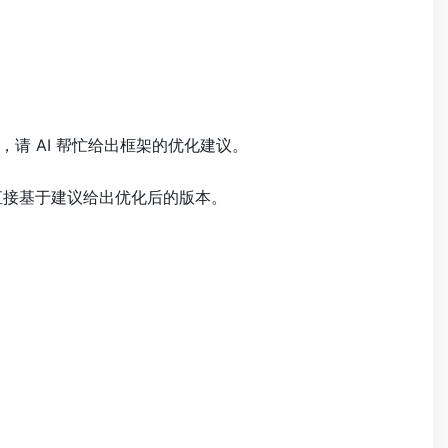
请 AI 帮忙给出框架的优化建议。
直接基于建议给出优化后的版本。