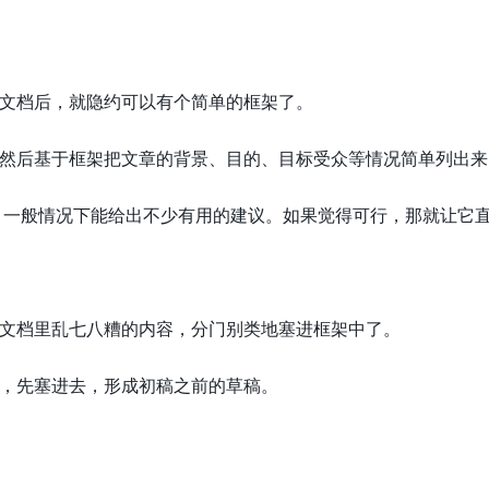
文档后，就隐约可以有个简单的框架了。
然后基于框架把文章的背景、目的、目标受众等情况简单列出来，
I 一般情况下能给出不少有用的建议。如果觉得可行，那就让它
文档里乱七八糟的内容，分门别类地塞进框架中了。
，先塞进去，形成初稿之前的草稿。