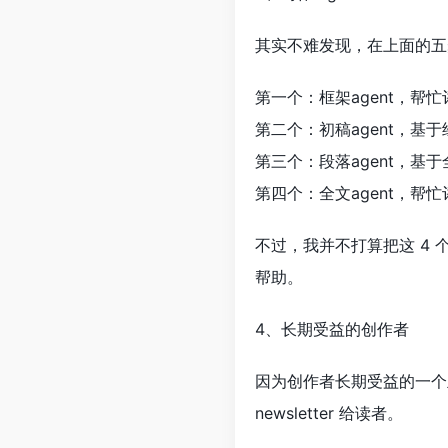
其实不难发现，在上面的五步
第一个：框架agent，帮
第二个：初稿agent，
第三个：段落agent，
第四个：全文agent，帮
不过，我并不打算把这 4 
帮助。
4、长期受益的创作者
因为创作者长期受益的一个
newsletter 给读者。