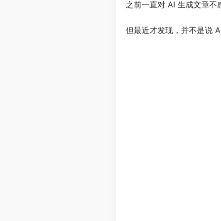
之前一直对 AI 生成文章
但最近才发现，并不是说 