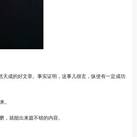
浑然天成的好文章。事实证明，这事儿很玄，纵使有一定成功
来。
琢磨，就能出来篇不错的内容。