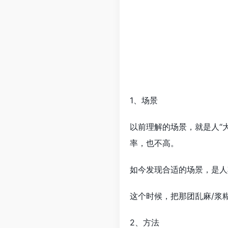
1、场景
以前理解的场景，就是人“
率，也不高。
如今发现合适的场景，是人
这个时候，把那团乱麻/浆
2、方法