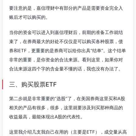
要注意的是，嘉信理财中有部分的产品是需要资金完全入
账后才可以购买的。
当你的资金可以进入到嘉信理财后，前期的准备工作就结
束了，在券商最大的好处不仅仅是可以购买各种股票，债
券和ETF，更重要的是券商可以给你出具“结单”。这个结单
非常的重要，是你资金的合法来源。看到这里，如果你对
合法来源这四个字的含金量不懂的话，我也没有办法了。
三、购买股票ETF
第二步就是非常重要的“选股”了，在美国券商这里买和A股
相关的产品有很多，很多，这里就要涉及到买那种商品的
收益最高，最能体现出A股的代表性。
这里我介绍几支我自己在用的（主要是ETF），成交量从高