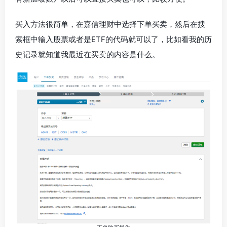
买入方法很简单，在嘉信理财中选择下单买卖，然后在搜
索框中输入股票或者是ETF的代码就可以了，比如看我的历
史记录就知道我最近在买卖的内容是什么。