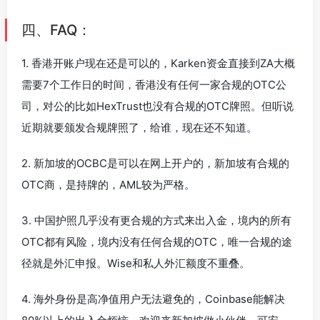
四、FAQ：
1. 香港开账户现在还是可以的，Karken资金直接到ZA大概
需要7个工作日的时间，香港没有任何一家合规的OTC公
司，对公的比如HexTrust也没有合规的OTC牌照。但听说
近期就要颁发合规牌照了，给谁，现在还不知道。
2. 新加坡的OCBC是可以在网上开户的，新加坡有合规的
OTC商，是持牌的，AML较为严格。
3. 中国护照几乎没有更合规的方式来出入金，境内的所有
OTC都有风险，境内没有任何合规的OTC，唯一合规的途
径就是外汇申报。Wise和私人外汇额度不重叠。
4. 海外身份是高净值用户无法避免的，Coinbase能解决