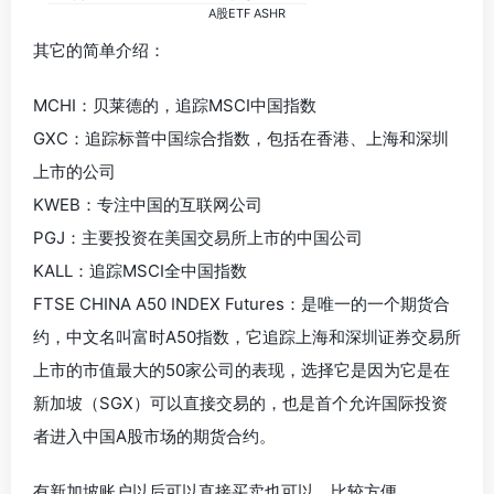
A股ETF ASHR
其它的简单介绍：
MCHI：贝莱德的，追踪MSCI中国指数
GXC：追踪标普中国综合指数，包括在香港、上海和深圳
上市的公司
KWEB：专注中国的互联网公司
PGJ：主要投资在美国交易所上市的中国公司
KALL：追踪MSCI全中国指数
FTSE CHINA A50 INDEX Futures：是唯一的一个期货合
约，中文名叫富时A50指数，它追踪上海和深圳证券交易所
上市的市值最大的50家公司的表现，选择它是因为它是在
新加坡（SGX）可以直接交易的，也是首个允许国际投资
者进入中国A股市场的期货合约。
有新加坡账户以后可以直接买卖也可以，比较方便。