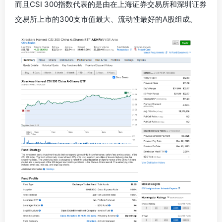
而且CSI 300指数代表的是由在上海证券交易所和深圳证券
交易所上市的300支市值最大、流动性最好的A股组成。