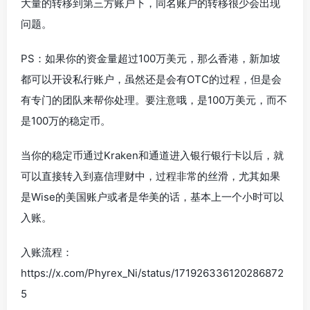
大量的转移到第三方账户下，同名账户的转移很少会出现
问题。
PS：如果你的资金量超过100万美元，那么香港，新加坡
都可以开设私行账户，虽然还是会有OTC的过程，但是会
有专门的团队来帮你处理。要注意哦，是100万美元，而不
是100万的稳定币。
当你的稳定币通过Kraken和通道进入银行银行卡以后，就
可以直接转入到嘉信理财中，过程非常的丝滑，尤其如果
是Wise的美国账户或者是华美的话，基本上一个小时可以
入账。
入账流程：
https://x.com/Phyrex_Ni/status/171926336120286872
5