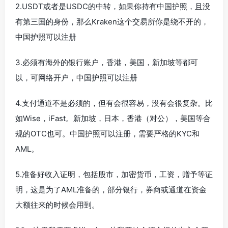
2.USDT或者是USDC的中转，如果你持有中国护照，且没
有第三国的身份，那么Kraken这个交易所你是绕不开的，
中国护照可以注册
3.必须有海外的银行账户，香港，美国，新加坡等都可
以，可网络开户，中国护照可以注册
4.支付通道不是必须的，但有会很容易，没有会很复杂。比
如Wise，iFast。新加坡，日本，香港（对公），美国等合
规的OTC也可。中国护照可以注册，需要严格的KYC和
AML。
5.准备好收入证明，包括股市，加密货币，工资，赠予等证
明，这是为了AML准备的，部分银行，券商或通道在资金
大额往来的时候会用到。