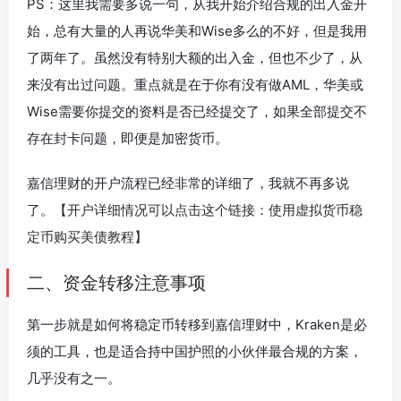
PS：这里我需要多说一句，从我开始介绍合规的出入金开
始，总有大量的人再说华美和Wise多么的不好，但是我用
了两年了。虽然没有特别大额的出入金，但也不少了，从
来没有出过问题。重点就是在于你有没有做AML，华美或
Wise需要你提交的资料是否已经提交了，如果全部提交不
存在封卡问题，即便是加密货币。
嘉信理财的开户流程已经非常的详细了，我就不再多说
了。
【开户详细情况可以点击这个链接：使用虚拟货币稳
定币购买美债教程】
二、资金转移注意事项
第一步就是如何将稳定币转移到嘉信理财中，Kraken是必
须的工具，也是适合持中国护照的小伙伴最合规的方案，
几乎没有之一。