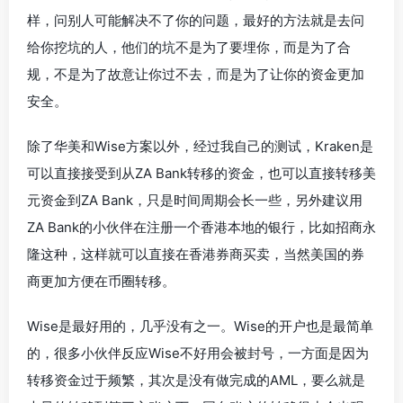
样，问别人可能解决不了你的问题，最好的方法就是去问
给你挖坑的人，他们的坑不是为了要埋你，而是为了合
规，不是为了故意让你过不去，而是为了让你的资金更加
安全。
除了华美和Wise方案以外，经过我自己的测试，Kraken是
可以直接接受到从ZA Bank转移的资金，也可以直接转移美
元资金到ZA Bank，只是时间周期会长一些，另外建议用
ZA Bank的小伙伴在注册一个香港本地的银行，比如招商永
隆这种，这样就可以直接在香港券商买卖，当然美国的券
商更加方便在币圈转移。
Wise是最好用的，几乎没有之一。Wise的开户也是最简单
的，很多小伙伴反应Wise不好用会被封号，一方面是因为
转移资金过于频繁，其次是没有做完成的AML，要么就是