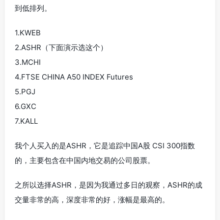
到低排列。
1.KWEB
2.ASHR（下面演示选这个）
3.MCHI
4.FTSE CHINA A50 INDEX Futures
5.PGJ
6.GXC
7.KALL
我个人买入的是ASHR，它是追踪中国A股 CSI 300指数
的，主要包含在中国内地交易的公司股票。
之所以选择ASHR，是因为我通过多日的观察，ASHR的成
交量非常的高，深度非常的好，涨幅是最高的。