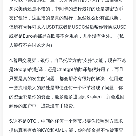
买买美债还是不错的，中间卡的选择最好的还是加密货币
友好银行，这里指的是真的银行，虽然这么说有点武断，
但所有号称可以入USDT或者是USDC然后帮你转换成USD
或者是Euro的都是在欧美不合规的，几乎没有例外。（私
人银行不在讨论之内）
4.善用交易所，银行，自己托管方的“支持”功能，现在不论
是Google的翻译，还是Chatgpt的翻译都很好用了，而且
只要是真的发生的问题，都会帮你有很好的解决，使用这
一套流程最大的好处是即便任何一个环节出现了问题，你
的资金都是你的资金，最多最多退回到Kraken，并会退回
到你的账户中。退款没有手续费。
5.这不是OTC，中间的任何一个环节只要你按照对方需求
提供真实有效的KYC和AML功能，你的资金是不怕被审查