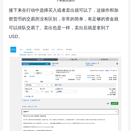
下单购买操作
接下来在行动中选择买入或者卖出就可以了，这操作和加
密货币的交易所没有区别，非常的简单，有足够的资金就
可以排队交易了。卖出也是一样，卖出后就是拿到了
USD。