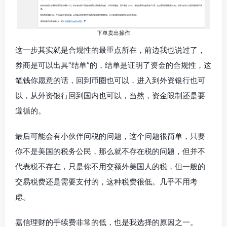
下单卖出操作
这一步其实就是合规性的最重点所在，前边我也说过了，
券商是可以出具“结单”的，结单是证明了资金的合规性，这
笔钱你愿意的话，回到币圈也可以，进入到外资银行也可
以，从外资银行回到国内也可以，当然，资金限制还是要
遵循的。
最后可能会有小伙伴问税的问题，这个问题很简单，只要
你不是美国的税务公民，那么就不存在税的问题，但并不
代表税不存在，只是你不用交额外美国人的税，但一般的
交易税费还是需要支付的，这种税费很低。几乎不用考
虑。
嘉信理财的手续费非常的低，也是我选择的原因之一。