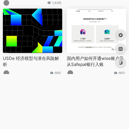
1,449
USDe 经济模型与潜在风险解
国内用户如何开通wise账户及
析
从Safepal银行入账
660
663
暂无评论