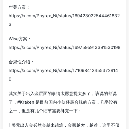
华美方案：
https://x.com/Phyrex_Ni/status/169423022544461832
3
Wise方案：
https://x.com/Phyrex_Ni/status/1697595913391530198
合规性介绍：
https://x.com/Phyrex_Ni/status/171098412455372814
0
其实关于出入金层面的事情太愿意提太多了，该说的都说
了，#Kraken 是目前国内小伙伴最合规的方案，几乎没有
之一，但是有几个细节需要补充一下：
1.美元出入金必然会越来越难，金额越大，越难，这里不仅