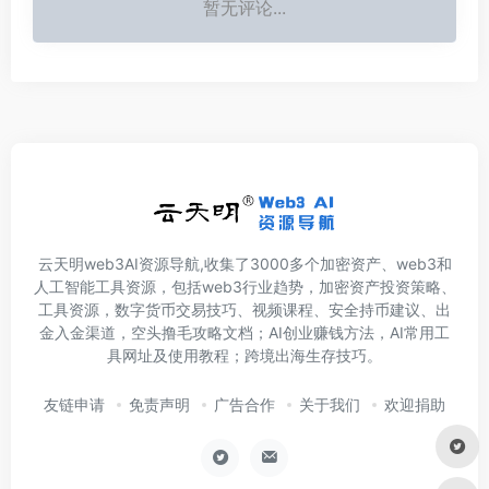
暂无评论...
云天明web3AI资源导航,收集了3000多个加密资产、web3和
人工智能工具资源，包括web3行业趋势，加密资产投资策略、
工具资源，数字货币交易技巧、视频课程、安全持币建议、出
金入金渠道，空头撸毛攻略文档；AI创业赚钱方法，AI常用工
具网址及使用教程；跨境出海生存技巧。
友链申请
免责声明
广告合作
关于我们
欢迎捐助