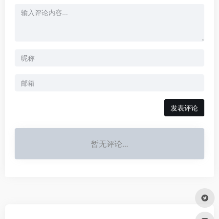
发表评论
暂无评论...