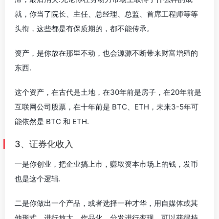
就，你当了院长、主任、总经理、总监、首席工程师等等
头衔，这些都是有保质期的，都不能传承。
资产，是你放在那里不动，也会源源不断带来财富增殖的
东西.
这个资产，在古代是土地，在30年前是房子，在20年前是
互联网公司股票，在十年前是 BTC、ETH，未来3-5年可
能依然是 BTC 和 ETH.
3、证券化收入
一是你创业，把企业搞上市，赚取资本市场上的钱，发币
也是这个逻辑.
二是你做出一个产品，或者选择一种才华，用自媒体或其
他形式，进行放大、作品化，分发进行变现，可以获得持