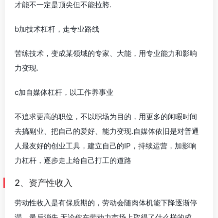
才能不一定是顶尖但不能拉胯.
b加技术杠杆，走专业路线
苦练技术，变成某领域的专家、大能，用专业能力和影响
力变现.
c加自媒体杠杆，以工作养事业
不追求更高的职位，不以职场为目的，用更多的闲暇时间
去搞副业、把自己的爱好、能力变现.自媒体依旧是对普通
人最友好的创业工具，建立自己的IP，持续运营，加影响
力杠杆，逐步走上给自己打工的道路
2、资产性收入
劳动性收入是有保质期的，劳动会随肉体机能下降逐渐停
滞，最后消失.无论你在劳动力市场上取得了什么样的成