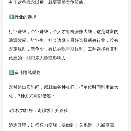
有了这些概念以后，就要调整竞争策略。
1️⃣行业的选择
行业赚钱，企业赚钱，个人才有机会赚大钱，这是财富的
滴漏效应。毕业生、社会边缘人最好选择新兴行业，没有
既定规则，竞争少，有机会吃早期红利。工种选择有复利
效应的，能积累人脉或影响力
2️⃣奋斗路线规划
既然是出卖时间，那就加各种杠杆，把单位时间利用最大
化，3种方式可以借鉴：
a加权力杠杆，走职级上升路径
追逐升职，进行权力变现，要做到：关系近、忠诚度高、