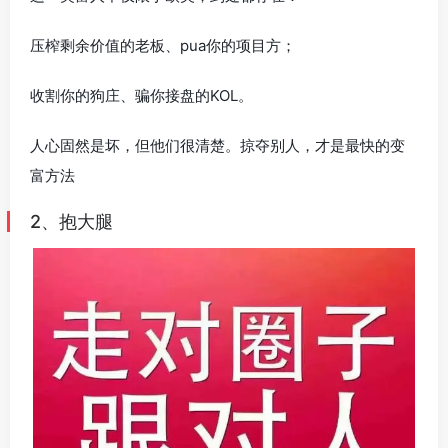
压榨剩余价值的老板、pua你的项目方；
收割你的狗庄、骗你接盘的KOL。
人心固然是坏，但他们很清楚。掠夺别人，才是最快的变
富方法
2、抱大腿