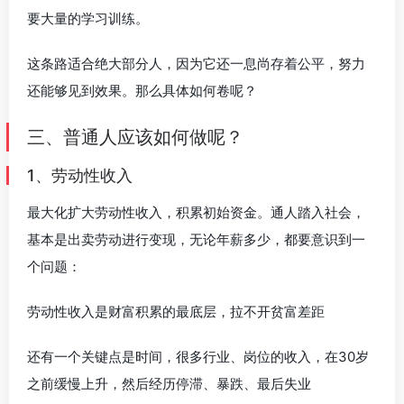
要大量的学习训练。
这条路适合绝大部分人，因为它还一息尚存着公平，努力
还能够见到效果。那么具体如何卷呢？
三、普通人应该如何做呢？
1、劳动性收入
最大化扩大劳动性收入，积累初始资金。通人踏入社会，
基本是出卖劳动进行变现，无论年薪多少，都要意识到一
个问题：
劳动性收入是财富积累的最底层，拉不开贫富差距
还有一个关键点是时间，很多行业、岗位的收入，在30岁
之前缓慢上升，然后经历停滞、暴跌、最后失业