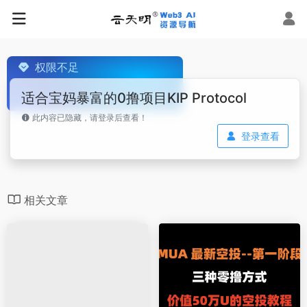
权限不足
适合宝妈暴富的0撸项目KIP Protocol
此内容已隐藏，请登录后查看！
登录查看
相关文章