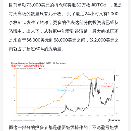
目前单独73,000美元的持仓就将近32万枚
#BTC
，但是
每天离场的数量只有几千枚
。 到了最近24小时只有1,000
余枚BTC发生了转移，更多的代表这部分的投资者已经从
恐慌中走出来了，从数据中能看到很清楚，最大的抛压还
是来自于
66,000美元到68,000美元之间，这2,000美元之
内就占了超过60%的流动量
。
而这一部分的投资者都是想要短线操作的，不论盈亏短线