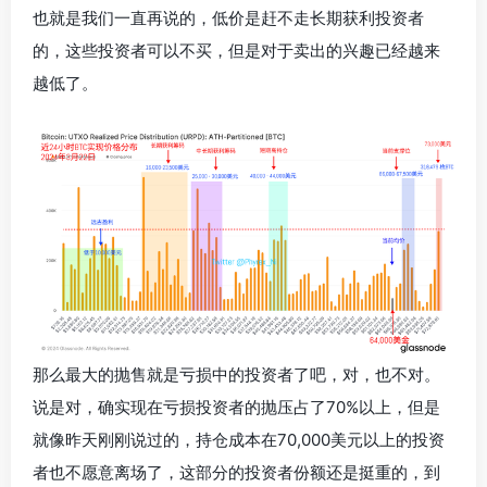
也就是我们一直再说的，
低价是赶不走长期获利投资者
的，这些投资者可以不买，但是对于卖出的兴趣已经越来
越低了
。
那么最大的抛售就是亏损中的投资者了吧，对，也不对。
说是对，确实现在亏损投资者的抛压占了70%以上，但是
就像昨天刚刚说过的，持仓成本在70,000美元以上的投资
者也不愿意离场了，这部分的投资者份额还是挺重的，到