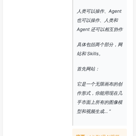
人类可以操作、Agent
也可以操作、人类和
Agent 还可以相互协作
具体包括两个部分，网
站和 Skills。
首先网站：
它是一个无限画布的创
作形式，你能用现在几
乎市面上所有的图像模
型和视频生成… ”