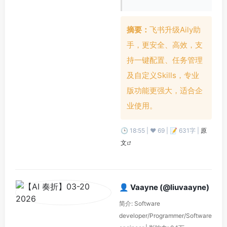
摘要：
飞书升级Aily助
手，更安全、高效，支
持一键配置、任务管理
及自定义Skills，专业
版功能更强大，适合企
业使用。
🕒 18:55 | ❤️ 69 | 📝 631字 |
原
文
👤 Vaayne (@liuvaayne)
简介: Software
developer/Programmer/Software