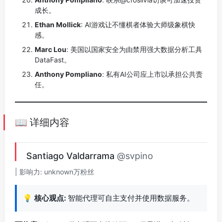
成长。
Ethan Mollick
: AI游戏让不懂棋者体验大师级象棋快
感。
Marc Lou
: 美国以国家安全为由禁用强大数据分析工具
DataFast。
Anthony Pompliano
: 私有AI公司应上市以承担公共责
任。
📖 详细内容
Santiago Valdarrama
@svpino
| 影响力: unknown万粉丝
💡
核心观点:
智能代理可自主支付并使用数据服务。