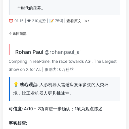
一个时代的落幕。
⏰ 01:15 | ❤️ 210点赞 | 📝 75词 |
查看原文 →
↑ 返回顶部
Rohan Paul
@rohanpaul_ai
Compiling in real-time, the race towards AGI. The Largest
Show on X for AI. | 影响力: 0万粉丝
💡
核心观点:
人形机器人需适应复杂多变的人类环
境，比工业机器人更具挑战性。
可信度:
4/10 – 2项需进一步确认；1项为观点陈述
事实核查: