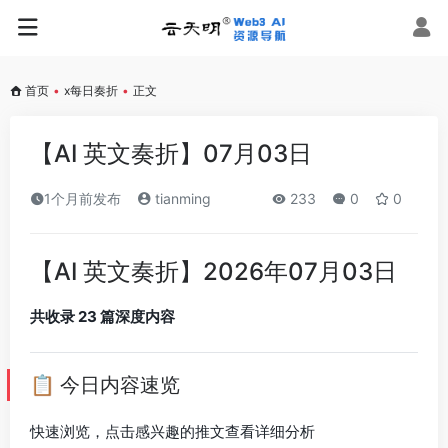
首页
•
x每日奏折
•
正文
【AI 英文奏折】07月03日
1个月前发布
tianming
233
0
0
【AI 英文奏折】2026年07月03日
共收录 23 篇深度内容
📋 今日内容速览
快速浏览，点击感兴趣的推文查看详细分析