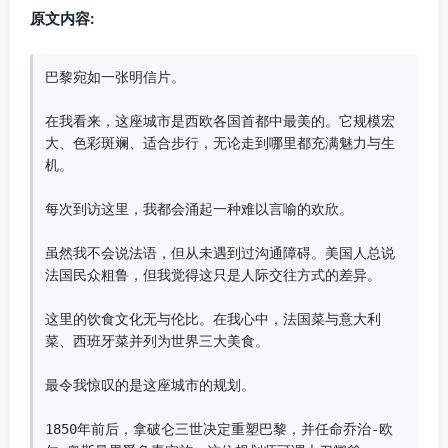
原文内容:
巴黎宛如一张明信片。

在我看来，这座城市是西欧各国首都中最美的。它规模宏
大、色彩斑斓、适合步行，无论走到哪里都充满魅力与生
机。

每次到访这里，我都会涌起一种难以言喻的欢欣。

虽然我不会说法语，但从未遇到过沟通障碍。美国人总说
法国民众粗鲁，但我觉得这只是人际交往方式的差异。

这里的饮食文化无与伦比。在我心中，法国菜与意大利
菜、西班牙菜并列为世界三大美食。

最令我惊叹的是这座城市的规划。

1850年前后，拿破仑三世决定重塑巴黎，并任命乔治-欧