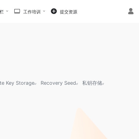
栏
工作培训
提交资源
ate Key Storage
Recovery Seed
私钥存储