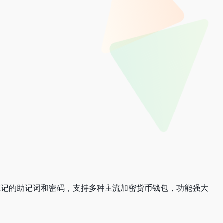
或忘记的助记词和密码，支持多种主流加密货币钱包，功能强大