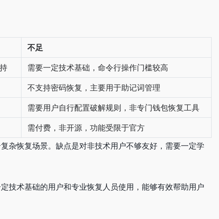
不足
持
需要一定技术基础，命令行操作门槛较高
不支持密码恢复，主要用于助记词管理
需要用户自行配置破解规则，非专门钱包恢复工具
需付费，非开源，功能受限于官方
适合复杂恢复场景。缺点是对非技术用户不够友好，需要一定学
有一定技术基础的用户和专业恢复人员使用，能够有效帮助用户