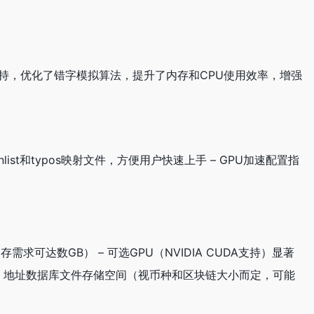
持，优化了错字模拟算法，提升了内存和CPU使用效率，增强
nlist和typos映射文件，方便用户快速上手 – GPU加速配置指
求可达数GB） – 可选GPU（NVIDIA CUDA支持）显著
） – 地址数据库文件存储空间（视币种和区块链大小而定，可能