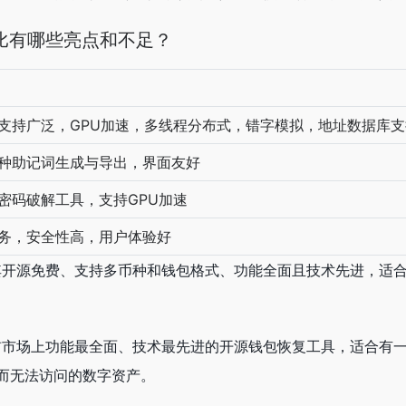
比有哪些亮点和不足？
支持广泛，GPU加速，多线程分布式，错字模拟，地址数据库支
种助记词生成与导出，界面友好
密码破解工具，支持GPU加速
务，安全性高，用户体验好
势在于其开源免费、支持多币种和钱包格式、功能全面且技术先进，
r是目前市场上功能最全面、技术最先进的开源钱包恢复工具，适合
而无法访问的数字资产。