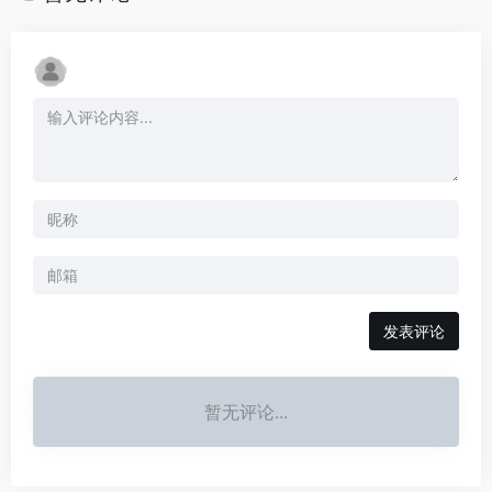
发表评论
暂无评论...