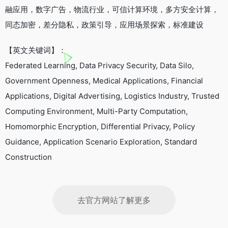
融应用，数字广告，物流行业，可信计算环境，多方安全计算，
同态加密，差分隐私，政策引导，应用场景探索，标准建设
【英文关键词】：
Federated Learning, Data Privacy Security, Data Silo,
Government Openness, Medical Applications, Financial
Applications, Digital Advertising, Logistics Industry, Trusted
Computing Environment, Multi-Party Computation,
Homomorphic Encryption, Differential Privacy, Policy
Guidance, Application Scenario Exploration, Standard
Construction
去官方网站了解更多