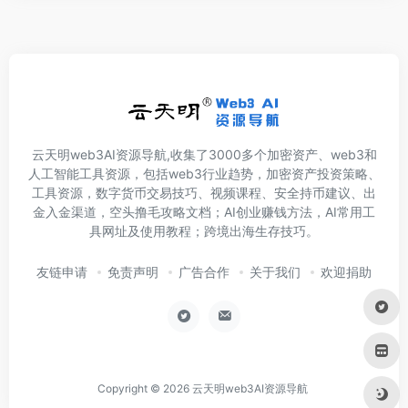
云天明web3AI资源导航,收集了3000多个加密资产、web3和
人工智能工具资源，包括web3行业趋势，加密资产投资策略、
工具资源，数字货币交易技巧、视频课程、安全持币建议、出
金入金渠道，空头撸毛攻略文档；AI创业赚钱方法，AI常用工
具网址及使用教程；跨境出海生存技巧。
友链申请
免责声明
广告合作
关于我们
欢迎捐助
Copyright © 2026
云天明web3AI资源导航