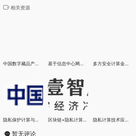
相关资源
中国数字藏品产业图谱研究报告
基于信息中心网络和区块链的物联网通信架构
多方安全计算金融应用评估规范（2021）
隐私保护计算与合规应用研究报告（2021年）
区块链+隐私计算一线实践报告(2022）
隐私计算技术应用合规指南
暂无评论