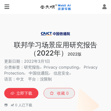
联邦学习场景应用研究报告
（2022年）
2022版
更新日期：2022年3月1日
分类标签：
研究报告
Privacy computing
Privacy
Protection
中国信通院
信息安全
语言：中文
平台：没限制
立即下载
收藏
0
0
人已下载