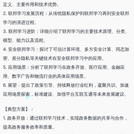
定义、主要作用和技术优势。
2. 联邦学习发展历程：从传统隐私保护到联邦学习再到安全联邦
学习的演进过程。
3. 联邦学习进阶：详细介绍了联邦学习的主要技术原理、分类、
模型、能力以及流程。
4. 安全联邦学习：探讨了可信计算环境、多方安全计算、同态加
密、差分隐私等关键技术在安全联邦学习中的应用。
5. 应用场景：分析了联邦学习在政务开放、医疗应用、金融应
用、数字广告和物流行业的具体应用场景。
6. 展望：提出了政策引导、持续释放行业红利，凝聚共识、加速
应用场景探索，标准建设、加强平台互联互通等未来发展建议。
【典型方案】：
1. 政务开放：通过联邦学习技术，实现政务数据的共享与合作，
提高政务服务效率和质量。