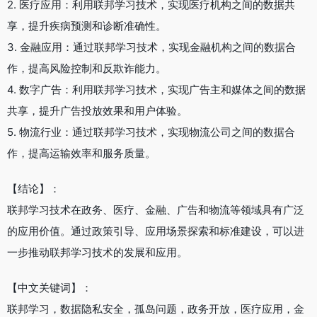
2. 医疗应用：利用联邦学习技术，实现医疗机构之间的数据共
享，提升疾病预测和诊断准确性。
3. 金融应用：通过联邦学习技术，实现金融机构之间的数据合
作，提高风险控制和反欺诈能力。
4. 数字广告：利用联邦学习技术，实现广告主和媒体之间的数据
共享，提升广告投放效果和用户体验。
5. 物流行业：通过联邦学习技术，实现物流公司之间的数据合
作，提高运输效率和服务质量。
【结论】：
联邦学习技术在政务、医疗、金融、广告和物流等领域具有广泛
的应用价值。通过政策引导、应用场景探索和标准建设，可以进
一步推动联邦学习技术的发展和应用。
【中文关键词】：
联邦学习，数据隐私安全，孤岛问题，政务开放，医疗应用，金