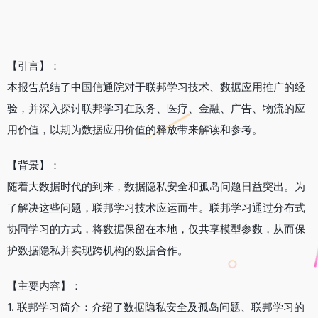
【引言】：
本报告总结了中国信通院对于联邦学习技术、数据应用推广的经
验，并深入探讨联邦学习在政务、医疗、金融、广告、物流的应
用价值，以期为数据应用价值的释放带来解读和参考。
【背景】：
随着大数据时代的到来，数据隐私安全和孤岛问题日益突出。为
了解决这些问题，联邦学习技术应运而生。联邦学习通过分布式
协同学习的方式，将数据保留在本地，仅共享模型参数，从而保
护数据隐私并实现跨机构的数据合作。
【主要内容】：
1. 联邦学习简介：介绍了数据隐私安全及孤岛问题、联邦学习的