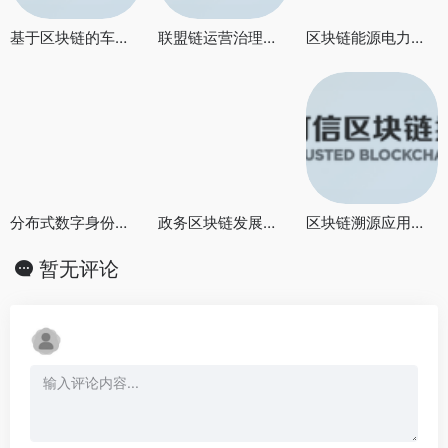
基于区块链的车联网数据共享白皮书（2021年）
联盟链运营治理框架2022
区块链能源电力行业应用实践报告2022
分布式数字身份产业联盟（DIDA）白皮书
政务区块链发展白皮书（2020年）
区块链溯源应用指南2020
暂无评论