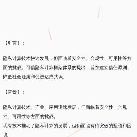
【引言】：
隐私计算技术快速发展，但面临着安全性、合规性、可用性等方
面的挑战。可信隐私计算框架体系的提出，旨在建立信任原则、
降低社会疑虑和促进达成共识。
【背景】：
隐私计算技术、产业、应用迅速发展，但面临着安全性、合规
性、可用性等方面的挑战。
现有技术推动了隐私计算的发展，但仍面临有待突破的瓶颈和困
境。