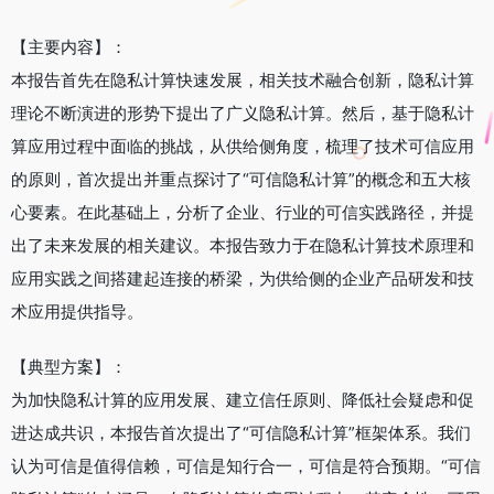
【主要内容】：
本报告首先在隐私计算快速发展，相关技术融合创新，隐私计算
理论不断演进的形势下提出了广义隐私计算。然后，基于隐私计
算应用过程中面临的挑战，从供给侧角度，梳理了技术可信应用
的原则，首次提出并重点探讨了“可信隐私计算”的概念和五大核
心要素。在此基础上，分析了企业、行业的可信实践路径，并提
出了未来发展的相关建议。本报告致力于在隐私计算技术原理和
应用实践之间搭建起连接的桥梁，为供给侧的企业产品研发和技
术应用提供指导。
【典型方案】：
为加快隐私计算的应用发展、建立信任原则、降低社会疑虑和促
进达成共识，本报告首次提出了“可信隐私计算”框架体系。我们
认为可信是值得信赖，可信是知行合一，可信是符合预期。“可信