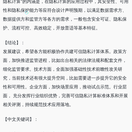
隐私计算”的内涵是，在隐私计算的应用过程中，其安全性、可用
性和隐私保护能力等应符合设计声明预期，以满足数据需求方、
数据提供方和监管方等各方的需求，一般包含安全可证、隐私保
护、流程可控、高效稳定，开放普适等基本特征。
【结论】：
发展建议，希望各方能积极协作共建可信隐私计算体系。政策方
面，加快推进监管进程，比如出台相关的法律法规和配套文件，
细化监管要求。技术方面，全面加强基础性技术前瞻性攻关研
究，当前技术还有很大提升空间，比如需要进一步提升它的安全
性和可用性。企业方面，加快场景应用，推动试点示范。行业层
面， 充分发挥行业组织优势，完善可信隐私计算标准体系和开展
相关评测，持续规范技术应用落地。
【中文关键词】：