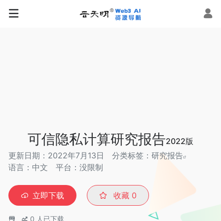
可信隐私计算研究报告
2022版
更新日期：2022年7月13日
分类标签：
研究报告
语言：中文
平台：没限制
立即下载
收藏
0
0
人已下载