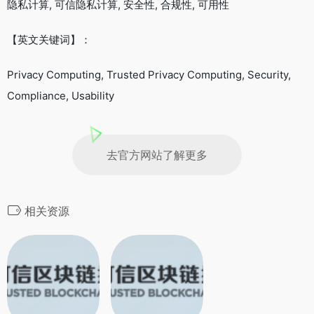
隐私计算, 可信隐私计算, 安全性, 合规性, 可用性
【英文关键词】：
Privacy Computing, Trusted Privacy Computing, Security,
Compliance, Usability
去官方网站了解更多
相关资源