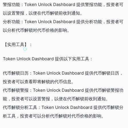
警报功能：Token Unlock Dashboard 提供警报功能，投资者可
以设置警报，以便在代币解锁前收到通知。
分析功能：Token Unlock Dashboard 提供分析功能，投资者可
以分析代币解锁对代币价格的影响。
【实用工具】：
Token Unlock Dashboard 提供以下实用工具：
代币解锁日历：Token Unlock Dashboard 提供代币解锁日历，
投资者可以查看即将解锁的代币信息。
代币解锁警报：Token Unlock Dashboard 提供代币解锁警报功
能，投资者可以设置警报，以便在代币解锁前收到通知。
代币解锁分析工具：Token Unlock Dashboard 提供代币解锁分
析工具，投资者可以分析代币解锁对代币价格的影响。