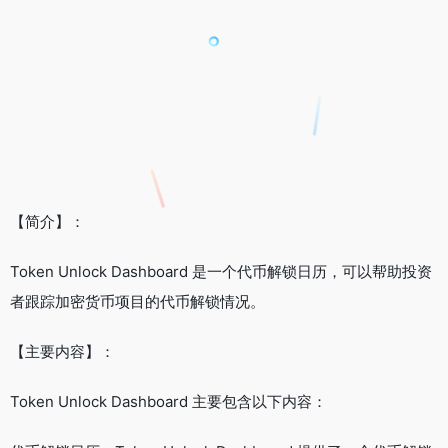
【简介】：
Token Unlock Dashboard 是一个代币解锁日历，可以帮助投资
者跟踪加密货币项目的代币解锁情况。
【主要内容】：
Token Unlock Dashboard 主要包含以下内容：