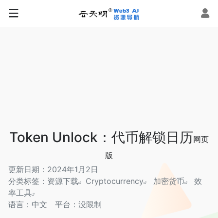
Token Unlock：代币解锁日历
网页
版
更新日期：2024年1月2日
分类标签：
资源下载
Cryptocurrency
加密货币
效
率工具
语言：中文
平台：没限制