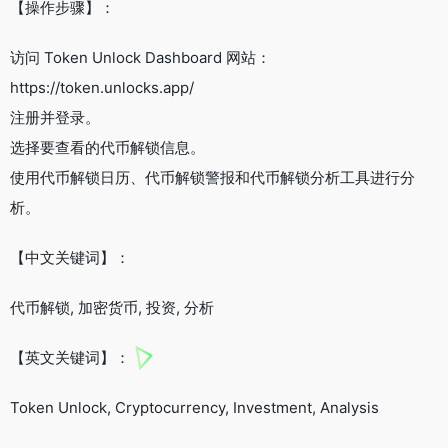
【操作步骤】：
访问 Token Unlock Dashboard 网站：
https://token.unlocks.app/
注册并登录。
选择要查看的代币解锁信息。
使用代币解锁日历、代币解锁警报和代币解锁分析工具进行分
析。
【中文关键词】：
代币解锁, 加密货币, 投资, 分析
【英文关键词】：
Token Unlock, Cryptocurrency, Investment, Analysis