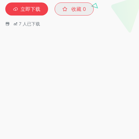
立即下载
收藏
0
7
人已下载