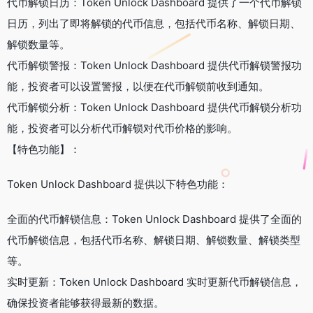
代币解锁日历：Token Unlock Dashboard 提供了一个代币解锁
日历，列出了即将解锁的代币信息，包括代币名称、解锁日期、
解锁数量等。
代币解锁警报：Token Unlock Dashboard 提供代币解锁警报功
能，投资者可以设置警报，以便在代币解锁前收到通知。
代币解锁分析：Token Unlock Dashboard 提供代币解锁分析功
能，投资者可以分析代币解锁对代币价格的影响。
【特色功能】：
Token Unlock Dashboard 提供以下特色功能：
全面的代币解锁信息：Token Unlock Dashboard 提供了全面的
代币解锁信息，包括代币名称、解锁日期、解锁数量、解锁类型
等。
实时更新：Token Unlock Dashboard 实时更新代币解锁信息，
确保投资者能够获得最新的数据。