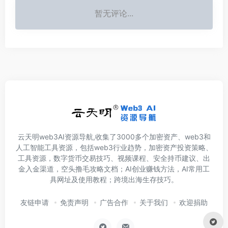
暂无评论...
云天明web3AI资源导航,收集了3000多个加密资产、web3和
人工智能工具资源，包括web3行业趋势，加密资产投资策略、
工具资源，数字货币交易技巧、视频课程、安全持币建议、出
金入金渠道，空头撸毛攻略文档；AI创业赚钱方法，AI常用工
具网址及使用教程；跨境出海生存技巧。
友链申请
免责声明
广告合作
关于我们
欢迎捐助