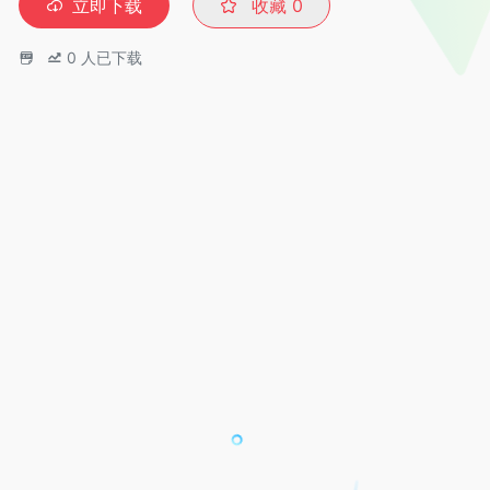
立即下载
收藏
0
0
人已下载