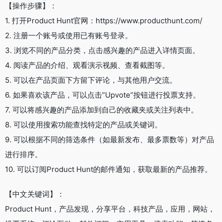
【操作步骤】：
1. 打开Product Hunt官网：https://www.producthunt.com/
2. 注册一个账号或使用已有账号登录。
3. 浏览不同的产品分类，点击感兴趣的产品进入详情页面。
4. 阅读产品的介绍、观看演示视频、查看截图等。
5. 可以在产品页面下方留下评论，与其他用户交流。
6. 如果喜欢该产品，可以点击”Upvote”按钮进行投票支持。
7. 可以将感兴趣的产品添加到自己的收藏夹或关注列表中。
8. 可以使用搜索功能查找特定的产品或关键词。
9. 可以根据不同的筛选条件（如最新发布、最多票数等）对产品
进行排序。
10. 可以订阅Product Hunt的邮件通知，获取最新的产品推荐。
【中文关键词】：
Product Hunt，产品发现，分享平台，科技产品，应用，网站，