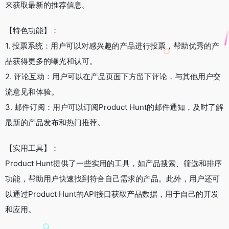
来获取最新的推荐信息。
【特色功能】：
1. 投票系统：用户可以对感兴趣的产品进行投票，帮助优秀的产
品获得更多的曝光和认可。
2. 评论互动：用户可以在产品页面下方留下评论，与其他用户交
流意见和体验。
3. 邮件订阅：用户可以订阅Product Hunt的邮件通知，及时了解
最新的产品发布和热门推荐。
【实用工具】：
Product Hunt提供了一些实用的工具，如产品搜索、筛选和排序
功能，帮助用户快速找到符合自己需求的产品。此外，用户还可
以通过Product Hunt的API接口获取产品数据，用于自己的开发
和应用。