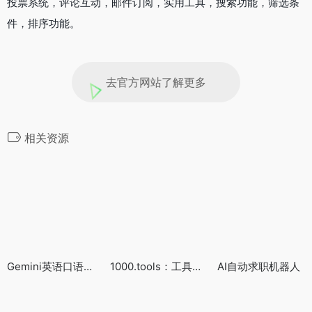
投票系统，评论互动，邮件订阅，实用工具，搜索功能，筛选条
件，排序功能。
去官方网站了解更多
相关资源
Gemini英语口语助手
1000.tools：工具合集
AI自动求职机器人