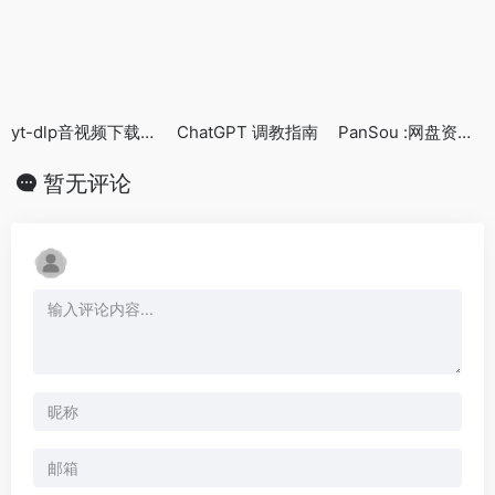
yt-dlp音视频下载神器
ChatGPT 调教指南
PanSou :网盘资源搜索项目
暂无评论