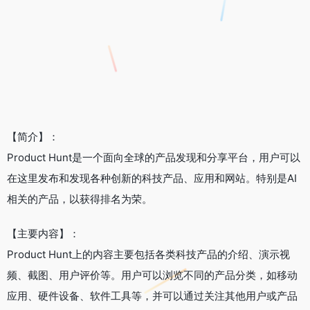
【简介】：
Product Hunt是一个面向全球的产品发现和分享平台，用户可以
在这里发布和发现各种创新的科技产品、应用和网站。特别是AI
相关的产品，以获得排名为荣。
【主要内容】：
Product Hunt上的内容主要包括各类科技产品的介绍、演示视
频、截图、用户评价等。用户可以浏览不同的产品分类，如移动
应用、硬件设备、软件工具等，并可以通过关注其他用户或产品