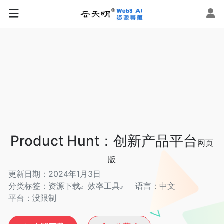
Product Hunt：创新产品平台
网页
版
更新日期：2024年1月3日
分类标签：
资源下载
效率工具
语言：中文
平台：没限制