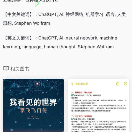
【中文关键词】：ChatGPT, AI, 神经网络, 机器学习, 语言, 人类
思想, Stephen Wolfram
【英文关键词】：ChatGPT, AI, neural network, machine
learning, language, human thought, Stephen Wolfram
相关图书