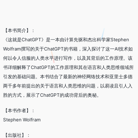
【本书简介】：
《这就是ChatGPT》是一本由计算先驱和杰出科学家Stephen
Wolfram撰写的关于ChatGPT的书籍，深入探讨了这一AI技术如
何以令人信服的人类水平进行写作，以及其背后的工作原理。该
书详细解释了ChatGPT的工作原理和其在语言和人类思维领域所
引发的基础问题。本书结合了最新的神经网络技术和亚里士多德
两千多年前提出的关于语言和人类思维的问题，以易读且引人入
胜的方式，展示了ChatGPT的成功背后的奥秘。
【本书作者】：
Stephen Wolfram
【出版社】：