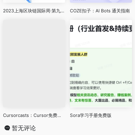
2023上海区块链国际周·第九届区块链全球峰会直播回放
COZE扣子：Al Bots 通关指南
Cursorcasts：Cursor免费视频教程
Sora学习手册免费版
暂无评论