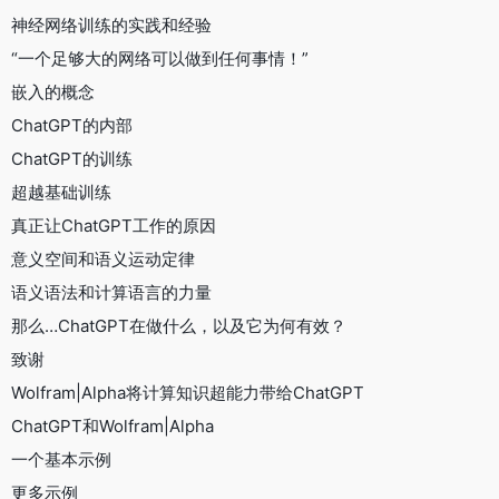
神经网络训练的实践和经验
“一个足够大的网络可以做到任何事情！”
嵌入的概念
ChatGPT的内部
ChatGPT的训练
超越基础训练
真正让ChatGPT工作的原因
意义空间和语义运动定律
语义语法和计算语言的力量
那么…ChatGPT在做什么，以及它为何有效？
致谢
Wolfram|Alpha将计算知识超能力带给ChatGPT
ChatGPT和Wolfram|Alpha
一个基本示例
更多示例