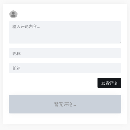
发表评论
暂无评论...