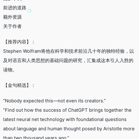
前进的道路
额外资源
关于作者
【推荐内容】：
Stephen Wolfram将他在科学和技术前沿几十年的独特经验，以
及对语言和人类思想的基础问题的研究，汇集成这本引人入胜的
读物。
【金句精选】：
“Nobody expected this—not even its creators.”
“Find out how the success of ChatGPT brings together the
latest neural net technology with foundational questions
about language and human thought posed by Aristotle more
than two thousand years ago.”