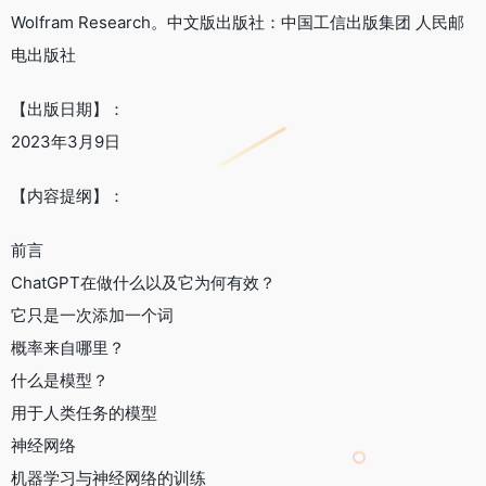
Wolfram Research。中文版出版社：中国工信出版集团 人民邮
电出版社
【出版日期】：
2023年3月9日
【内容提纲】：
前言
ChatGPT在做什么以及它为何有效？
它只是一次添加一个词
概率来自哪里？
什么是模型？
用于人类任务的模型
神经网络
机器学习与神经网络的训练