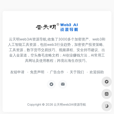
云天明web3AI资源导航,收集了3000多个加密资产、web3和
人工智能工具资源，包括web3行业趋势，加密资产投资策略、
工具资源，数字货币交易技巧、视频课程、安全持币建议、出
金入金渠道，空头撸毛攻略文档；AI创业赚钱方法，AI常用工
具网址及使用教程；跨境出海生存技巧。
友链申请
免责声明
广告合作
关于我们
欢迎捐助
Copyright © 2026
云天明web3AI资源导航