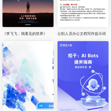
《李飞飞：我看见的世界》
公职人员办公文档写作提示词