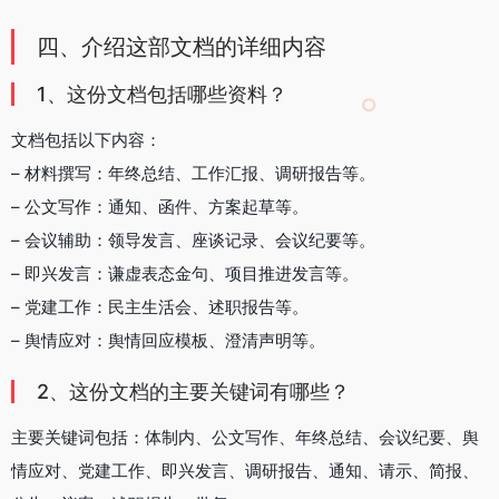
四、介绍这部文档的详细内容
1、这份文档包括哪些资料？
文档包括以下内容：
– 材料撰写：年终总结、工作汇报、调研报告等。
– 公文写作：通知、函件、方案起草等。
– 会议辅助：领导发言、座谈记录、会议纪要等。
– 即兴发言：谦虚表态金句、项目推进发言等。
– 党建工作：民主生活会、述职报告等。
– 舆情应对：舆情回应模板、澄清声明等。
2、这份文档的主要关键词有哪些？
主要关键词包括：体制内、公文写作、年终总结、会议纪要、舆
情应对、党建工作、即兴发言、调研报告、通知、请示、简报、