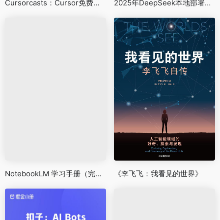
Cursorcasts：Cursor免费视频教程
2025年DeepSeek本地部署视频教程+全套安装包
NotebookLM 学习手册（完整版）v2.0
《李飞飞：我看见的世界》