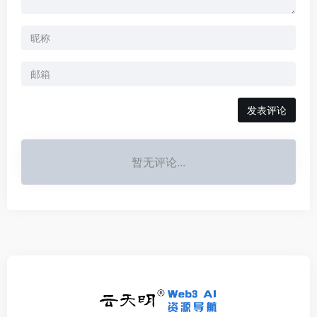
发表评论
暂无评论...