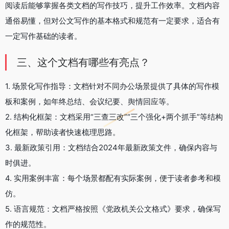
阅读后能够掌握各类文档的写作技巧，提升工作效率。文档内容
通俗易懂，但对公文写作的基本格式和规范有一定要求，适合有
一定写作基础的读者。
三、这个文档有哪些有亮点？
1. 场景化写作指导：文档针对不同办公场景提供了具体的写作模
板和案例，如年终总结、会议纪要、舆情回应等。
2. 结构化框架：文档采用“三查三改”“三个强化+两个抓手”等结构
化框架，帮助读者快速梳理思路。
3. 最新政策引用：文档结合2024年最新政策文件，确保内容与
时俱进。
4. 实用案例丰富：每个场景都配有实际案例，便于读者参考和模
仿。
5. 语言规范：文档严格按照《党政机关公文格式》要求，确保写
作的规范性。