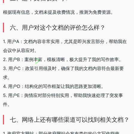
根据现有信息，文档未提及收费情况，推测为免费资源。
六、用户对这个文档的评价怎么样？
1. 用户A：文档内容非常实用，尤其是即兴发言部分，帮助我在
会议中从容应对。
2. 用户B：案例丰富，模板清晰，极大提升了我的写作效率。
3. 用户C：政策引用很及时，确保了我的文档内容符合最新要
求。
4. 用户D：结构化的写作框架让我的思路更加清晰。
5. 用户E：舆情应对部分特别实用，帮助我快速处理了突发事
件。
七、网络上还有哪些渠道可以找到相关文档？
1. 政府官方网站：部分政府网站会发布类似的公文写作指南。