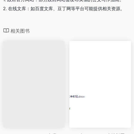
2. 在线文库：如百度文库、豆丁网等平台可能提供相关资源。
相关图书