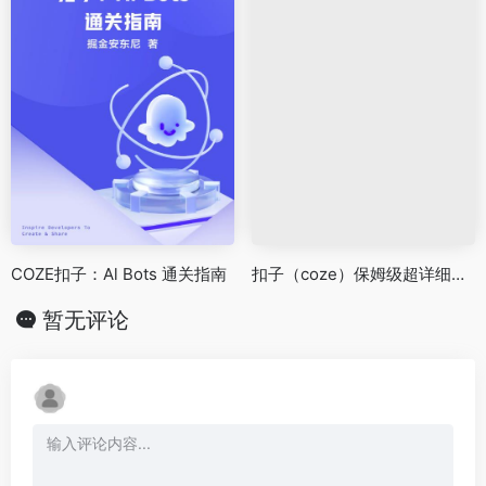
COZE扣子：Al Bots 通关指南
扣子（coze）保姆级超详细的AI应用搭建教程
暂无评论