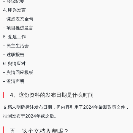
– 会议纪要
4. 即兴发言
– 谦虚表态金句
– 项目推进发言
5. 党建工作
– 民主生活会
– 述职报告
6. 舆情应对
– 舆情回应模板
– 澄清声明
4、这份资料的发布日期是什么时间
文档未明确标注发布日期，但内容引用了2024年最新政策文件，
推测发布于2024年或之后。
五、这个文档收费吗？