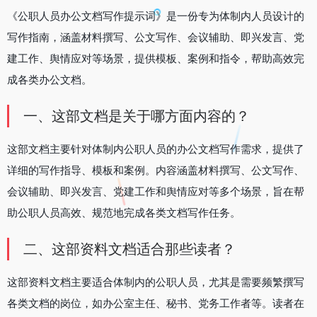
《公职人员办公文档写作提示词》是一份专为体制内人员设计的
写作指南，涵盖材料撰写、公文写作、会议辅助、即兴发言、党
建工作、舆情应对等场景，提供模板、案例和指令，帮助高效完
成各类办公文档。
一、这部文档是关于哪方面内容的？
这部文档主要针对体制内公职人员的办公文档写作需求，提供了
详细的写作指导、模板和案例。内容涵盖材料撰写、公文写作、
会议辅助、即兴发言、党建工作和舆情应对等多个场景，旨在帮
助公职人员高效、规范地完成各类文档写作任务。
二、这部资料文档适合那些读者？
这部资料文档主要适合体制内的公职人员，尤其是需要频繁撰写
各类文档的岗位，如办公室主任、秘书、党务工作者等。读者在