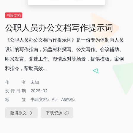
书籍文档
公职人员办公文档写作提示词
《公职人员办公文档写作提示词》是一份专为体制内人员
设计的写作指南，涵盖材料撰写、公文写作、会议辅助、
即兴发言、党建工作、舆情应对等场景，提供模板、案例
和指令，帮助高效...
作者
未知
发行日期
2025-02
标签
书籍文档
AI
AI教程
微博原文
下载资源