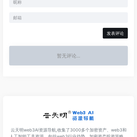
发表评论
暂无评论...
云天明web3AI资源导航,收集了3000多个加密资产、web3和
人工智能工具资源，包括web3行业趋势，加密资产投资策略、