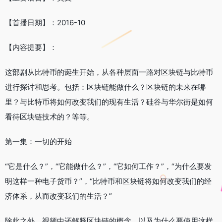
【首播日期】：2016-10
【内容提要】：
这部剧从比特币的诞生开始，从各种层面一路对区块链与比特币
进行探讨和思考。包括：区块链能做什么？区块链的未来在哪
里？与比特币将如何改变我们的现有生活？硅谷与华尔街是如何
看待区块链技术的？等等。
第一集：一切的开始
“它是什么？”，“它能做什么？”，“它如何工作？”，“为什么要发
明这样一种电子货币？”，“比特币和区块链将如何改变我们的经
济体系，从而改变我们的生活？”
除此之外，视频中还解释区块链的概念，以及为什么要使用这样