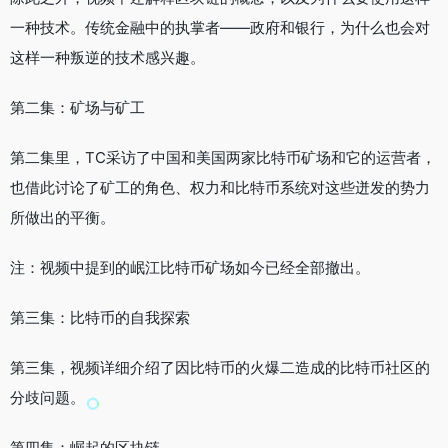
一种技术。传统金融中的执掌者——政府和银行，为什么也会对
这样一种叛逆的技术感兴趣。
第二集：矿场与矿工
第二集里，TC采访了中国和美国两家比特币矿场和它的运营者，
也借此讨论了矿工的角色、权力和比特币系统对这些迸发的势力
所做出的平衡。
注：视频中提到的岷江比特币矿场如今已经全部撤出。
第三集：比特币的自我探索
第三集，视频详细介绍了因比特币的火爆二造成的比特币社区的
分歧问题。
第四集：崛起的区块链