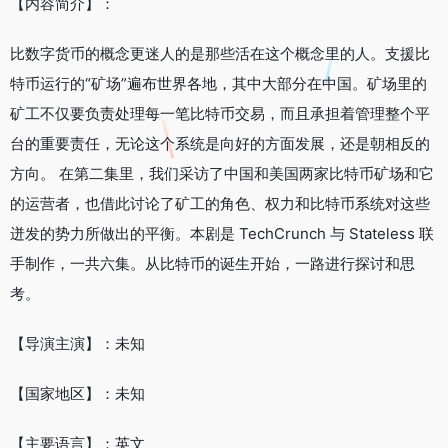
【内容简介】：
比数字货币的概念更迷人的是那些活在这个概念里的人。支援比
特币运行的“矿场”遍布世界各地，其中大部分在中国。矿场里的
矿工不仅要负责处理每一笔比特币交易，而且承担着管理整个平
台的重要责任，无论这个系统是向好的方面发展，还是朝相反的
方向。 在第二集里，我们采访了中国和美国两家比特币矿场和它
的运营者，也借此讨论了矿工的角色、权力和比特币系统对这些
迸发的势力所做出的平衡。本剧是 TechCrunch 与 Stateless 联
手制作，一共六集。从比特币的诞生开始，一路进行探讨和思
考。
【导演主演】：未知
【国家地区】：未知
【主要语言】：英文