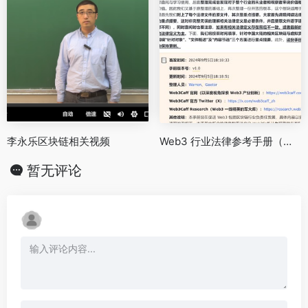
李永乐区块链相关视频
Web3 行业法律参考手册（中国大陆区块链与虚拟货币相关法律法规及提要）
暂无评论