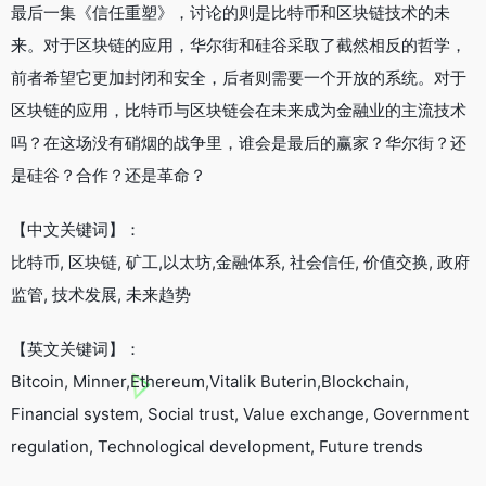
最后一集《信任重塑》，讨论的则是比特币和区块链技术的未
来。对于区块链的应用，华尔街和硅谷采取了截然相反的哲学，
前者希望它更加封闭和安全，后者则需要一个开放的系统。对于
区块链的应用，比特币与区块链会在未来成为金融业的主流技术
吗？在这场没有硝烟的战争里，谁会是最后的赢家？华尔街？还
是硅谷？合作？还是革命？
【中文关键词】：
比特币, 区块链, 矿工,以太坊,金融体系, 社会信任, 价值交换, 政府
监管, 技术发展, 未来趋势
【英文关键词】：
Bitcoin, Minner,Ethereum,Vitalik Buterin,Blockchain,
Financial system, Social trust, Value exchange, Government
regulation, Technological development, Future trends