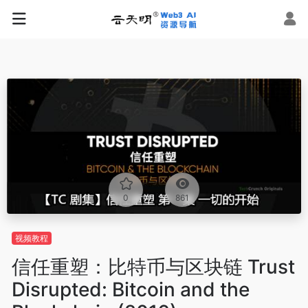
0
861
视频教程
信任重塑：比特币与区块链 Trust
Disrupted: Bitcoin and the