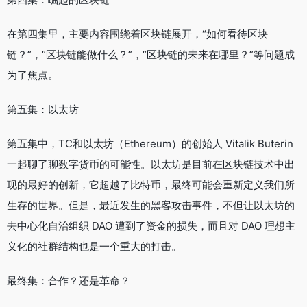
在第四集里，主要内容围绕着区块链展开，“如何看待区块
链？”，“区块链能做什么？”，“区块链的未来在哪里？”等问题成
为了焦点。
第五集：以太坊
第五集中，TC和以太坊（Ethereum）的创始人 Vitalik Buterin
一起聊了聊数字货币的可能性。以太坊是目前在区块链技术中出
现的最好的创新，它超越了比特币，最终可能会重新定义我们所
生存的世界。但是，最近发生的黑客攻击事件，不但让以太坊的
去中心化自治组织 DAO 遭到了资金的损失，而且对 DAO 理想主
义化的社群结构也是一个重大的打击。
最终集：合作？还是革命？