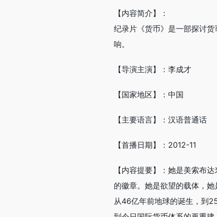
【内容简介】：
纪录片《货币》是一部探讨货
响。
【导演主演】：李成才
【国家地区】：中国
【主要语言】：汉语普通话
【首播日期】：2012-11
【内容提要】：她是美索布达
的徽章。她是欲望的载体，她
从46亿年前地球的诞生，到2
到今日国际货币体系的再重建