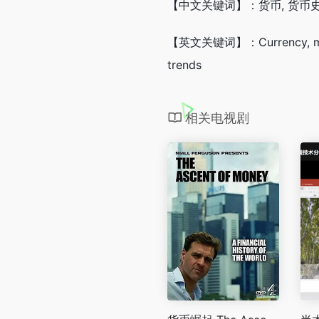
【中文关键词】：货币, 货币史, 
【英文关键词】：Currency, monetary
trends
相关电视剧