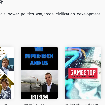
势
ower, politics, war, trade, civilization, development