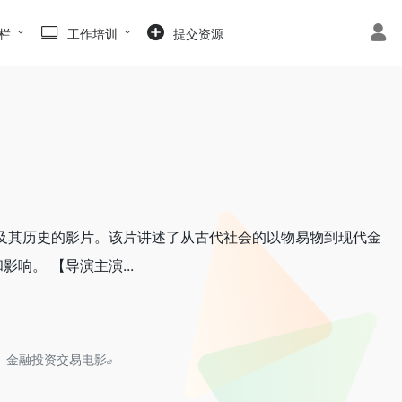
栏
工作培训
提交资源
及其历史的影片。该片讲述了从古代社会的以物易物到现代金
响。 【导演主演...
金融投资交易电影