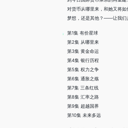
对货币从哪里来，和她又将如
梦想，还是其他？——让我们
第1集 有价星球
第2集 从哪里来
第3集 黄金命运
第4集 银行历程
第5集 权力之争
第6集 通胀之殇
第7集 三条红线
第8集 汇率之路
第9集 超越国界
第10集 未来多远