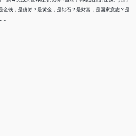
是金钱，是债券？是黄金，是钻石？是财富，是国家意志？是
……