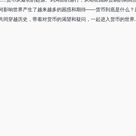
何影响世界产生了越来越多的困惑和期待——货币到底是什么？
共同穿越历史，带着对货币的渴望和疑问，一起进入货币的世界