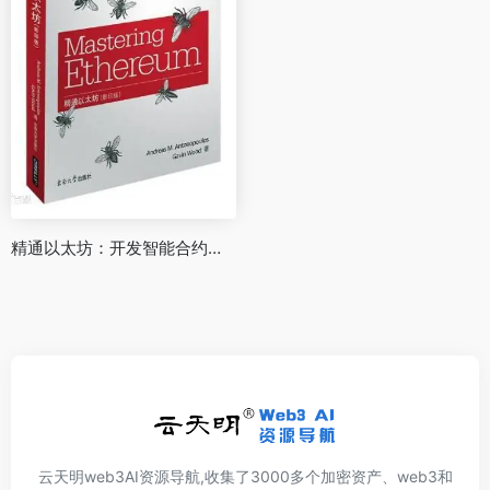
精通以太坊：开发智能合约和去中心化应用
云天明web3AI资源导航,收集了3000多个加密资产、web3和