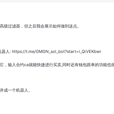
高级过滤器，但之后我会展示如何做到这点。
ttps://t.me/GMGN_sol_bot?start=i_QiVEKbwr
，输入合约ca就能快捷进行买卖,同时还有钱包跟单的功能也很好
并成一个机器人。