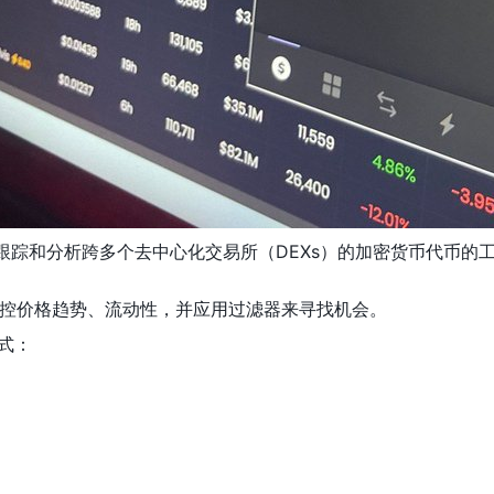
一个用于跟踪和分析跨多个去中心化交易所（DEXs）的加密货币代币的
控价格趋势、流动性，并应用过滤器来寻找机会。
式：