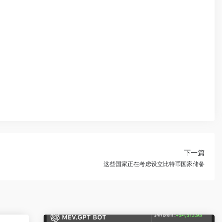
下一篇
这些国家正在考虑设立比特币国家储备