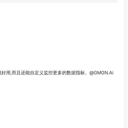
用,而且还能自定义监控更多的数据指标。@GMGN.Ai