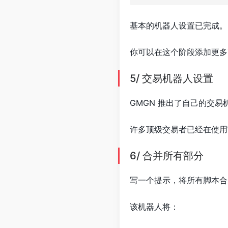
基本的机器人设置已完成。
你可以在这个阶段添加更多
5/ 交易机器人设置
GMGN 推出了自己的交易机器人: h
许多顶级交易者已经在使用它
6/ 合并所有部分
写一个提示，将所有脚本合
该机器人将：