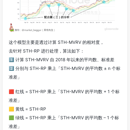
这个模型主要是透过计算 STH-MVRV 的相对度，
去针对 STH-RP 进行处理，算法如下：
1️⃣ 计算 STH-MVRV 自 2018 年以来的平均数、标准差
2️⃣ 分别与 STH-RP 乘上「STH-MVRV 的平均数 ± n 个标
准差」
🟥 红线 = STH-RP 乘上「STH-MVRV 的平均数 + 1 个标
准差」
🟨 黄线 = STH-RP
🟩 绿线 = STH-RP 乘上「STH-MVRV 的平均数 – 1 个标
准差」