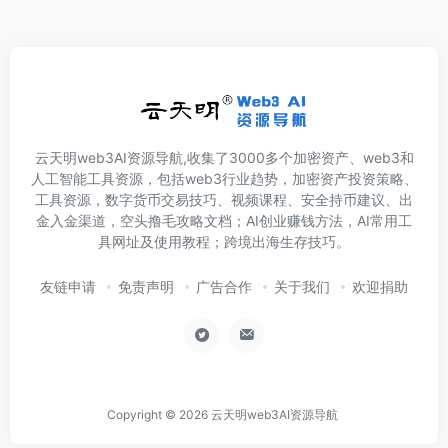
云天明web3AI资源导航,收集了3000多个加密资产、web3和
人工智能工具资源，包括web3行业趋势，加密资产投资策略、
工具资源，数字货币交易技巧、视频课程、安全持币建议、出
金入金渠道，空头撸毛攻略文档；AI创业赚钱方法，AI常用工
具网址及使用教程；跨境出海生存技巧。
友链申请
免责声明
广告合作
关于我们
欢迎捐助
Copyright © 2026
云天明web3AI资源导航