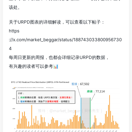
该处。
关于URPD图表的详细解读，可以查看以下帖子：
https
://x.com/market_beggar/status/188743033800956730
4
每周日更新的周报，也都会详细记录URPD的数据，
有兴趣的读者可以参考📊