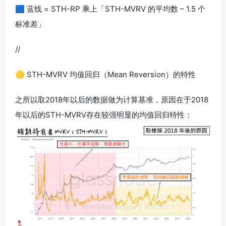
🟦 蓝线 = STH-RP 乘上「STH-MVRV 的平均数 – 1.5 个
标准差」
//
🟡 STH-MVRV 均值回归（Mean Reversion）的特性
之所以取2018年以后的数据做为计算基准，原因在于2018
年以后的STH-MVRV存在较强明显的均值回归特性：