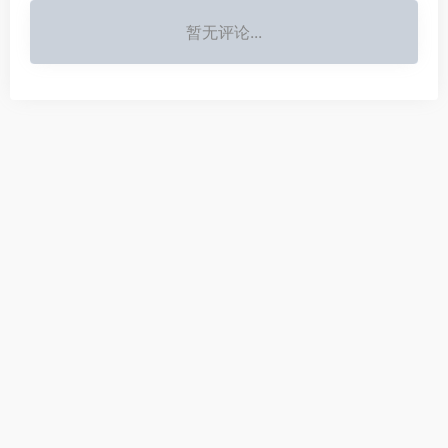
暂无评论...