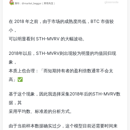
在 2018 年之前，由于市场的成熟度尚低，BTC 市值较
小，
可以明显看到 STH-MVRV 的大幅波动。
2018年以后，STH-MVRV则出现较为明显的均值回归现
象，
本质上也合理：「而短期持有者的盈利倍数通常不会太
高」✅
基于这个现象，因此我选择采集2018年后的STH-MVRV数
据，其
采用平均数、标准差的分析方式。
由于当前样本数据确实过少，这个模型目前还需要时间来