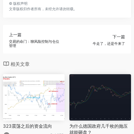
©
版权声明
文章版权归作者所有，未经允许请勿转载。
上一篇
下一篇
交易的命门：聊风险控制与仓位
牛走了，还是牛来了
管理
相关文章
323震荡之后的资金流向
为什么德国政府几千枚的抛压
就能砸盘？