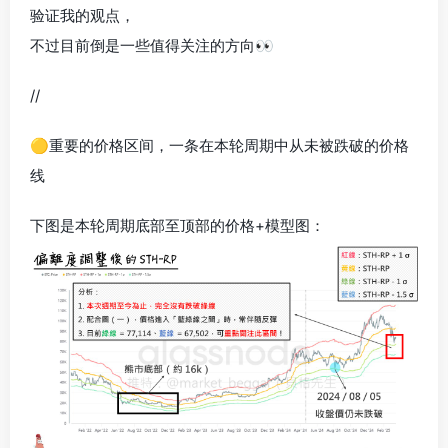
验证我的观点，
不过目前倒是一些值得关注的方向👀
//
🟡重要的价格区间，一条在本轮周期中从未被跌破的价格
线
下图是本轮周期底部至顶部的价格+模型图：