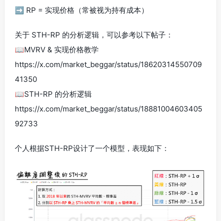
➡️ RP = 实现价格（常被视为持有成本）
关于 STH-RP 的分析逻辑，可以参考以下帖子：
📖MVRV & 实现价格教学
https://x.com/market_beggar/status/18620314550709
41350
📖STH-RP 的分析逻辑
https://x.com/market_beggar/status/18881004603405
92733
个人根据STH-RP设计了一个模型，表现如下：