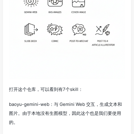
打开这个仓库，可以看到有7个skill：
baoyu-gemini-web：与 Gemini Web 交互，生成文本和
图片。由于本地没有生图模型，因此这个也是我们要使用
的。