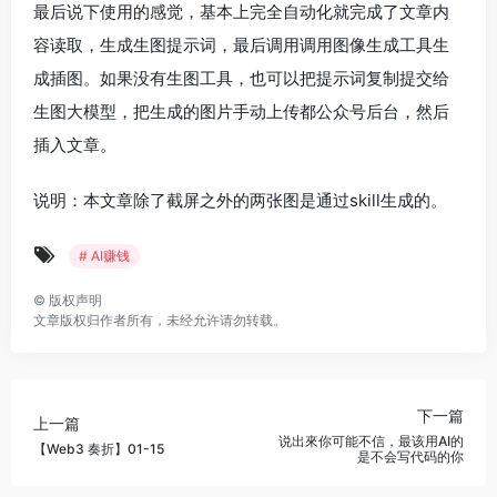
最后说下使用的感觉，基本上完全自动化就完成了文章内
容读取，生成生图提示词，最后调用调用图像生成工具生
成插图。如果没有生图工具，也可以把提示词复制提交给
生图大模型，把生成的图片手动上传都公众号后台，然后
插入文章。
说明：本文章除了截屏之外的两张图是通过skill生成的。
# AI赚钱
©
版权声明
文章版权归作者所有，未经允许请勿转载。
下一篇
上一篇
说出來你可能不信，最该用AI的
【Web3 奏折】01-15
是不会写代码的你