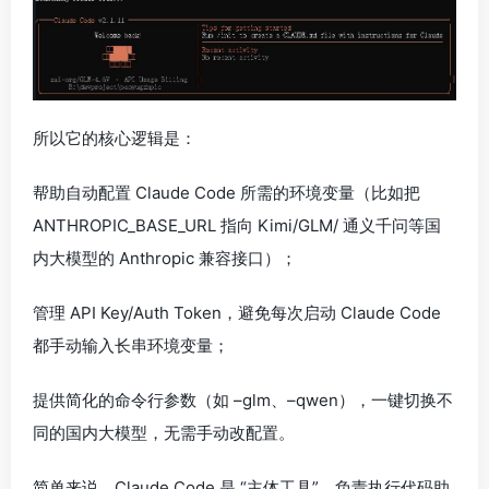
所以它的核心逻辑是：
帮助自动配置 Claude Code 所需的环境变量（比如把
ANTHROPIC_BASE_URL 指向 Kimi/GLM/ 通义千问等国
内大模型的 Anthropic 兼容接口）；
管理 API Key/Auth Token，避免每次启动 Claude Code
都手动输入长串环境变量；
提供简化的命令行参数（如 –glm、–qwen），一键切换不
同的国内大模型，无需手动改配置。
简单来说，Claude Code 是 “主体工具”，负责执行代码助