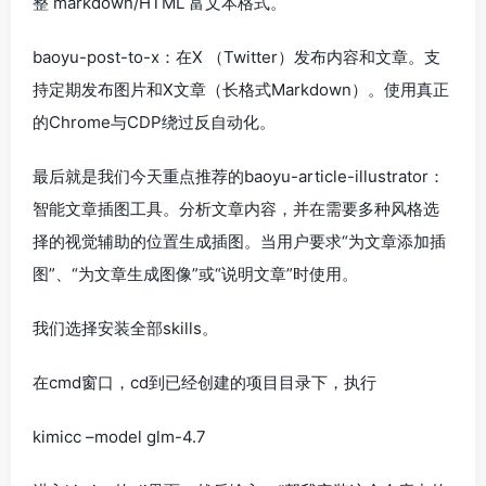
整 markdown/HTML 富文本格式。
baoyu-post-to-x：在X （Twitter）发布内容和文章。支
持定期发布图片和X文章（长格式Markdown）。使用真正
的Chrome与CDP绕过反自动化。
最后就是我们今天重点推荐的baoyu-article-illustrator：
智能文章插图工具。分析文章内容，并在需要多种风格选
择的视觉辅助的位置生成插图。当用户要求“为文章添加插
图”、“为文章生成图像”或“说明文章”时使用。
我们选择安装全部skills。
在cmd窗口，cd到已经创建的项目目录下，执行
kimicc –model glm-4.7