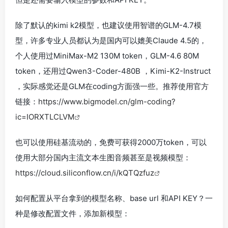
除了默认的kimi k2模型，也建议使用智谱的GLM-4.7模
型，许多专业人员都认为是国内可以媲美Claude 4.5的，
个人使用过MiniMax-M2 130M token，GLM-4.6 80M
token，还用过Qwen3-Coder-480B ，Kimi-K2-Instruct
，实际感觉还是GLM在coding方面强一些。推荐使用官方
链接：
https://www.bigmodel.cn/glm-coding?
ic=IORXTLCLVM
也可以使用硅基流动的，免费可获得2000万token，可以
使用大部分国内主流文本生图音频甚至是视频模型：
https://cloud.siliconflow.cn/i/kQTQzfuz
如何配置从平台拿到的模型名称、base url 和API KEY？一
种是修改配置文件，添加新模型：