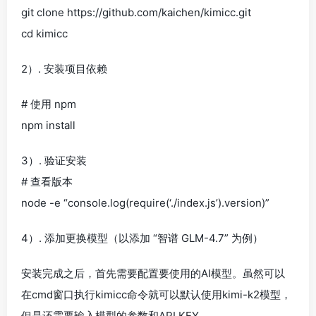
git clone https://github.com/kaichen/kimicc.git
cd kimicc
2）. 安装项目依赖
# 使用 npm
npm install
3）. 验证安装
# 查看版本
node -e “console.log(require(‘./index.js’).version)”
4）. 添加更换模型（以添加 “智谱 GLM-4.7” 为例）
安装完成之后，首先需要配置要使用的AI模型。虽然可以
在cmd窗口执行kimicc命令就可以默认使用kimi-k2模型，
但是还需要输入模型的参数和API KEY。