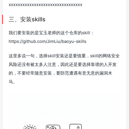
xxxxxxxxxxxxxxxxxxxxxxxxxxxxxxxx
三、安装skills
我们要安装的是宝玉老师的这个仓库的skill：
https://github.com/JimLiu/baoyu-skills
这里多说一句，选择skill安装还是要慎重，skill的网络安全
风险还没有被太多人注意，因此还是要选择靠谱的人开发
的，不要经常随意安装，要防范遭遇有意无意的漏洞木
马。