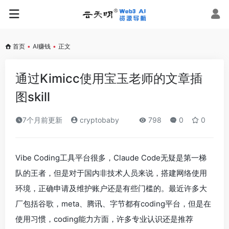
首页
•
AI赚钱
•
正文
通过Kimicc使用宝玉老师的文章插
图skill
7个月前更新
cryptobaby
798
0
0
Vibe Coding工具平台很多，Claude Code无疑是第一梯
队的王者，但是对于国内非技术人员来说，搭建网络使用
环境，正确申请及维护账户还是有些门槛的。最近许多大
厂包括谷歌，meta、腾讯、字节都有coding平台，但是在
使用习惯，coding能力方面，许多专业认识还是推荐