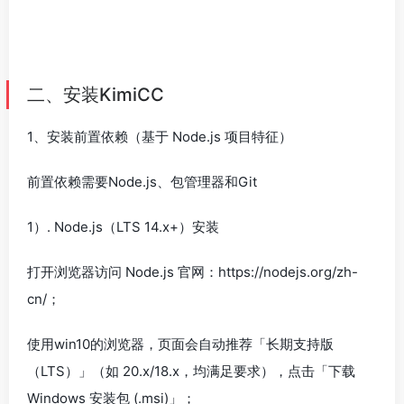
二、安装KimiCC
1、安装前置依赖（基于 Node.js 项目特征）
前置依赖需要Node.js、包管理器和Git
1）. Node.js（LTS 14.x+）安装
打开浏览器访问 Node.js 官网：https://nodejs.org/zh-
cn/；
使用win10的浏览器，页面会自动推荐「长期支持版
（LTS）」（如 20.x/18.x，均满足要求），点击「下载
Windows 安装包 (.msi)」；