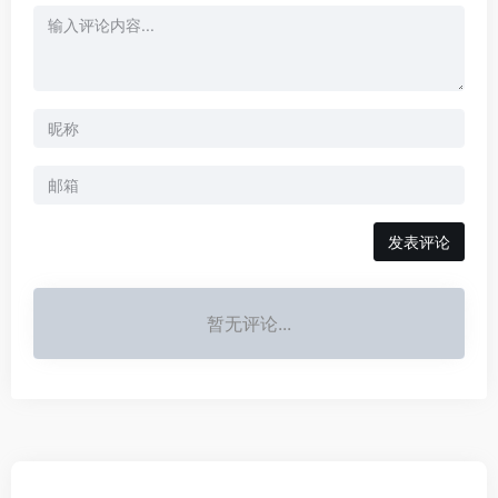
发表评论
暂无评论...