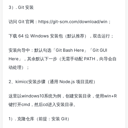
3）. Git 安装
访问 Git 官网：https://git-scm.com/download/win；
下载 64 位 Windows 安装包（默认推荐），双击运行；
安装向导中：默认勾选「Git Bash Here」「Git GUI
Here」，其余默认下一步（无需手动配 PATH，向导会自
动处理）；
2、kimicc安装步骤（通用 Node.js 项目流程）
这里以windows10系统为例，创建安装目录，使用win+R
键打开cmd，然后cd进入安装目录。
1）. 克隆仓库（前提：安装 Git）