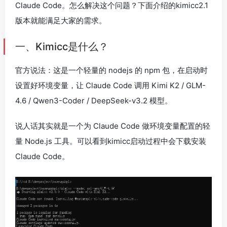
Claude Code。怎么解决这个问题？下面介绍的kimicc2.1
版本就能满足大家的需求。
一、Kimicc是什么？
官方说法：这是一个轻量的 nodejs 的 npm 包，在启动时
设置好环境变量，让 Claude Code 调用 Kimi K2 / GLM-
4.6 / Qwen3-Coder / DeepSeek-v3.2 模型。
说人话其实就是一个为 Claude Code 做环境变量配置的轻
量 Node.js 工具。可以看到kimicc启动过程中会下载安装
Claude Code。