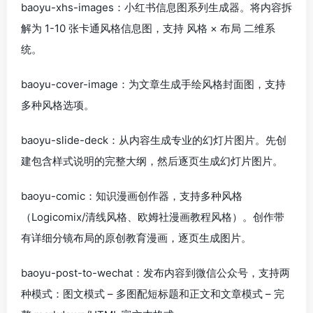
baoyu-xhs-images：小红书信息图系列生成器。将内容拆
解为 1-10 张卡通风格信息图，支持 风格 × 布局 二维系
统。
baoyu-cover-image：为文章生成手绘风格封面图，支持
多种风格选项。
baoyu-slide-deck：从内容生成专业的幻灯片图片。先创
建包含样式说明的完整大纲，然后逐页生成幻灯片图片。
baoyu-comic：知识漫画创作器，支持多种风格
（Logicomix/清线风格、欧姆社漫画教程风格）。创作带
有详细分镜布局的原创教育漫画，逐页生成图片。
baoyu-post-to-wechat：发布内容到微信公众号，支持两
种模式：图文模式 – 多图配短标题和正文和文章模式 – 完