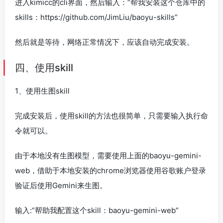
进入kimicc的cli界面，然后输入：“帮我安装这个仓库中的
skills：https://github.com/JimLiu/baoyu-skills”
然后就是等待，网络正常情况下，应该自动完成安装。
四、使用skill
1、使用生图skill
完成安装后，使用skill的方法也很简单，只需要输入执行命
令就可以。
由于本地没有生图模型，需要使用上面的baoyu-gemini-
web，借助于本地安装的chrome浏览器使用谷歌账户登录
验证后使用Gemini来生图。
输入:”帮助我配置这个skill：baoyu-gemini-web”