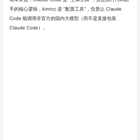
手的核心逻辑，kimicc 是 “配置工具”，负责让 Claude
Code 能调用非官方的国内大模型（而不是直接包装
Claude Code）。