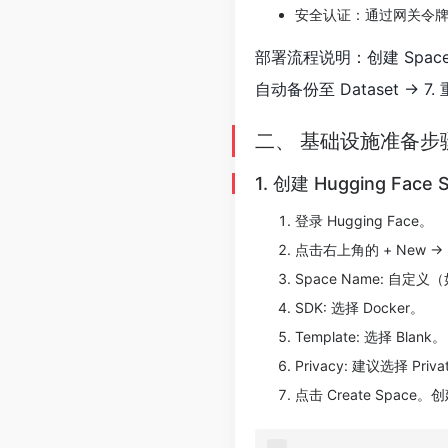
安全认证​：通过网关令牌（
部署流程说明：创建 Space & D
自动备份至 Dataset → 
二、 基础设施准备步
1. 创建 Hugging Face 
登录 Hugging Face。
点击右上角的 + New -> 
Space Name: 自定义（
SDK: 选择 Docker​。
Template: 选择 Blank​。
Privacy: 建议选择 Pr
点击 Create Spac