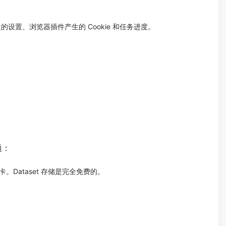
临时修改的设置、浏览器插件产生的 Cookie 和任务进度。
题：
信用卡。Dataset 存储是完全免费的。