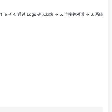
erfile → 4. 通过 Logs 确认就绪 → 5. 连接并对话 → 6. 系统