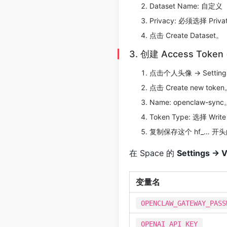
Dataset Name: 自定义
Privacy: 必须选择 P
点击 Create Dataset​。
3. 创建 Access Toke
点击个人头像 -> Settings 
点击 Create new token
Name: openclaw-sync
Token Type: 选择 
复制保存这个 hf_… 开头的字
在 Space 的
Settings -> 
变量名
OPENCLAW_GATEWAY_PASS
OPENAI_API_KEY