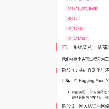
OPENAI_API_BASE
MODEL
HF_TOKEN
HF_DATASET
四、 系统架构：从
我们将整个实现过程分为三
阶段 1：基础容器化与环境适配
目标
​：在 Hugging Face 
功能实现​： 补齐编译链​：
强制转换为 https://
阶段 2：网关认证与网络穿透