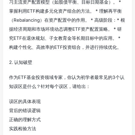
习主流资产配置模型（如股债平衡、目标日期基金）。 *
掌握利用ETF构建多元化资产组合的方法。 * 理解再平衡
（Rebalancing）在资产配置中的作用。 * 高级阶段：* 根
据经济周期和市场环境动态调整ETF资产配置策略。 * 研
究ETF在退休规划、子女教育金等长期目标中的应用。 *
构建个性化、高效率的ETF投资组合，并进行持续优化。
2. 认知破壁
作为ETF基金投资领域专家，你认为初学者最常见的3个认
知误区是什么？针对每个误区，请给出：
误区的具体表现
背后的错误逻辑
正确的理解方式
实践检验方法