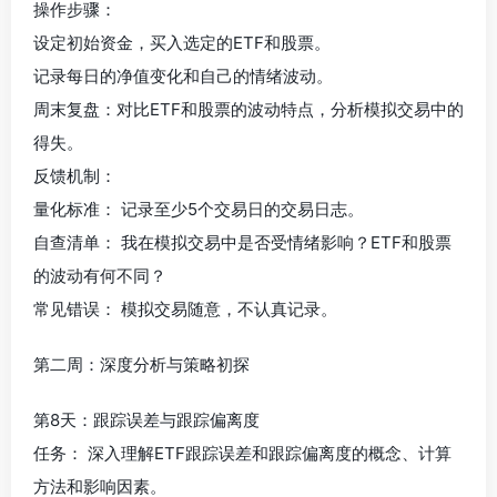
操作步骤：
设定初始资金，买入选定的ETF和股票。
记录每日的净值变化和自己的情绪波动。
周末复盘：对比ETF和股票的波动特点，分析模拟交易中的
得失。
反馈机制：
量化标准： 记录至少5个交易日的交易日志。
自查清单： 我在模拟交易中是否受情绪影响？ETF和股票
的波动有何不同？
常见错误： 模拟交易随意，不认真记录。
第二周：深度分析与策略初探
第8天：跟踪误差与跟踪偏离度
任务： 深入理解ETF跟踪误差和跟踪偏离度的概念、计算
方法和影响因素。