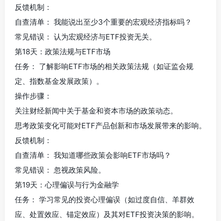
反馈机制：
自查清单： 我能说出至少3个重要的宏观经济指标吗？
常见错误： 认为宏观经济与ETF投资无关。
第18天：政策法规与ETF市场
任务： 了解影响ETF市场的相关政策法规（如证监会规
定、指数基金发展政策）。
操作步骤：
关注财经新闻中关于基金和资本市场的政策动态。
思考政策变化可能对ETF产品创新和市场发展带来的影响。
反馈机制：
自查清单： 我知道哪些政策会影响ETF市场吗？
常见错误： 忽视政策风险。
第19天：心理偏误与行为金融学
任务： 学习常见的投资心理偏误（如过度自信、羊群效
应、处置效应、锚定效应）及其对ETF投资决策的影响。