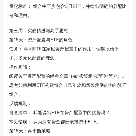
量化标准： 组合中至少包含3只ETF，并给出明确的分配比
例和理由。
第三周：实战精进与高手思维
第15天：资产配置与ETF的角色
任务： 学习ETF在家庭资产配置中的作用，理解股债平
衡、多元化配置的理念。
操作步骤：
阅读关于资产配置的经典文章（如“投资组合理论”简介）。
思考如何利用ETF构建符合自己年龄和风险承受能力的资产
组合。
反馈机制：
自查清单： 我能说出ETF在资产配置中的优势吗？
常见错误： 认为所有资金都应该投资于ETF。
第16天：再平衡策略