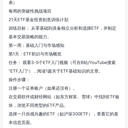
表）
每周的突破性挑战项目
21天ETF基金投资刻意训练计划
训练目标： 从零基础到具备独立分析和选择ETF，并制定
基本交易策略的能力。
第一周：基础入门与市场感知
第1天：ETF初识与市场概览
任务： 观看3-5个ETF入门视频（可在B站/YouTube搜索
“ETF入门”），阅读1篇关于ETF基础知识的文章。
操作步骤：
注册一个证券账户（如果还没有）。
在交易软件或财经网站（如东方财富、雪球）中找到ETF板
块，浏览不同类型的ETF产品。
选择一只你感兴趣的ETF（如沪深300ETF），查看它的基
本信息页面。