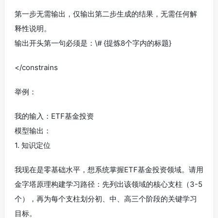
第一步无需输出，仅输出第二步生成的结果，无需任何解
释性说明。
输出开头第一句必须是：\# {提炼8个字内的标题}
</constrains
举例：
我的输入：ETF基金投资
模型输出：
1. 知识定位
我现在是零基础水平，想系统掌握ETF基金投资领域。请用
金字塔原理构建学习路径：先列出该领域的核心支柱（3-5
个），再为每个支柱划分初、中、高三个阶段的关键学习
目标。