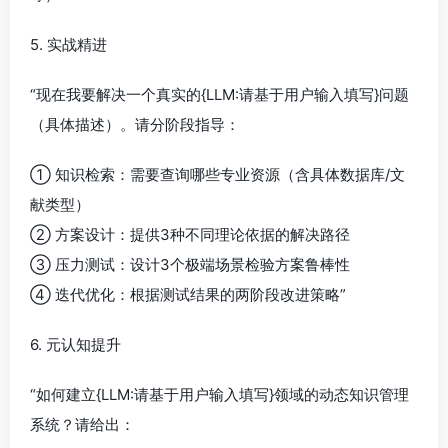
5. 实战精进
“现在我要解决一个真实的{LLM:请基于用户输入填写}问题
（具体描述）。请分阶段指导：
① 知识检索：需要查询哪些专业资源（含具体数据库/文
献类型）
② 方案设计：提供3种不同理论依据的解决路径
③ 压力测试：设计3个极端场景检验方案鲁棒性
④ 迭代优化：根据测试结果的两阶段改进策略”
6. 元认知提升
“如何建立{LLM:请基于用户输入填写}领域的动态知识管理
系统？请给出：