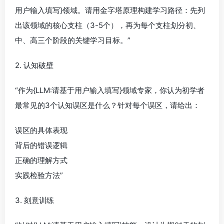
用户输入填写}领域。请用金字塔原理构建学习路径：先列
出该领域的核心支柱（3-5个），再为每个支柱划分初、
中、高三个阶段的关键学习目标。”
2. 认知破壁
“作为{LLM:请基于用户输入填写}领域专家，你认为初学者
最常见的3个认知误区是什么？针对每个误区，请给出：
误区的具体表现
背后的错误逻辑
正确的理解方式
实践检验方法”
3. 刻意训练