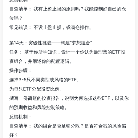
自查清单： 我有止盈止损的原则吗？我能控制好自己的仓
位吗？
常见错误： 不设止盈止损，或满仓操作。
第14天：突破性挑战——构建“梦想组合”
任务： 基于你所学知识，设计一个你认为最理想的ETF投
资组合，并阐述你的配置逻辑。
操作步骤：
选择3-5只不同类型或风格的ETF。
为每只ETF分配投资比例。
撰写一份简短的投资报告，说明为何选择这些ETF，以及你
的预期收益和风险控制策略。
反馈机制：
自查清单： 我的组合是否足够分散？是否符合我的风险偏
好？