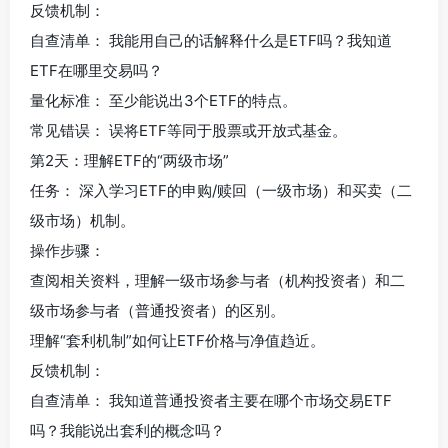
反馈机制：
自查清单： 我能用自己的话解释什么是ETF吗？我知道
ETF在哪里交易吗？
量化标准： 至少能说出3个ETF的特点。
常见错误： 误将ETF等同于股票或开放式基金。
第2天：理解ETF的“两级市场”
任务： 深入学习ETF的申购/赎回（一级市场）和买卖（二
级市场）机制。
操作步骤：
查阅相关资料，理解一级市场参与者（机构投资者）和二
级市场参与者（普通投资者）的区别。
理解“套利机制”如何让ETF价格与净值趋近。
反馈机制：
自查清单： 我知道普通投资者主要在哪个市场交易ETF
吗？我能说出套利的概念吗？