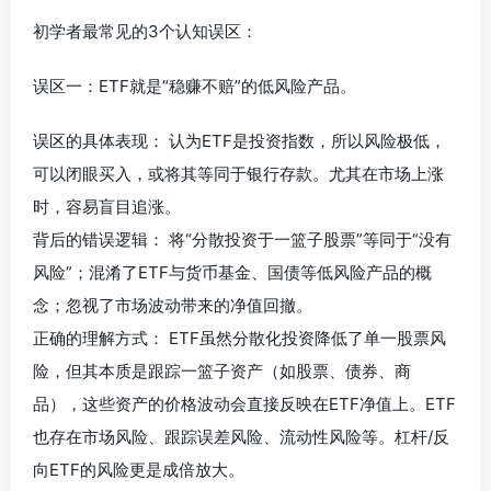
初学者最常见的3个认知误区：
误区一：ETF就是“稳赚不赔”的低风险产品。
误区的具体表现： 认为ETF是投资指数，所以风险极低，
可以闭眼买入，或将其等同于银行存款。尤其在市场上涨
时，容易盲目追涨。
背后的错误逻辑： 将“分散投资于一篮子股票”等同于“没有
风险”；混淆了ETF与货币基金、国债等低风险产品的概
念；忽视了市场波动带来的净值回撤。
正确的理解方式： ETF虽然分散化投资降低了单一股票风
险，但其本质是跟踪一篮子资产（如股票、债券、商
品），这些资产的价格波动会直接反映在ETF净值上。ETF
也存在市场风险、跟踪误差风险、流动性风险等。杠杆/反
向ETF的风险更是成倍放大。