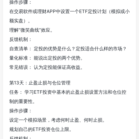
操作步骤：
在交易软件或理财APP中设置一个ETF定投计划（模拟或小
额实盘）。
理解“微笑曲线”效应。
反馈机制：
自查清单： 定投的优势是什么？定投适合什么样的市场？
量化标准： 能说出定投的两个优势。
常见错误： 认为定投能保证高收益。
第13天：止盈止损与仓位管理
任务： 学习ETF投资中基本的止盈止损设置方法和仓位控
制的重要性。
操作步骤：
设定一个模拟场景，考虑何时止盈、何时止损。
规划自己的ETF投资仓位上限。
反馈机制：