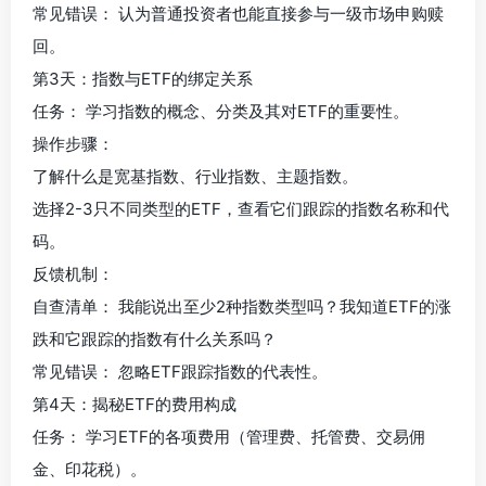
常见错误： 认为普通投资者也能直接参与一级市场申购赎
回。
第3天：指数与ETF的绑定关系
任务： 学习指数的概念、分类及其对ETF的重要性。
操作步骤：
了解什么是宽基指数、行业指数、主题指数。
选择2-3只不同类型的ETF，查看它们跟踪的指数名称和代
码。
反馈机制：
自查清单： 我能说出至少2种指数类型吗？我知道ETF的涨
跌和它跟踪的指数有什么关系吗？
常见错误： 忽略ETF跟踪指数的代表性。
第4天：揭秘ETF的费用构成
任务： 学习ETF的各项费用（管理费、托管费、交易佣
金、印花税）。