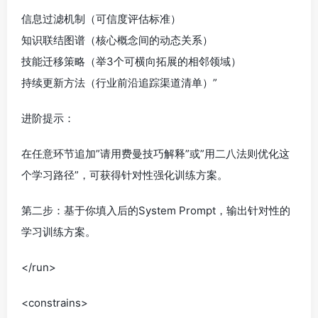
信息过滤机制（可信度评估标准）
知识联结图谱（核心概念间的动态关系）
技能迁移策略（举3个可横向拓展的相邻领域）
持续更新方法（行业前沿追踪渠道清单）”
进阶提示：
在任意环节追加”请用费曼技巧解释”或”用二八法则优化这
个学习路径”，可获得针对性强化训练方案。
第二步：基于你填入后的System Prompt，输出针对性的
学习训练方案。
</run>
<constrains>