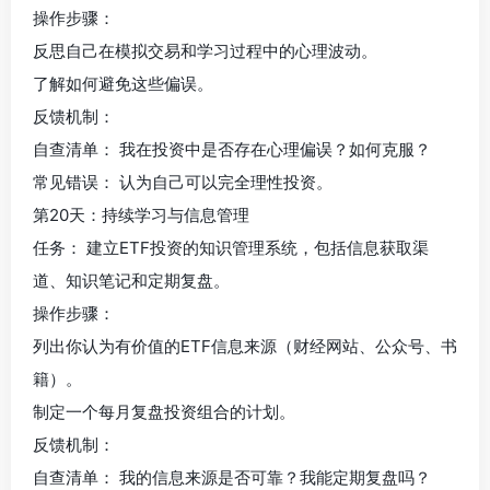
操作步骤：
反思自己在模拟交易和学习过程中的心理波动。
了解如何避免这些偏误。
反馈机制：
自查清单： 我在投资中是否存在心理偏误？如何克服？
常见错误： 认为自己可以完全理性投资。
第20天：持续学习与信息管理
任务： 建立ETF投资的知识管理系统，包括信息获取渠
道、知识笔记和定期复盘。
操作步骤：
列出你认为有价值的ETF信息来源（财经网站、公众号、书
籍）。
制定一个每月复盘投资组合的计划。
反馈机制：
自查清单： 我的信息来源是否可靠？我能定期复盘吗？