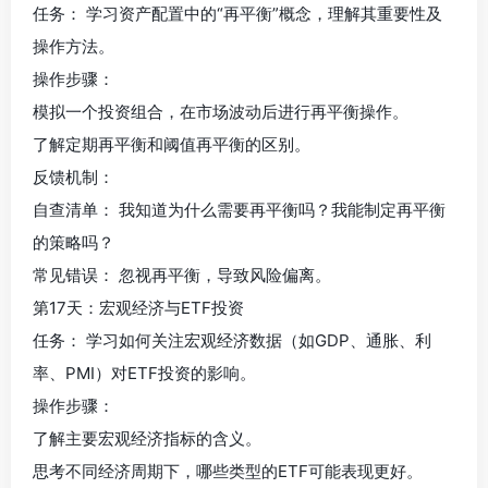
任务： 学习资产配置中的“再平衡”概念，理解其重要性及
操作方法。
操作步骤：
模拟一个投资组合，在市场波动后进行再平衡操作。
了解定期再平衡和阈值再平衡的区别。
反馈机制：
自查清单： 我知道为什么需要再平衡吗？我能制定再平衡
的策略吗？
常见错误： 忽视再平衡，导致风险偏离。
第17天：宏观经济与ETF投资
任务： 学习如何关注宏观经济数据（如GDP、通胀、利
率、PMI）对ETF投资的影响。
操作步骤：
了解主要宏观经济指标的含义。
思考不同经济周期下，哪些类型的ETF可能表现更好。