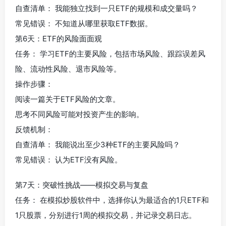
自查清单： 我能独立找到一只ETF的规模和成交量吗？
常见错误： 不知道从哪里获取ETF数据。
第6天：ETF的风险面面观
任务： 学习ETF的主要风险，包括市场风险、跟踪误差风
险、流动性风险、退市风险等。
操作步骤：
阅读一篇关于ETF风险的文章。
思考不同风险可能对投资产生的影响。
反馈机制：
自查清单： 我能说出至少3种ETF的主要风险吗？
常见错误： 认为ETF没有风险。
第7天：突破性挑战——模拟交易与复盘
任务： 在模拟炒股软件中，选择你认为最适合的1只ETF和
1只股票，分别进行1周的模拟交易，并记录交易日志。