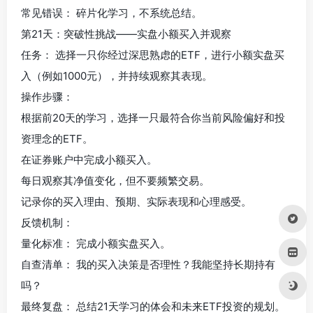
常见错误： 碎片化学习，不系统总结。
第21天：突破性挑战——实盘小额买入并观察
任务： 选择一只你经过深思熟虑的ETF，进行小额实盘买
入（例如1000元），并持续观察其表现。
操作步骤：
根据前20天的学习，选择一只最符合你当前风险偏好和投
资理念的ETF。
在证券账户中完成小额买入。
每日观察其净值变化，但不要频繁交易。
记录你的买入理由、预期、实际表现和心理感受。
反馈机制：
量化标准： 完成小额实盘买入。
自查清单： 我的买入决策是否理性？我能坚持长期持有
吗？
最终复盘： 总结21天学习的体会和未来ETF投资的规划。