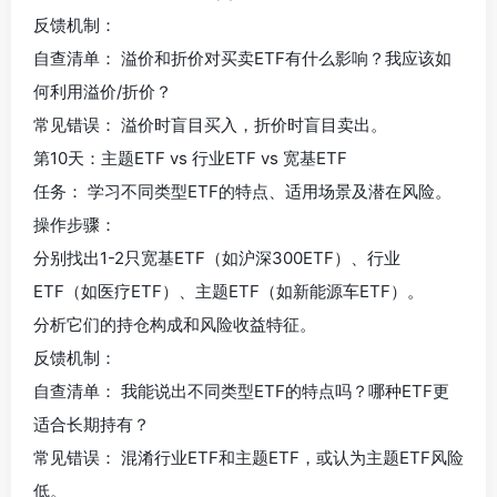
反馈机制：
自查清单： 溢价和折价对买卖ETF有什么影响？我应该如
何利用溢价/折价？
常见错误： 溢价时盲目买入，折价时盲目卖出。
第10天：主题ETF vs 行业ETF vs 宽基ETF
任务： 学习不同类型ETF的特点、适用场景及潜在风险。
操作步骤：
分别找出1-2只宽基ETF（如沪深300ETF）、行业
ETF（如医疗ETF）、主题ETF（如新能源车ETF）。
分析它们的持仓构成和风险收益特征。
反馈机制：
自查清单： 我能说出不同类型ETF的特点吗？哪种ETF更
适合长期持有？
常见错误： 混淆行业ETF和主题ETF，或认为主题ETF风险
低。