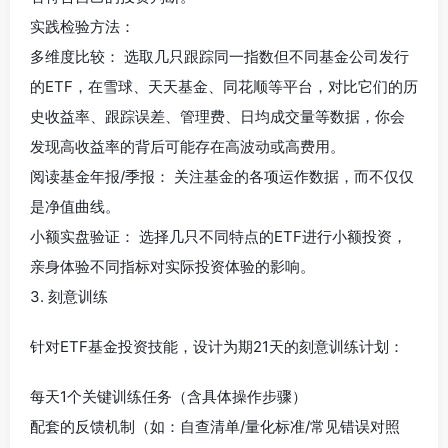
实践检验方法：
多维度比较： 选取几只跟踪同一指数但不同基金公司发行
的ETF，在雪球、天天基金、同花顺等平台，对比它们的历
史收益率、跟踪误差、管理费、日均成交量等数据，你会
发现高收益率的背后可能存在高波动或高费用。
阅读基金年报/季报： 关注基金的各项运作数据，而不仅仅
是净值曲线。
小额实盘验证： 选择几只不同特点的ETF进行小额投资，
亲身体验不同指标对实际投资体验的影响。
3. 刻意训练
针对ETF基金投资技能，设计为期21天的刻意训练计划：
每天1个关键训练任务（含具体操作步骤）
配套的反馈机制（如：自查清单/量化标准/常见错误对照