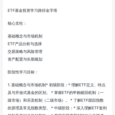
ETF基金投资学习路径金字塔
核心支柱：
基础概念与市场机制
ETF产品分析与选择
交易策略与风险管理
资产配置与长期规划
阶段性学习目标：
1. 基础概念与市场机制* 初级阶段：* 理解ETF定义、特点
及与开放式基金的区别。 * 掌握ETF的申购赎回机制（一
级市场）和买卖机制（二级市场）。 * 了解ETF跟踪指数
的原理及常见指数类型。 * 中级阶段：* 深入理解ETF套利