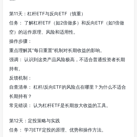
第11天：杠杆ETF与反向ETF（慎重）
任务： 了解杠杆ETF（如2倍做多）和反向ETF（如1倍做
空）的运作原理、风险和适用性。
操作步骤：
重点理解其“每日重置”机制对长期收益的影响。
强调： 认识到这类产品风险极高，不适合普通投资者长期
持有。
反馈机制：
自查清单： 杠杆/反向ETF的风险点在哪里？为什么不适合
长期持有？
常见错误： 认为杠杆ETF是长期放大收益的工具。
第12天：定投策略与实践
任务： 学习ETF定投的原理、优势和操作方法。