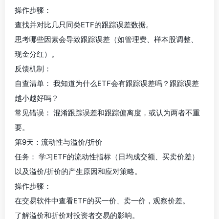
操作步骤：
查找并对比几只同类ETF的跟踪误差数据。
思考哪些因素会导致跟踪误差（如管理费、样本股调整、
现金分红）。
反馈机制：
自查清单： 我知道为什么ETF会有跟踪误差吗？跟踪误差
越小越好吗？
常见错误： 混淆跟踪误差和跟踪偏离度，或认为两者不重
要。
第9天：流动性与溢价/折价
任务： 学习ETF的流动性指标（日均成交额、买卖价差）
以及溢价/折价的产生原因和应对策略。
操作步骤：
在交易软件中查看ETF的买一价、卖一价，观察价差。
了解溢价和折价对投资者交易的影响。