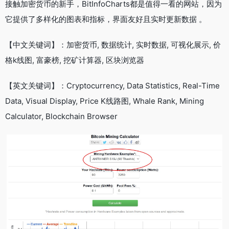
接触加密货币的新手，BitInfoCharts都是值得一看的网站，因为
它提供了多样化的图表和指标，界面友好且实时更新数据 。
【中文关键词】：加密货币, 数据统计, 实时数据, 可视化展示, 价
格k线图, 富豪榜, 挖矿计算器, 区块浏览器
【英文关键词】：Cryptocurrency, Data Statistics, Real-Time
Data, Visual Display, Price K线路图, Whale Rank, Mining
Calculator, Blockchain Browser