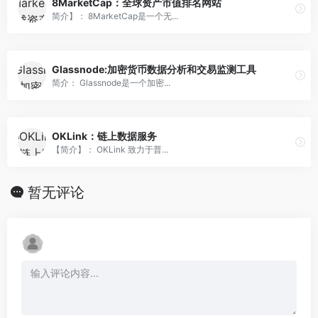
8MarketCap：全球资产市值排名网站
简介】： 8MarketCap是一个无...
Glassnode:加密货币数据分析和交易监测工具
简介： Glassnode是一个加密...
OKLink：链上数据服务
【简介】： OKLink 致力于普...
暂无评论