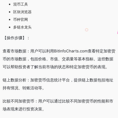
混币工具
区块浏览器
币种官网
多链水龙头
【操作步骤】：
查看市场数据：用户可以利用BitInfoCharts.com查看特定加密货
币的市场数据，包括价格、市值、交易量等基本指标。这些数据
可以帮助投资者了解当前市场的状态和特定加密货币的表现。
链上数据分析：加密货币信息统计平台，提供链上数据包括地址
持有情况、转账活动等。
比较不同加密货币：用户可以通过比较不同加密货币的性能和市
场表现来进行投资决策。