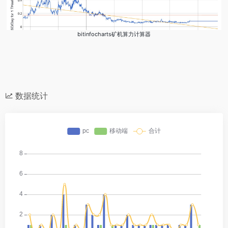
bitinfocharts矿机算力计算器
数据统计