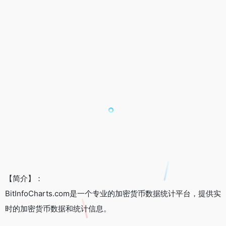
【简介】：
BitInfoCharts.com是一个专业的加密货币数据统计平台，提供实
时的加密货币数据和统计信息。