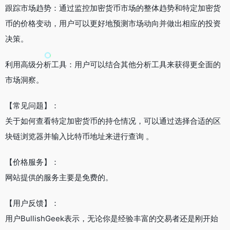
跟踪市场趋势：通过监控加密货币市场的整体趋势和特定加密货
币的价格变动，用户可以更好地预测市场动向并做出相应的投资
决策。
利用高级分析工具：用户可以结合其他分析工具来获得更全面的
市场洞察。
【常见问题】：
关于如何查看特定加密货币的持仓情况，可以通过选择合适的区
块链浏览器并输入比特币地址来进行查询 。
【价格服务】：
网站提供的服务主要是免费的。
【用户反馈】：
用户BullishGeek表示，无论你是经验丰富的交易者还是刚开始