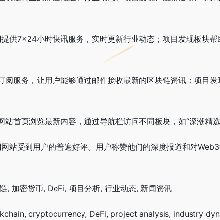
w深潮提供7×24小时快讯服务，实时更新行业动态；项目发现板
订阅服务，让用户能够通过邮件接收最新的区块链资讯；项目发
网站首页浏览最新内容，通过导航栏访问不同板块，如“深潮精选
w深潮网站受到用户的普遍好评。用户称赞他们的深度报道和对We
, 加密货币, DeFi, 项目分析, 行业动态, 新闻资讯
 cryptocurrency, DeFi, project analysis, industry dyna