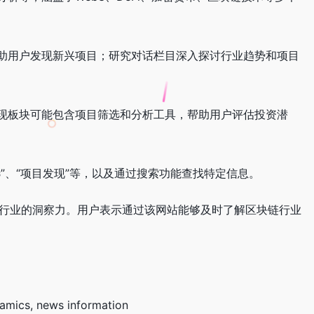
块帮助用户发现新兴项目；研究对话栏目深入探讨行业趋势和项目
现板块可能包含项目筛选和分析工具，帮助用户评估投资潜
”、“项目发现”等，以及通过搜索功能查找特定信息。
b3行业的洞察力。用户表示通过该网站能够及时了解区块链行业
mics, news information