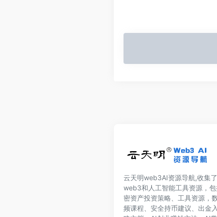
云天明web3AI资源导航,收集
web3和人工智能工具资源，包
密资产投资策略、工具资源，
频课程、安全持币建议、出金