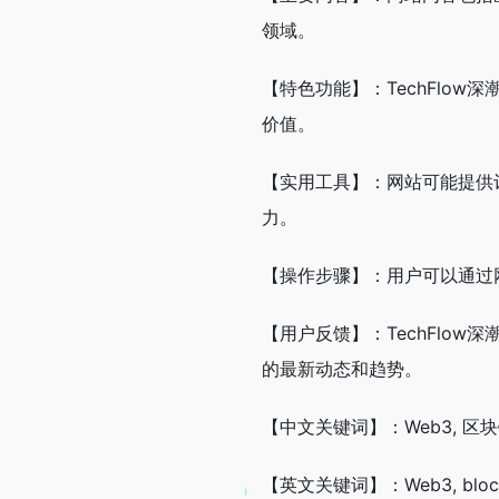
领域。
【特色功能】：TechFlo
价值。
【实用工具】：网站可能提供
力。
【操作步骤】：用户可以通过
【用户反馈】：TechFlo
的最新动态和趋势。
【中文关键词】：Web3, 区块链
【英文关键词】：Web3, blockchain,