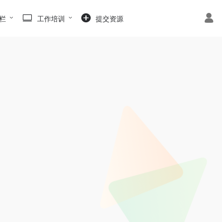
栏
工作培训
提交资源