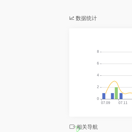
数据统计
相关导航