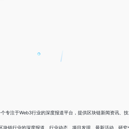
潮是一个专注于Web3行业的深度报道平台，提供区块链新闻资讯
区块链行业的深度报道、行业动态、项目发现、最新活动、研究分析