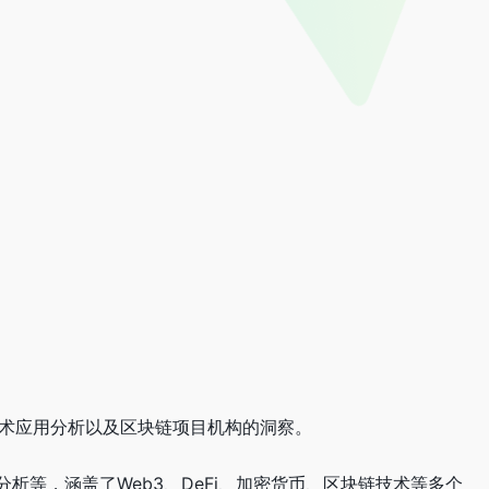
、技术应用分析以及区块链项目机构的洞察。
等，涵盖了Web3、DeFi、加密货币、区块链技术等多个