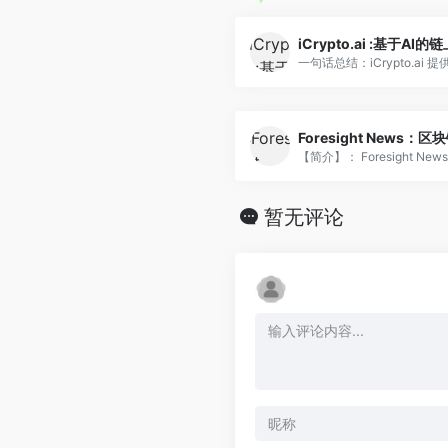
一句话总结：iCrypto.ai 提供.
Foresight News
【简介】： Foresight News.
暂无评论