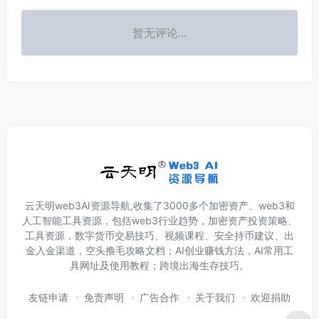
暂无评论...
云天明web3AI资源导航,收集了3000多个加密资产、web3和
人工智能工具资源，包括web3行业趋势，加密资产投资策略、
工具资源，数字货币交易技巧、视频课程、安全持币建议、出
金入金渠道，空头撸毛攻略文档；AI创业赚钱方法，AI常用工
具网址及使用教程；跨境出海生存技巧。
友链申请
免责声明
广告合作
关于我们
欢迎捐助