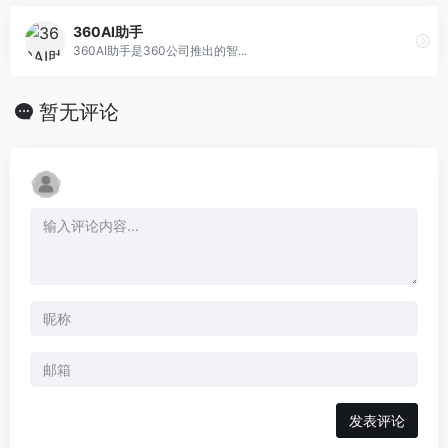
360AI助手
360AI助手是360公司推出的智...
暂无评论
发表评论