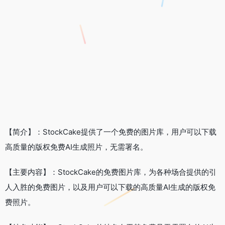
【简介】：StockCake提供了一个免费的图片库，用户可以下载
高质量的版权免费AI生成照片，无需署名。
【主要内容】：StockCake的免费图片库，为各种场合提供的引
人入胜的免费图片，以及用户可以下载的高质量AI生成的版权免
费照片。