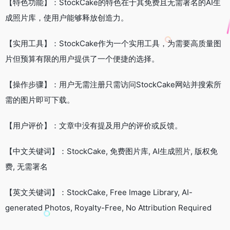
【特色功能】：StockCake的特色在于其免费且无需署名的AI生
成照片库，使用户能够释放创造力。
【实用工具】：StockCake作为一个实用工具，为需要高质量图
片但预算有限的用户提供了一个便捷的选择。
【操作步骤】：用户无需注册只需访问StockCake网站并搜索所
需的图片即可下载。
【用户评价】：文章中没有提及用户的评价或反馈。
【中文关键词】：StockCake, 免费图片库, AI生成照片, 版权免
费, 无需署名
【英文关键词】：StockCake, Free Image Library, AI-
generated Photos, Royalty-Free, No Attribution Required