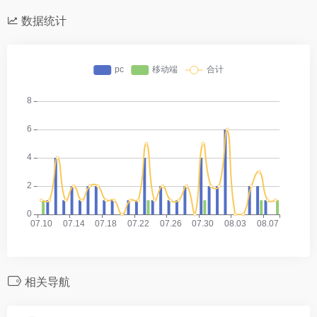
数据统计
相关导航