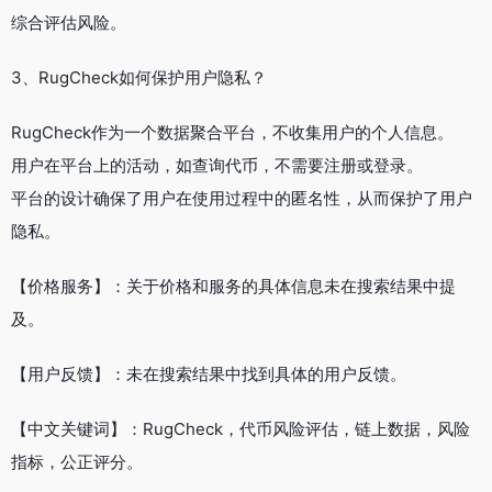
综合评估风险。
3、RugCheck如何保护用户隐私？
RugCheck作为一个数据聚合平台，不收集用户的个人信息。
用户在平台上的活动，如查询代币，不需要注册或登录。
平台的设计确保了用户在使用过程中的匿名性，从而保护了用户
隐私。
【价格服务】：关于价格和服务的具体信息未在搜索结果中提
及。
【用户反馈】：未在搜索结果中找到具体的用户反馈。
【中文关键词】：RugCheck，代币风险评估，链上数据，风险
指标，公正评分。