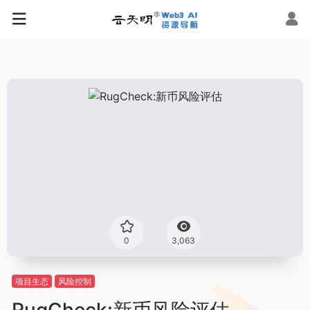
0
3,063
项目生态
风险控制
RugCheck:新币风险评估