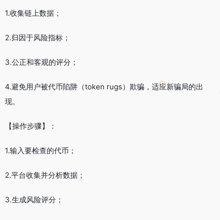
1.收集链上数据；
2.归因于风险指标；
3.公正和客观的评分；
4.避免用户被代币陷阱（token rugs）欺骗，适应新骗局的出
现。
【操作步骤】：
1.输入要检查的代币；
2.平台收集并分析数据；
3.生成风险评分；