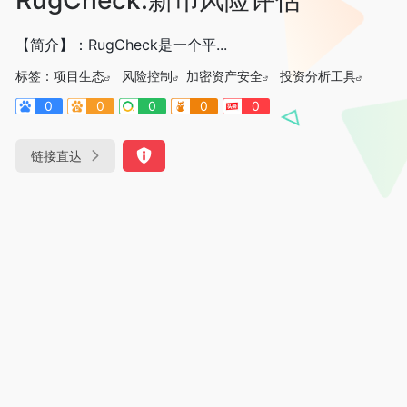
【简介】：RugCheck是一个平...
标签：
项目生态
风险控制
加密资产安全
投资分析工具
0
0
0
0
0
链接直达