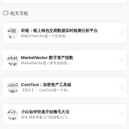
相关导航
听链：链上钱包交易数据实时检测分析平台
听链(Chain.fm)是一个区块链...
MarketVector:数字资产指数
MarketVector是一家专业的指...
CoinTool：加密资产工具箱
【简介】： CoinTool是一个加...
小白如何快速开始撸毛大业
安全 很多准备入门或者刚入门...