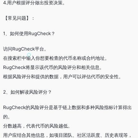
4.用户根据评分做出投资决策。
【常见问题】：
1、如何使用RugCheck？
访问RugCheck平台。
在搜索栏中输入你想要检查的代币名称或合约地址。
RugCheck将显示该代币的风险评分和相关信息。
根据风险评分和提供的数据，用户可以评估代币的安全性。
2、如何解读风险评分？
RugCheck的风险评分是基于链上数据和多种风险指标计算得出
的。
分数越高，代表代币的风险越低。
用户应结合其他信息，如项目团队、社区活跃度、历史表现等，