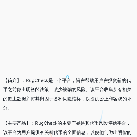
【简介】：RugCheck是一个平台，旨在帮助用户在投资新的代
币之前做出明智的决策，减少被骗的风险。该平台收集所有相关
的链上数据并将其归因于各种风险指标，以提供公正和客观的评
分。
【主要产品】：RugCheck的主要产品是其代币风险评估平台，
该平台为用户提供有关新代币的全面信息，以便他们做出明智的