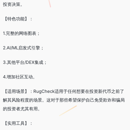
投资决策。
【特色功能】：
1.完整的网络图表；
2.AI/ML启发式引擎；
3.其他平台/DEX集成；
4.增加社区互动。
【适用场景】：RugCheck适用于任何想要在投资新代币之前了
解其风险程度的场景。这对于那些希望保护自己免受欺诈和骗局
的投资者尤其有用。
【实用工具】：