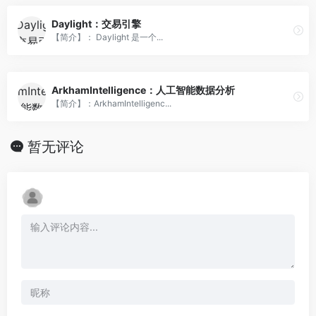
Daylight：交易引擎
【简介】： Daylight 是一个...
ArkhamIntelligence：人工智能数据分析
【简介】：ArkhamIntelligenc...
暂无评论