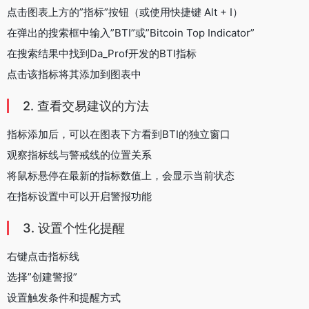
点击图表上方的”指标”按钮（或使用快捷键 Alt + I）
在弹出的搜索框中输入”BTI”或”Bitcoin Top Indicator”
在搜索结果中找到Da_Prof开发的BTI指标
点击该指标将其添加到图表中
2. 查看交易建议的方法
指标添加后，可以在图表下方看到BTI的独立窗口
观察指标线与警戒线的位置关系
将鼠标悬停在最新的指标数值上，会显示当前状态
在指标设置中可以开启警报功能
3. 设置个性化提醒
右键点击指标线
选择”创建警报”
设置触发条件和提醒方式