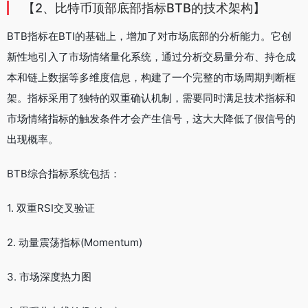
【2、比特币顶部底部指标BTB的技术架构】
BTB指标在BTI的基础上，增加了对市场底部的分析能力。它创
新性地引入了市场情绪量化系统，通过分析交易量分布、持仓成
本和链上数据等多维度信息，构建了一个完整的市场周期判断框
架。指标采用了独特的双重确认机制，需要同时满足技术指标和
市场情绪指标的触发条件才会产生信号，这大大降低了假信号的
出现概率。
BTB综合指标系统包括：
1. 双重RSI交叉验证
2. 动量震荡指标(Momentum)
3. 市场深度热力图