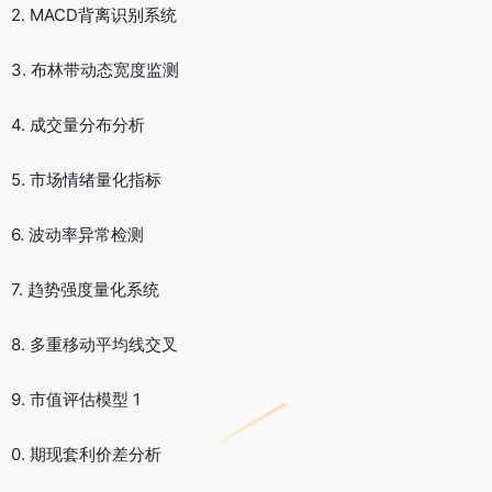
2. MACD背离识别系统
3. 布林带动态宽度监测
4. 成交量分布分析
5. 市场情绪量化指标
6. 波动率异常检测
7. 趋势强度量化系统
8. 多重移动平均线交叉
9. 市值评估模型 1
0. 期现套利价差分析