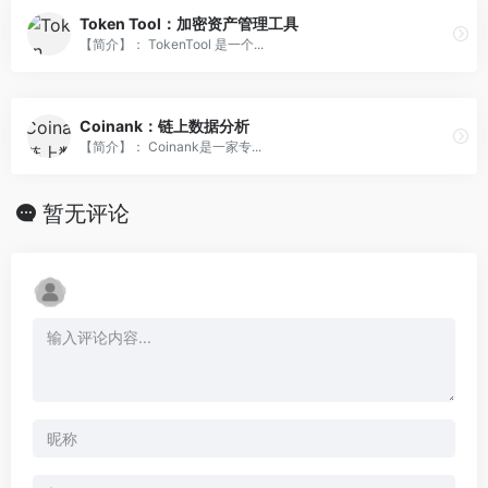
Token Tool：加密资产管理工具
【简介】： TokenTool 是一个...
Coinank：链上数据分析
【简介】： Coinank是一家专...
暂无评论