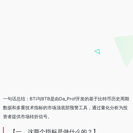
一句话总结：BTI与BTB是由Da_Prof开发的基于比特币历史周期
数据和多重技术指标的市场顶底部预警工具，通过量化分析为投
资者提供市场转折信号。
【一、这两个指标是做什么的？】