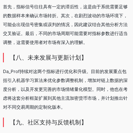
首先，指标信号往往具有一定的滞后性，这是由于系统需要足够
的数据样本来确认市场转折。其次，在剧烈波动的市场环境下，
可能会出现信号密集或误判的情况，因此建议结合其他分析方法
交叉验证。最后，不同的市场周期可能需要对指标参数进行适当
调整，这需要使用者对市场有深入的理解。
【八、未来发展与更新计划】
Da_Prof持续对这两个指标进行优化和升级。目前的发展重点包
括引入机器学习算法来优化参数调整机制，增加对链上数据的深
度分析，以及开发更完善的市场情绪量化模型。同时，他也在考
虑将这套分析框架扩展到其他主流加密货币市场，并计划推出针
对不同交易周期的定制化版本。
【九、社区支持与反馈机制】