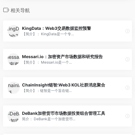
相关导航
KingData：Web3交易数据监控预警
【简介】： KingData是一个专...
Messari.io：加密资产市场数据和研究报告
【简介】： Messari.io是一个...
ChainInsight链智:Web3 KOL社群消息聚合
【简介】：链智是一个旨在链...
DeBank加密货币市场数据投资组合管理工具
简介： DeBank是一个加密货币...