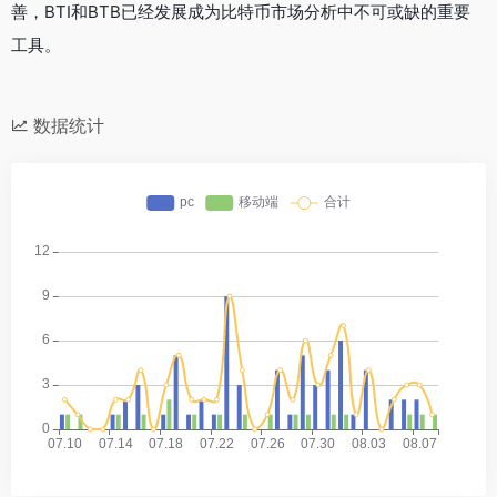
善，BTI和BTB已经发展成为比特币市场分析中不可或缺的重要
工具。
数据统计