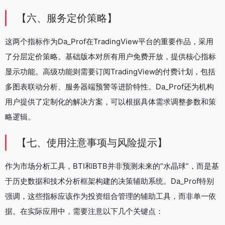
【六、服务定价策略】
这两个指标作为Da_Prof在TradingView平台的重要作品，采用
了分层定价策略。基础版本对所有用户免费开放，提供核心指标
显示功能。高级功能则需要订阅TradingView的付费计划，包括
多图表联动分析、服务器端预警等进阶特性。Da_Prof还为机构
用户提供了定制化的解决方案，可以根据具体需求调整参数和策
略逻辑。
【七、使用注意事项与风险提示】
作为市场分析工具，BTI和BTB并非预测未来的”水晶球”，而是基
于历史数据和技术分析框架构建的决策辅助系统。Da_Prof特别
强调，这些指标应该作为投资组合管理的辅助工具，而非单一依
据。在实际应用中，需要注意以下几个关键点：