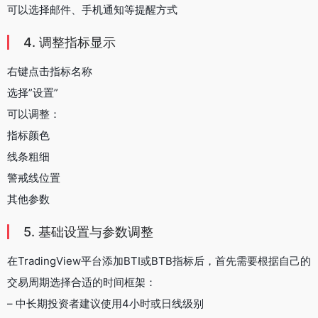
可以选择邮件、手机通知等提醒方式
4. 调整指标显示
右键点击指标名称
选择”设置”
可以调整：
指标颜色
线条粗细
警戒线位置
其他参数
5. 基础设置与参数调整
在TradingView平台添加BTI或BTB指标后，首先需要根据自己的
交易周期选择合适的时间框架：
– 中长期投资者建议使用4小时或日线级别