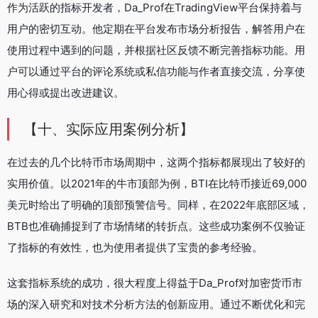
作为活跃的指标开发者，Da_Prof在TradingView平台保持着与
用户的密切互动。他定期在平台发布市场分析报告，解答用户在
使用过程中遇到的问题，并根据社区反馈不断完善指标功能。用
户可以通过平台的评论系统或私信功能与作者直接交流，分享使
用心得或提出改进建议。
【十、实际应用案例分析】
在过去的几个比特币市场周期中，这两个指标都展现出了较好的
实用价值。以2021年的牛市顶部为例，BTI在比特币接近69,000
美元时给出了明确的顶部预警信号。同样，在2022年底部区域，
BTB也准确捕捉到了市场情绪的转折点。这些成功案例不仅验证
了指标的有效性，也为使用者提供了宝贵的参考经验。
这套指标系统的成功，很大程度上得益于Da_Prof对加密货币市
场的深入研究和对技术分析方法的创新应用。通过不断优化和完