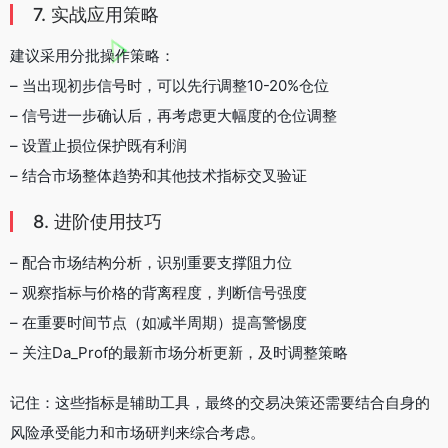
7. 实战应用策略
建议采用分批操作策略：
– 当出现初步信号时，可以先行调整10-20%仓位
– 信号进一步确认后，再考虑更大幅度的仓位调整
– 设置止损位保护既有利润
– 结合市场整体趋势和其他技术指标交叉验证
8. 进阶使用技巧
– 配合市场结构分析，识别重要支撑阻力位
– 观察指标与价格的背离程度，判断信号强度
– 在重要时间节点（如减半周期）提高警惕度
– 关注Da_Prof的最新市场分析更新，及时调整策略
记住：这些指标是辅助工具，最终的交易决策还需要结合自身的
风险承受能力和市场研判来综合考虑。