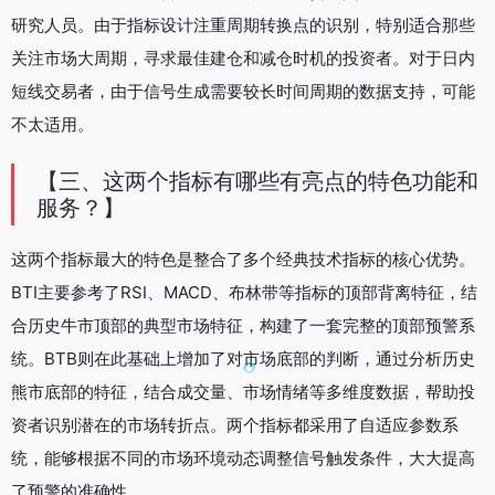
研究人员。由于指标设计注重周期转换点的识别，特别适合那些
关注市场大周期，寻求最佳建仓和减仓时机的投资者。对于日内
短线交易者，由于信号生成需要较长时间周期的数据支持，可能
不太适用。
【三、这两个指标有哪些有亮点的特色功能和
服务？】
这两个指标最大的特色是整合了多个经典技术指标的核心优势。
BTI主要参考了RSI、MACD、布林带等指标的顶部背离特征，结
合历史牛市顶部的典型市场特征，构建了一套完整的顶部预警系
统。BTB则在此基础上增加了对市场底部的判断，通过分析历史
熊市底部的特征，结合成交量、市场情绪等多维度数据，帮助投
资者识别潜在的市场转折点。两个指标都采用了自适应参数系
统，能够根据不同的市场环境动态调整信号触发条件，大大提高
了预警的准确性。