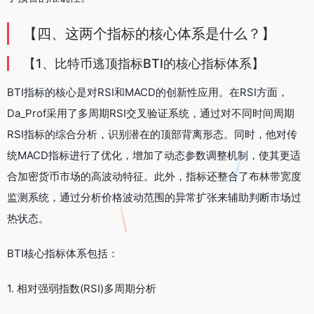
【四、这两个指标的核心体系是什么？】
【1、比特币逃顶指标BTI的核心指标体系】
BTI指标的核心是对RSI和MACD的创新性应用。在RSI方面，
Da_Prof采用了多周期RSI交叉验证系统，通过对不同时间周期
RSI指标的综合分析，识别潜在的顶部背离形态。同时，他对传
统MACD指标进行了优化，增加了动态参数调整机制，使其更适
合加密货币市场的高波动特征。此外，指标还整合了布林带宽度
监测系统，通过分析价格波动范围的异常扩张来辅助判断市场过
热状态。
BTI核心指标体系包括：
1. 相对强弱指数(RSI)多周期分析