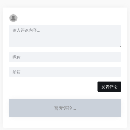
发表评论
暂无评论...