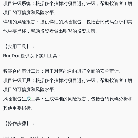
项目评级系统：根据多个指标对项目进行评级，帮助投资者了解
项目的可信度和风险水平。
详细的风险报告：提供详细的风险报告，包括合约代码分析和其
他重要指标，帮助投资者做出明智的投资决策。
【实用工具】：
RugDoc提供以下实用工具：
智能合约审计工具：用于对智能合约进行全面的安全审计。
项目评级工具：根据多个指标对项目进行评级，帮助投资者了解
项目的可信度和风险水平。
风险报告生成工具：生成详细的风险报告，包括合约代码分析和
其他重要指标。
【操作步骤】：