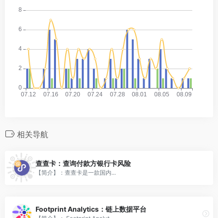
相关导航
查查卡：查询付款方银行卡风险
【简介】：查查卡是一款国内...
Footprint Analytics：链上数据平台