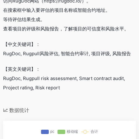
访问RugDoc网站（https://rugdoc.io/）。
在搜索框中输入要评估的项目名称或智能合约地址。
等待评估结果生成。
查看项目的评级和风险报告，了解项目的可信度和风险水平。
【中文关键词】：
RugDoc, Rugpull风险评估, 智能合约审计, 项目评级, 风险报告
【英文关键词】：
RugDoc, Rugpull risk assessment, Smart contract audit,
Project rating, Risk report
数据统计