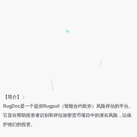
【简介】：
RugDoc是一个提供Rugpull（智能合约欺诈）风险评估的平台。
它旨在帮助投资者识别和评估加密货币项目中的潜在风险，以保
护他们的投资。