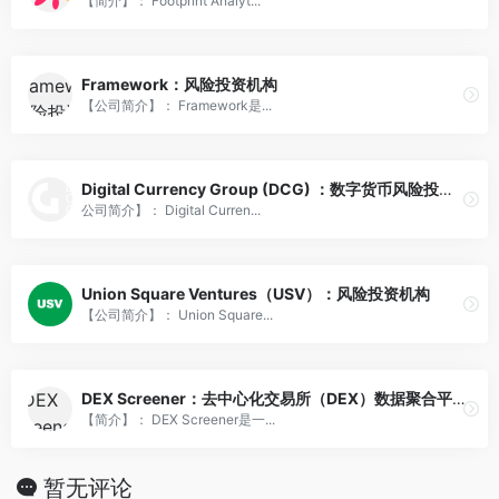
【简介】： Footprint Analyt...
Framework：风险投资机构
【公司简介】： Framework是...
Digital Currency Group (DCG) ：数字货币风险投资公司
公司简介】： Digital Curren...
Union Square Ventures（USV）：风险投资机构
【公司简介】： Union Square...
DEX Screener：去中心化交易所（DEX）数据聚合平台
【简介】： DEX Screener是一...
暂无评论