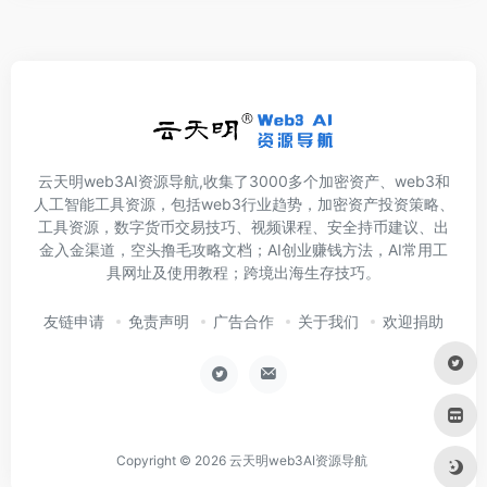
云天明web3AI资源导航,收集了3000多个加密资产、web3和
人工智能工具资源，包括web3行业趋势，加密资产投资策略、
工具资源，数字货币交易技巧、视频课程、安全持币建议、出
金入金渠道，空头撸毛攻略文档；AI创业赚钱方法，AI常用工
具网址及使用教程；跨境出海生存技巧。
友链申请
免责声明
广告合作
关于我们
欢迎捐助
Copyright © 2026
云天明web3AI资源导航