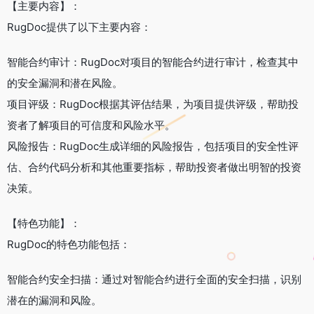
【主要内容】：
RugDoc提供了以下主要内容：
智能合约审计：RugDoc对项目的智能合约进行审计，检查其中
的安全漏洞和潜在风险。
项目评级：RugDoc根据其评估结果，为项目提供评级，帮助投
资者了解项目的可信度和风险水平。
风险报告：RugDoc生成详细的风险报告，包括项目的安全性评
估、合约代码分析和其他重要指标，帮助投资者做出明智的投资
决策。
【特色功能】：
RugDoc的特色功能包括：
智能合约安全扫描：通过对智能合约进行全面的安全扫描，识别
潜在的漏洞和风险。