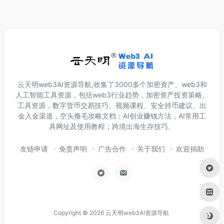
云天明web3AI资源导航,收集了3000多个加密资产、web3和
人工智能工具资源，包括web3行业趋势，加密资产投资策略、
工具资源，数字货币交易技巧、视频课程、安全持币建议、出
金入金渠道，空头撸毛攻略文档；AI创业赚钱方法，AI常用工
具网址及使用教程；跨境出海生存技巧。
友链申请
免责声明
广告合作
关于我们
欢迎捐助
Copyright © 2026
云天明web3AI资源导航