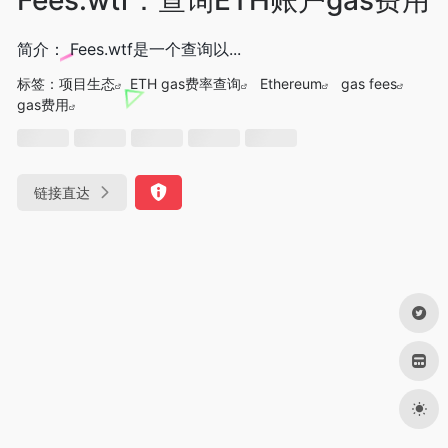
简介： Fees.wtf是一个查询以...
标签：
项目生态
ETH gas费率查询
Ethereum
gas fees
gas费用
链接直达