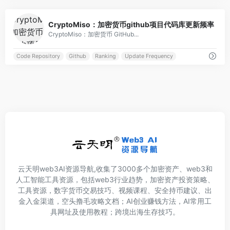
0
CryptoMiso：加密货币github项目代码库更新频率
CryptoMiso：加密货币 GitHub...
Code Repository
Github
Ranking
Update Frequency
云天明web3AI资源导航,收集了3000多个加密资产、web3和
人工智能工具资源，包括web3行业趋势，加密资产投资策略、
工具资源，数字货币交易技巧、视频课程、安全持币建议、出
金入金渠道，空头撸毛攻略文档；AI创业赚钱方法，AI常用工
具网址及使用教程；跨境出海生存技巧。