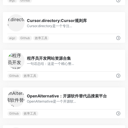
aigc
Github
0
Cursor.directory:Cursor规则库
Cursor.directory是一个专注...
aigc
Github
效率工具
0
程序员开发网站资源合集
一句话总结：这是一个精心整...
Github
效率工具
0
OpenAlternative：开源软件替代品搜索平台
OpenAlternative是一个开源软...
Github
效率工具