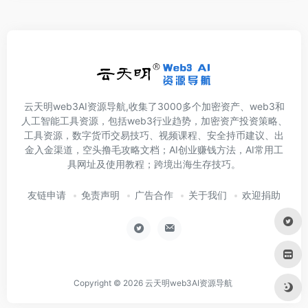
云天明web3AI资源导航,收集了3000多个加密资产、web3和
人工智能工具资源，包括web3行业趋势，加密资产投资策略、
工具资源，数字货币交易技巧、视频课程、安全持币建议、出
金入金渠道，空头撸毛攻略文档；AI创业赚钱方法，AI常用工
具网址及使用教程；跨境出海生存技巧。
友链申请
免责声明
广告合作
关于我们
欢迎捐助
Copyright © 2026
云天明web3AI资源导航