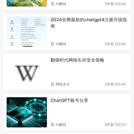
AI赚钱
2年前 (2024)
2024全网最新的chatgpt4注册升级指
南
AI赚钱
3年前 (2024)
翻墙时代网络生存安全策略
网络安全
3年前 (2024)
ChatGPT账号分享
AI赚钱
3年前 (2023)