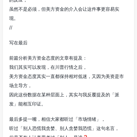
虽然不是必须，但美方资金的介入会让这件事更容易实
现。
//
写在最后
前篇分析美方资金态度的文章有提及：
我们其实可以发现，在川普行情之后，
美方资金态度其实一直都保持相对低迷，又因为美资是市
场主导方，
因此这份数据在某种层面上，其实与我反覆提及的「派
发」能相互印证。
最后多提一嘴，相信大家都听过「市场情绪」，
听过「别人恐慌我贪婪、别人贪婪我恐慌」这句名言，