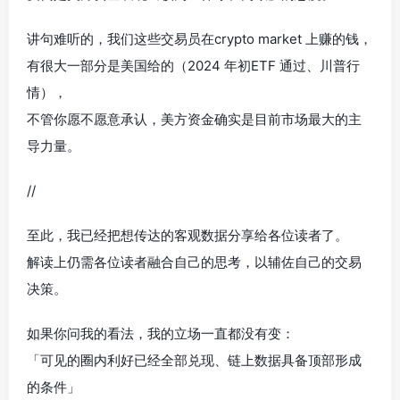
讲句难听的，我们这些交易员在crypto market 上赚的钱，
有很大一部分是美国给的（2024 年初ETF 通过、川普行
情），
不管你愿不愿意承认，美方资金确实是目前市场最大的主
导力量。
//
至此，我已经把想传达的客观数据分享给各位读者了。
解读上仍需各位读者融合自己的思考，以辅佐自己的交易
决策。
如果你问我的看法，我的立场一直都没有变：
「可见的圈内利好已经全部兑现、链上数据具备顶部形成
的条件」