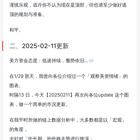
谨慎乐观，或许你不认为现在是顶部，但也请至少做好逃
顶的规划与准备。
和平。
二、2025-02-11更新
美方资金态度：低迷持续，颓势依旧…🌨
在1/29 那天，我曾向各位介绍过一个「观察美资情绪」的
图表。
时隔13 日，今天【20250211】再次向各位update 这个图
表，做一个简单的市况更新。
在我平时所做的链上数据分析中，大多数都是以「宏观」
的角度，
去针对「中长期」的价格走势进行推演；