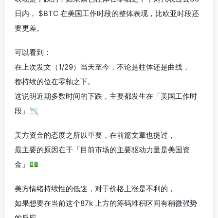
日内， $BTC 在美国工作时段的整体表现，比欧亚时段还
要更差。
可以看到：
在上次发文（1/29）当天至今，不论是柱体还是曲线，
都持续的位在零轴之下。
这说明近期多数时间的下跌，主要都发生在「美国工作时
段」📉
美方资金的态度之所以重要，在前篇文章也提过，
最主要的原因在于「目前市场的主要驱动力量是美国资
金」💵
美方情绪持续性的低迷，对于价格上涨是不利的，
如果想要在当前这个87k 上方的筹码堆积区间有稍微强势
的反应，