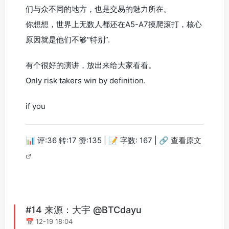
们与众不同的地方，也是交易的魅力所在。
你想想，世界上无数人都还在A5-A7摸爬滚打，核心
原因就是他们不够“特别”.
有个很好的演讲，放出来给大家看看。
Only risk takers win by definition.
if you
📊 评:36 转:17 赞:135 | 📝 字数: 167 |
🔗 查看原文
#14 来源：大宇 @BTCdayu
📅 12-19 18:04