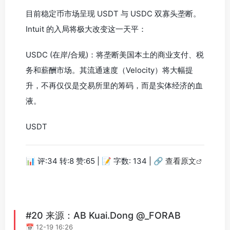
目前稳定币市场呈现 USDT 与 USDC 双寡头垄断。
Intuit 的入局将极大改变这一天平：
USDC (在岸/合规)：将垄断美国本土的商业支付、税
务和薪酬市场。其流通速度（Velocity）将大幅提
升，不再仅仅是交易所里的筹码，而是实体经济的血
液。
USDT
📊 评:34 转:8 赞:65 | 📝 字数: 134 |
🔗 查看原文
#20 来源：AB Kuai.Dong @_FORAB
📅 12-19 16:26