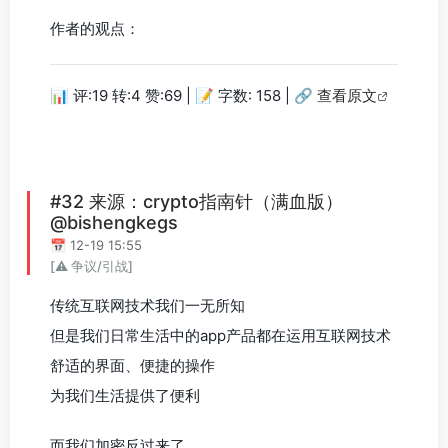
作者的观点：
📊 评:19 转:4 赞:69 | 📝 字数: 158 |
🔗 查看原文
#32 来源：crypto指南针（满血版）
@bishengkegs
📅 12-19 15:55
[⚠️ 争议/引战]
传统互联网技术我们一无所知
但是我们日常生活中的app产品都在运用互联网技术
舒适的界面、便捷的操作
为我们生活提供了便利
而我们加密反过来了