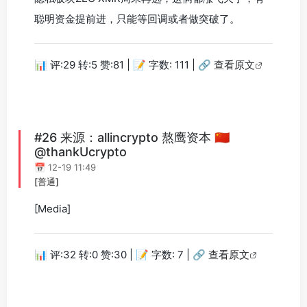
聪明资金提前进，只能等回调或者做突破了。
📊 评:29 转:5 赞:81 | 📝 字数: 111 |
🔗 查看原文
#26 来源：allincrypto 熬鹰资本 🇨🇳
@thankUcrypto
📅 12-19 11:49
[普通]
[Media]
📊 评:32 转:0 赞:30 | 📝 字数: 7 |
🔗 查看原文