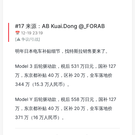
#17 来源：AB Kuai.Dong @_FORAB
📅 12-19 23:19
[⚠️ 争议/引战]
明年日本电车补贴细节，找特斯拉销售要来了。
Model 3 后轮驱动款，税后 531 万日元，国补 127
万，东京都补贴 40 万，区补 20 万，全车落地价
344 万（15.3 万人民币）。
Model Y 后轮驱动款，税后 558 万日元，国补 127
万，东京都补贴 40 万，区补 20 万，全车落地价
371 万（16 万人民币）。