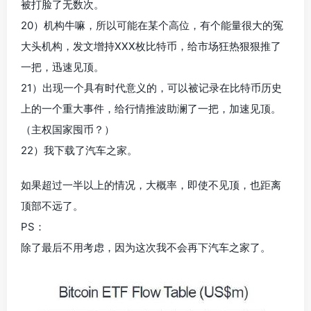
被打脸了无数次。
20）机构牛嘛，所以可能在某个高位，有个能量很大的冤
大头机构，发文增持XXX枚比特币，给市场狂热狠狠推了
一把，迅速见顶。
21）出现一个具有时代意义的，可以被记录在比特币历史
上的一个重大事件，给行情推波助澜了一把，加速见顶。
（主权国家囤币？）
22）我下载了汽车之家。
如果超过一半以上的情况，大概率，即使不见顶，也距离
顶部不远了。
PS：
除了最后不用考虑，因为这次我不会再下汽车之家了。