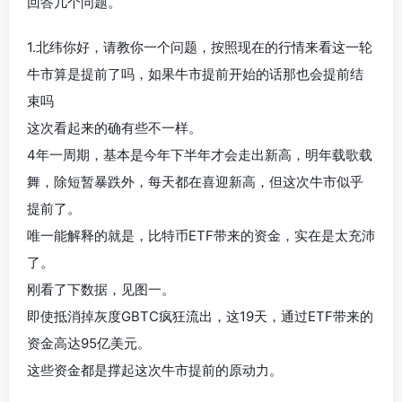
回答几个问题。
1.北纬你好，请教你一个问题，按照现在的行情来看这一轮
牛市算是提前了吗，如果牛市提前开始的话那也会提前结
束吗
这次看起来的确有些不一样。
4年一周期，基本是今年下半年才会走出新高，明年载歌载
舞，除短暂暴跌外，每天都在喜迎新高，但这次牛市似乎
提前了。
唯一能解释的就是，比特币ETF带来的资金，实在是太充沛
了。
刚看了下数据，见图一。
即使抵消掉灰度GBTC疯狂流出，这19天，通过ETF带来的
资金高达95亿美元。
这些资金都是撑起这次牛市提前的原动力。