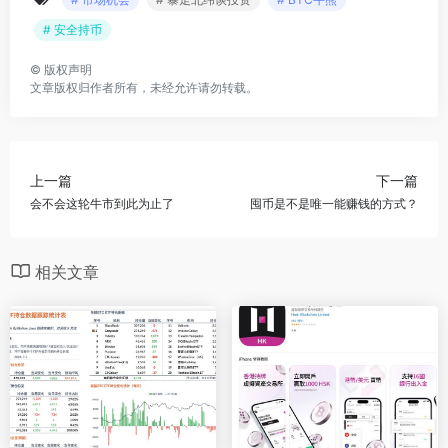
# 安全持币
©
版权声明
文章版权归作者所有，未经允许请勿转载。
上一篇
下一篇
会不会这轮牛市到此为止了
囤币是不是唯一能赚钱的方式？
相关文章