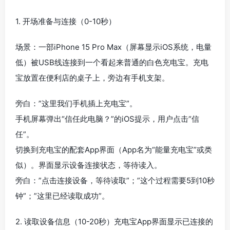
1. 开场准备与连接（0-10秒）
场景：一部iPhone 15 Pro Max（屏幕显示iOS系统，电量
低）被USB线连接到一个看起来普通的白色充电宝。充电
宝放置在便利店的桌子上，旁边有手机支架。
旁白：”这里我们手机插上充电宝”。
手机屏幕弹出“信任此电脑？”的iOS提示，用户点击“信
任”。
切换到充电宝的配套App界面（App名为“能量充电宝”或类
似）。界面显示设备连接状态，等待读入。
旁白：”点击连接设备，等待读取”；”这个过程需要5到10秒
钟”；”这里已经读取成功”。
2. 读取设备信息（10-20秒）充电宝App界面显示已连接的