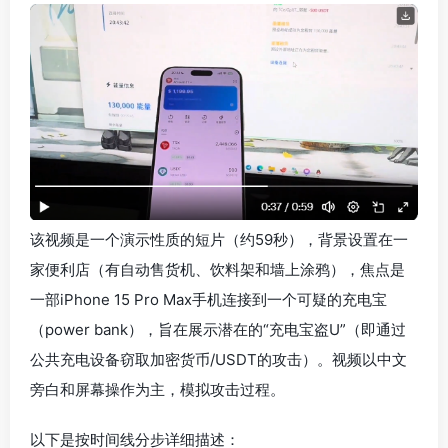
该视频是一个演示性质的短片（约59秒），背景设置在一
家便利店（有自动售货机、饮料架和墙上涂鸦），焦点是
一部iPhone 15 Pro Max手机连接到一个可疑的充电宝
（power bank），旨在展示潜在的“充电宝盗U”（即通过
公共充电设备窃取加密货币/USDT的攻击）。视频以中文
旁白和屏幕操作为主，模拟攻击过程。
以下是按时间线分步详细描述：