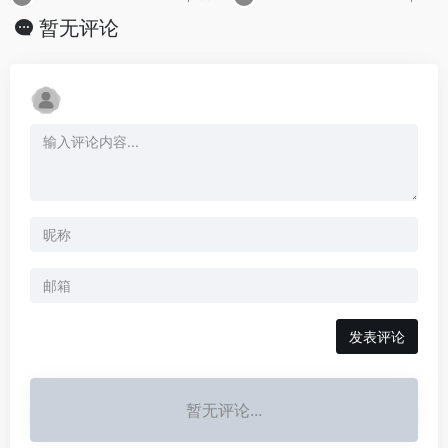
暂无评论
发表评论
暂无评论...