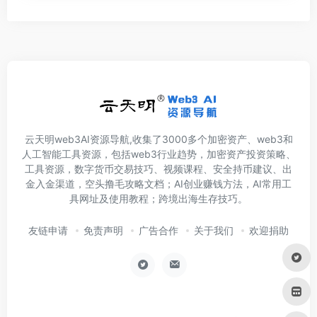
云天明web3AI资源导航,收集了3000多个加密资产、web3和
人工智能工具资源，包括web3行业趋势，加密资产投资策略、
工具资源，数字货币交易技巧、视频课程、安全持币建议、出
金入金渠道，空头撸毛攻略文档；AI创业赚钱方法，AI常用工
具网址及使用教程；跨境出海生存技巧。
友链申请
免责声明
广告合作
关于我们
欢迎捐助