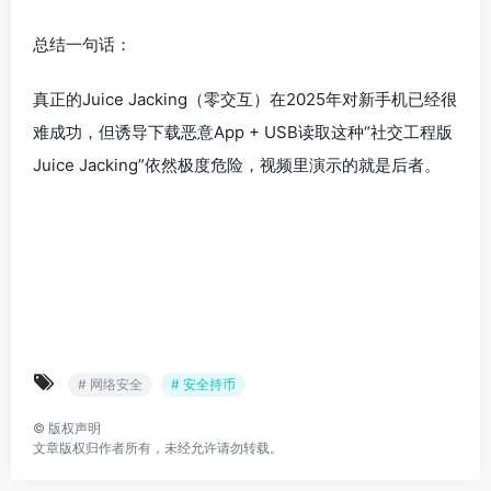
总结一句话：
真正的Juice Jacking（零交互）在2025年对新手机已经很
难成功，但诱导下载恶意App + USB读取这种“社交工程版
Juice Jacking”依然极度危险，视频里演示的就是后者。
# 网络安全
# 安全持币
©
版权声明
文章版权归作者所有，未经允许请勿转载。