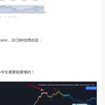
Indicator。比CBBI优秀的是：
小学生都要能看懂的！