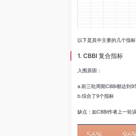
以下是其中主要的几个指标
1. CBBI 复合指标
入围原因：
a.前三轮周期CBBI都达
b.综合了9个指标
缺点：如CBBI作者上一轮