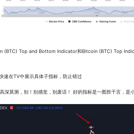
(BTC) Top and Bottom Indicator和Bitcoin (BTC) Top 
又能快速在TV中展示具体子指标，防止错过
高深莫测，别！别感觉，别废话！ 好的指标是一图胜千言，是