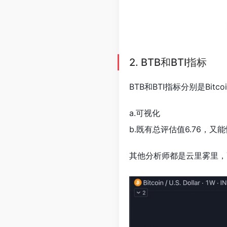
2. BTB和BTI指标
BTB和BTI指标分别是Bitcoin 
a.可视化
b.既有总评估值6.76，
其他分析师都是云里雾里，