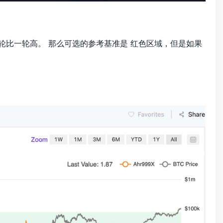
一轮比一轮高。 那么可选的参考基准是 红色区域，但是如果