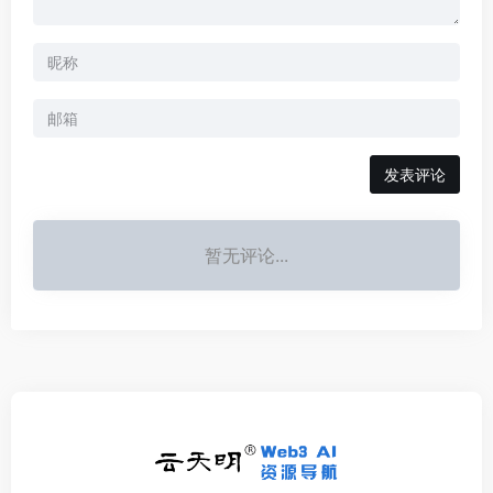
发表评论
暂无评论...