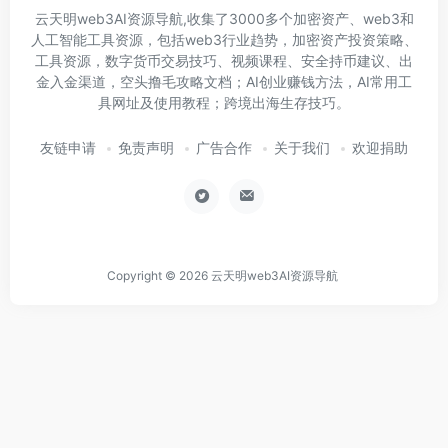
云天明web3AI资源导航,收集了3000多个加密资产、web3和
人工智能工具资源，包括web3行业趋势，加密资产投资策略、
工具资源，数字货币交易技巧、视频课程、安全持币建议、出
金入金渠道，空头撸毛攻略文档；AI创业赚钱方法，AI常用工
具网址及使用教程；跨境出海生存技巧。
友链申请
免责声明
广告合作
关于我们
欢迎捐助
Copyright © 2026
云天明web3AI资源导航