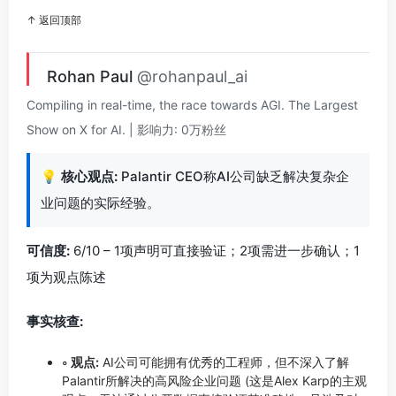
↑ 返回顶部
Rohan Paul
@rohanpaul_ai
Compiling in real-time, the race towards AGI. The Largest
Show on X for AI. | 影响力: 0万粉丝
💡
核心观点:
Palantir CEO称AI公司缺乏解决复杂企
业问题的实际经验。
可信度:
6/10 – 1项声明可直接验证；2项需进一步确认；1
项为观点陈述
事实核查:
◦ 观点:
AI公司可能拥有优秀的工程师，但不深入了解
Palantir所解决的高风险企业问题 (这是Alex Karp的主观