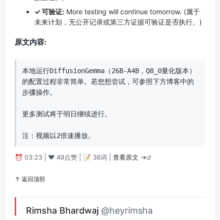
✓ 可验证:
More testing will continue tomorrow. (属于
未来计划，无公开记录或第三方证据可验证是否执行。)
原文内容:
本地运行DiffusionGemma（26B-A4B，Q8_0量化版本）
的配置过程非常简单。若您想尝试，可参照下方博客中的
步骤操作。

更多测试将于明日继续进行。

注：视频以2倍速播放。
⏰ 03:23 | ❤️ 49点赞 | 📝 36词 |
查看原文 →
↑ 返回顶部
Rimsha Bhardwaj
@heyrimsha