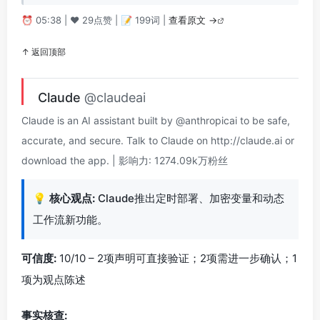
⏰ 05:38 | ❤️ 29点赞 | 📝 199词 |
查看原文 →
↑ 返回顶部
Claude
@claudeai
Claude is an AI assistant built by @anthropicai to be safe,
accurate, and secure. Talk to Claude on http://claude.ai or
download the app. | 影响力: 1274.09k万粉丝
💡
核心观点:
Claude推出定时部署、加密变量和动态
工作流新功能。
可信度:
10/10 – 2项声明可直接验证；2项需进一步确认；1
项为观点陈述
事实核查: