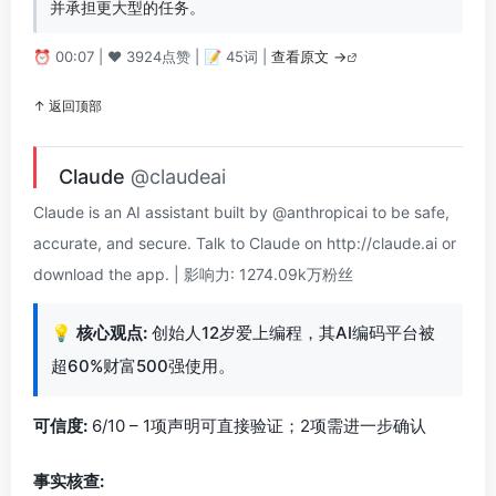
并承担更大型的任务。
⏰ 00:07 | ❤️ 3924点赞 | 📝 45词 |
查看原文 →
↑ 返回顶部
Claude
@claudeai
Claude is an AI assistant built by @anthropicai to be safe,
accurate, and secure. Talk to Claude on http://claude.ai or
download the app. | 影响力: 1274.09k万粉丝
💡
核心观点:
创始人12岁爱上编程，其AI编码平台被
超60%财富500强使用。
可信度:
6/10 – 1项声明可直接验证；2项需进一步确认
事实核查: