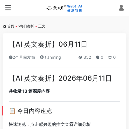
首页
•
x每日奏折
•
正文
【AI 英文奏折】06月11日
2个月前发布
tianming
352
0
0
【AI 英文奏折】2026年06月11日
共收录 13 篇深度内容
📋 今日内容速览
快速浏览，点击感兴趣的推文查看详细分析