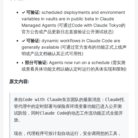
✓ 可验证:
scheduled deployments and environment
variables in vaults are in public beta in Claude
Managed Agents (可通过Code with Claude Tokyo的
官方公告或产品更新日志直接验证公开测试状态)
✓ 可验证:
dynamic workflows in Claude Code are
generally available (可通过官方发布的功能正式上线声
明或产品文档确认其正式可用性)
◐ 部分可验证:
Agents now run on a schedule (需实测
或查看具体功能文档以确认定时运行的具体实现和限制)
原文内容:
来自Code with Claude东京团队的最新消息：Claude托
管代理中的定时部署与保险库环境变量功能已进入公开测
试阶段，同时Claude Code的动态工作流功能正式全面开
放。

现在，代理程序可按计划自动运行，安全调用您的工具，