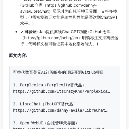
(GitHub仓库（https://github.com/danny-
avila/LibreChat）显示其为自托管聊天界面，支持多模
型，但需实测验证功能完整性和性能是否达到ChatGPT
水平。)
✓ 可验证:
Jan提供离线ChatGPT功能 (GitHub仓库
（https://github.com/janhq/jan）明确标注支持离线运
行，代码和文档可验证其本地化部署能力。)
原文内容:
可替代数百美元AI订阅服务的顶级开源GitHub项目：

1. Perplexica（Perplexity替代品）

https://github.com/ItzCrazyKns/Perplexica…

2. LibreChat（ChatGPT替代品）

https://github.com/danny-avila/LibreChat…

3. Open WebUI（自托管聊天界面）
