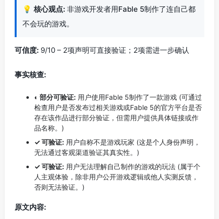
💡
核心观点:
非游戏开发者用Fable 5制作了连自己都
不会玩的游戏。
可信度:
9/10 – 2项声明可直接验证；2项需进一步确认
事实核查:
◐ 部分可验证:
用户使用Fable 5制作了一款游戏 (可通过
检查用户是否发布过相关游戏或Fable 5的官方平台是否
存在该作品进行部分验证，但需用户提供具体链接或作
品名称。)
✓ 可验证:
用户自称不是游戏玩家 (这是个人身份声明，
无法通过客观渠道验证其真实性。)
✓ 可验证:
用户无法理解自己制作的游戏的玩法 (属于个
人主观体验，除非用户公开游戏逻辑或他人实测反馈，
否则无法验证。)
原文内容: