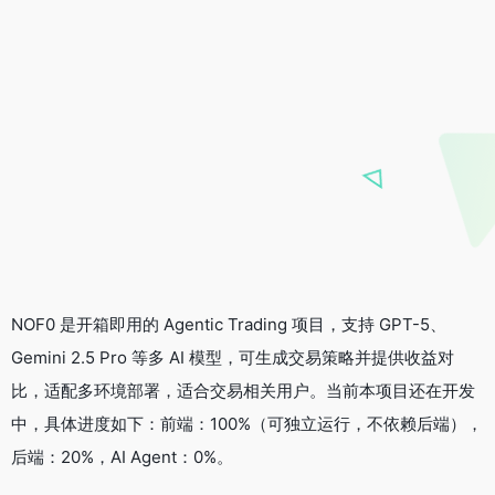
NOF0 是开箱即用的 Agentic Trading 项目，支持 GPT-5、
Gemini 2.5 Pro 等多 AI 模型，可生成交易策略并提供收益对
比，适配多环境部署，适合交易相关用户。当前本项目还在开发
中，具体进度如下：前端：100%（可独立运行，不依赖后端），
后端：20%，AI Agent：0%。