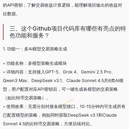
的API密钥；了解交易收益计算逻辑，能理解项目输出的收益对
比数据。
三、这个Github项目代码库有哪些有亮点的特
色功能和服务？
1. 功能一：多AI模型交易策略生成
◦ 功能名称：多模型策略生成模块
◦ 详细内容：支持接入GPT-5、Grok 4、Gemini 2.5 Pro、
Qwen3 Max、DeepSeek v3.1、Claude Sonnet 4.5共6类AI模
型，用户配置对应API密钥后，可一键生成各模型的交易策略
（如比特币交易策略）。
◦ 使用效果：无需分别对接各模型接口，10-15分钟内可生成所有
已配置模型的策略，例如同时获取DeepSeek v3.1和Claude
Sonnet 4.5的比特币交易策略，方便后续对比。