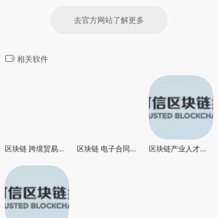
去官方网站了解更多
相关软件
区块链 跨境贸易服务应用指南
区块链 电子合同存证应用指南
区块链产业人才发展报告2021