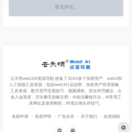
暂无评论...
云天明web3AI资源导航,收集了3000多个加密资产、web3和
人工智能工具资源，包括web3行业趋势，加密资产投资策略、
工具资源，数字货币交易技巧、视频课程、安全持币建议、出
金入金渠道，空头撸毛攻略文档；AI创业赚钱方法，AI常用工
具网址及使用教程；跨境出海生存技巧。
友链申请
免责声明
广告合作
关于我们
欢迎捐助