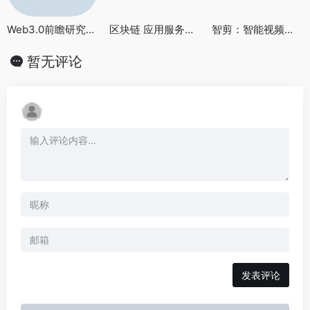
Web3.0前瞻研究报告（2022年）
区块链 应用服务中间件 参考架构
智剪：智能视频自动剪辑与AI解说工具
暂无评论
发表评论