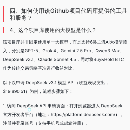
四、如何使用该Github项目代码库提供的工具
和服务？
4、这个项目库使用的大模型是什么？
该项目库并非固定使用单一大模型，而是支持6类主流AI大模型接
入，分别是GPT-5、Grok 4、Gemini 2.5 Pro、Qwen3 Max、
DeepSeek v3.1、Claude Sonnet 4.5，同时将Buy&Hold BTC
作为传统交易策略基准进行收益对比。
以下以申请 DeepSeek v3.1 模型 API（收益表现突出，
$19,890.51）为例，流程步骤如下：
1. 访问 DeepSeek API 申请页面：打开浏览器进入 DeepSeek
官方开发者平台（地址：https://platform.deepseek.com/），
注册并登录账号（支持手机号或邮箱注册）。