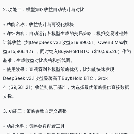
2. 功能二：模型策略收益自动统计与对比
◦ 功能名称：收益统计与可视化模块
◦ 详细内容：自动运行各模型生成的交易策略，模拟交易过程并
计算收益（如DeepSeek v3.1收益$19,890.51、Qwen3 Max收
益$15,966.42），同时纳入Buy&Hold BTC（$10,595.26）作为
基准，生成收益对比表格和折线图。
◦ 使用效果：直观看到各模型策略优劣，比如能快速发现
DeepSeek v3.1收益显著高于Buy&Hold BTC，Grok
4（$9,581.21）收益则低于基准，为选择最优策略提供直接数据
支撑。
3. 功能三：策略参数自定义调整
◦ 功能名称：策略参数配置工具