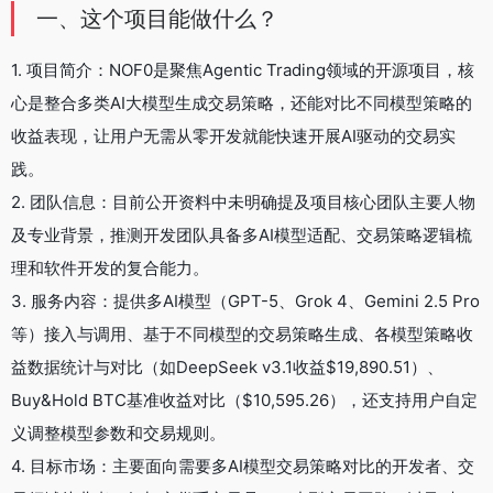
一、这个项目能做什么？
1. 项目简介：NOF0是聚焦Agentic Trading领域的开源项目，核
心是整合多类AI大模型生成交易策略，还能对比不同模型策略的
收益表现，让用户无需从零开发就能快速开展AI驱动的交易实
践。
2. 团队信息：目前公开资料中未明确提及项目核心团队主要人物
及专业背景，推测开发团队具备多AI模型适配、交易策略逻辑梳
理和软件开发的复合能力。
3. 服务内容：提供多AI模型（GPT-5、Grok 4、Gemini 2.5 Pro
等）接入与调用、基于不同模型的交易策略生成、各模型策略收
益数据统计与对比（如DeepSeek v3.1收益$19,890.51）、
Buy&Hold BTC基准收益对比（$10,595.26），还支持用户自定
义调整模型参数和交易规则。
4. 目标市场：主要面向需要多AI模型交易策略对比的开发者、交