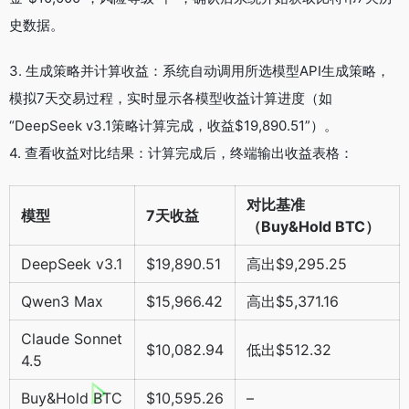
史数据。
3. 生成策略并计算收益：系统自动调用所选模型API生成策略，
模拟7天交易过程，实时显示各模型收益计算进度（如
“DeepSeek v3.1策略计算完成，收益$19,890.51”）。
4. 查看收益对比结果：计算完成后，终端输出收益表格：
对比基准
模型
7天收益
（Buy&Hold BTC）
DeepSeek v3.1
$19,890.51
高出$9,295.25
Qwen3 Max
$15,966.42
高出$5,371.16
Claude Sonnet
$10,082.94
低出$512.32
4.5
Buy&Hold BTC
$10,595.26
–