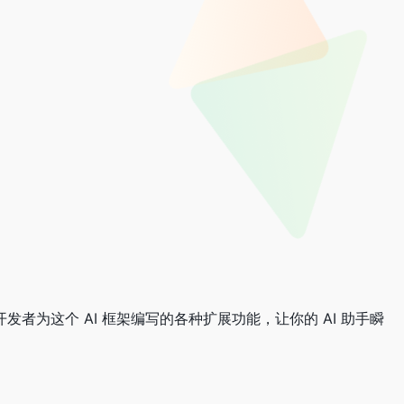
集了全球开发者为这个 AI 框架编写的各种扩展功能，让你的 AI 助手瞬