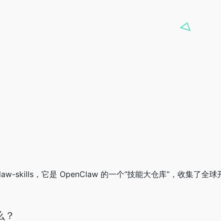
nclaw-skills，它是 OpenClaw 的一个“技能大仓库”，收
么？