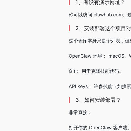
1、有没有演示网址？
你可以访问 clawhub.c
2、安装部署这个项目
这个仓库本身只是个列表，但
OpenClaw 环境： macOS、W
Git： 用于克隆技能代码。
API Keys： 许多技能（如
3、如何安装部署？
非常直接：
打开你的 OpenClaw 客户端