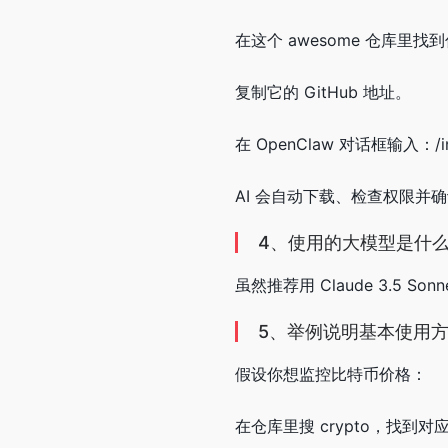
在这个 awesome 仓库里找到你
复制它的 GitHub 地址。
在 OpenClaw 对话框输入：/ins
AI 会自动下载、检查权限并
4、使用的大模型是什
虽然推荐用 Claude 3.5 
5、举例说明基本使用
假设你想监控比特币价格：
在仓库里搜 crypto，找到对