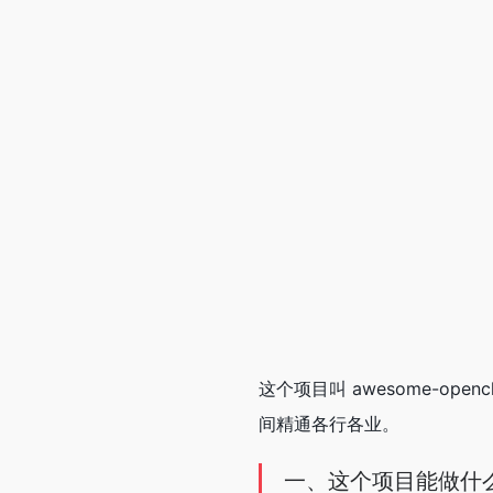
这个项目叫 awesome-ope
间精通各行各业。
一、这个项目能做什