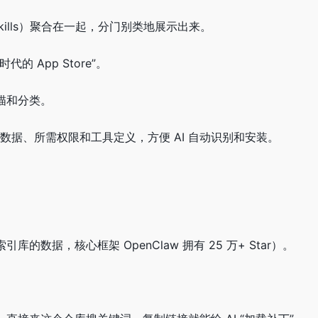
Skills）聚合在一起，分门别类地展示出来。
的 App Store”。
扫描和分类。
元数据、所需权限和工具定义，方便 AI 自动识别和安装。
索引库的数据，核心框架 OpenClaw 拥有 25 万+ Star）。