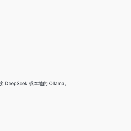
eepSeek 或本地的 Ollama。