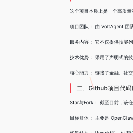
这个项目本质上是一个高质量的资
项目团队： 由 VoltAgent
服务内容： 它不仅提供技能列表
技术优势： 采用了声明式的技
核心能力： 链接了金融、社
二、Github项目代
Star与Fork： 截至目前，该仓
目标群体： 主要是 OpenCla