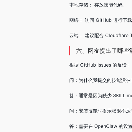
本地存储： 存放技能代码。
网络： 访问 GitHub 进行下
云端： 建议配合 Cloudflar
六、网友提出了哪些
根据 GitHub Issues 的反馈：
问：为什么我提交的技能没被
答：通常是因为缺少 SKILL
问：安装技能时提示权限不足
答：需要在 OpenClaw 